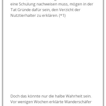
eine Schulung nachweisen muss, mögen in der
Tat Gründe dafür sein, den Verzicht der
Nutztierhalter zu erklären. (*1)
Doch das könnte nur die halbe Wahrheit sein.
Vor wenigen Wochen erklärte Wanderschäfer