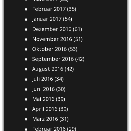
Februar 2017
(35)
Januar 2017
(54)
Dezember 2016
(61)
November 2016
(51)
Oktober 2016
(53)
September 2016
(42)
August 2016
(42)
Juli 2016
(34)
Juni 2016
(30)
Mai 2016
(39)
April 2016
(39)
März 2016
(31)
Februar 2016
(29)