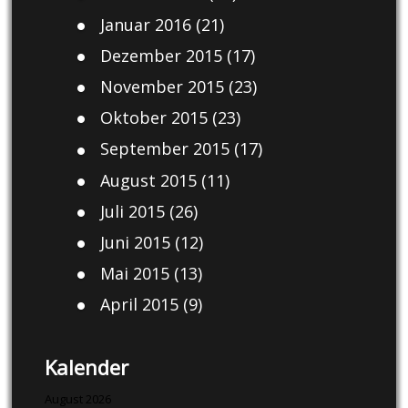
Januar 2016
(21)
Dezember 2015
(17)
November 2015
(23)
Oktober 2015
(23)
September 2015
(17)
August 2015
(11)
Juli 2015
(26)
Juni 2015
(12)
Mai 2015
(13)
April 2015
(9)
Kalender
August 2026