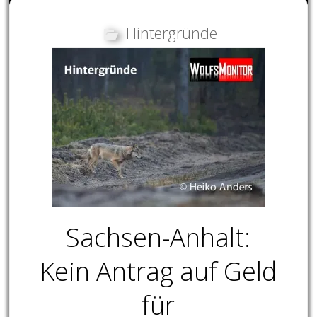
Hintergründe
Sachsen-Anhalt:
Kein Antrag auf Geld
für