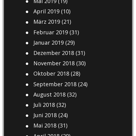
Mai 2019
(19)
April 2019
(10)
März 2019
(21)
Februar 2019
(31)
Januar 2019
(29)
Dezember 2018
(31)
November 2018
(30)
Oktober 2018
(28)
September 2018
(24)
August 2018
(32)
Juli 2018
(32)
Juni 2018
(24)
Mai 2018
(31)
April 2018
(29)