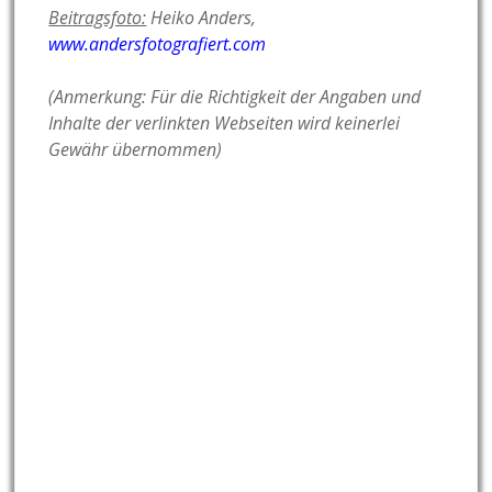
Beitragsfoto:
Heiko Anders,
www.andersfotografiert.com
(Anmerkung: Für die Richtigkeit der Angaben und
Inhalte der verlinkten Webseiten wird keinerlei
Gewähr übernommen)