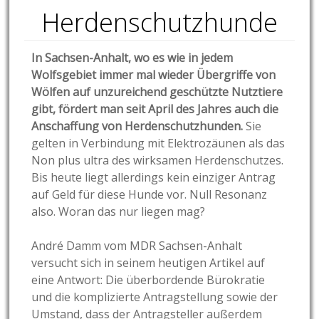
Herdenschutzhunde
In Sachsen-Anhalt, wo es wie in jedem
Wolfsgebiet immer mal wieder Übergriffe von
Wölfen auf unzureichend geschützte Nutztiere
gibt, fördert man seit April des Jahres auch die
Anschaffung von Herdenschutzhunden.
Sie
gelten in Verbindung mit Elektrozäunen als das
Non plus ultra des wirksamen Herdenschutzes.
Bis heute liegt allerdings kein einziger Antrag
auf Geld für diese Hunde vor. Null Resonanz
also. Woran das nur liegen mag?
André Damm vom MDR Sachsen-Anhalt
versucht sich in seinem heutigen Artikel auf
eine Antwort: Die überbordende Bürokratie
und die komplizierte Antragstellung sowie der
Umstand, dass der Antragsteller außerdem