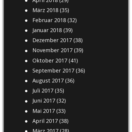
März 2018
(35)
Februar 2018
(32)
Januar 2018
(39)
Dezember 2017
(38)
November 2017
(39)
Oktober 2017
(41)
September 2017
(36)
August 2017
(36)
Juli 2017
(35)
Juni 2017
(32)
Mai 2017
(33)
April 2017
(38)
März 2017
(28)