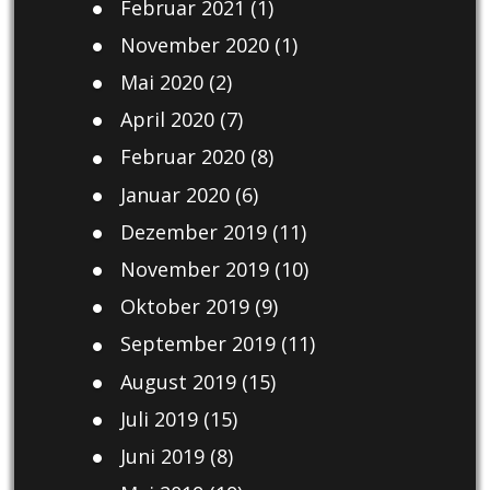
Februar 2021
(1)
November 2020
(1)
Mai 2020
(2)
April 2020
(7)
Februar 2020
(8)
Januar 2020
(6)
Dezember 2019
(11)
November 2019
(10)
Oktober 2019
(9)
September 2019
(11)
August 2019
(15)
Juli 2019
(15)
Juni 2019
(8)