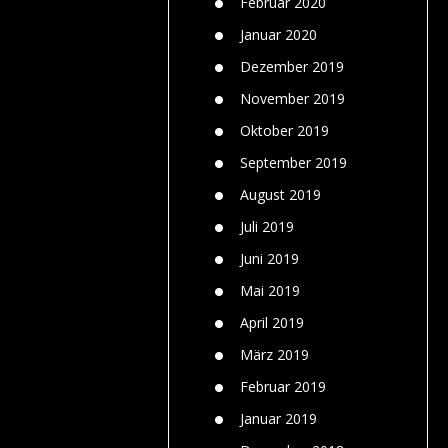
Februar 2020
Januar 2020
Dezember 2019
November 2019
Oktober 2019
September 2019
August 2019
Juli 2019
Juni 2019
Mai 2019
April 2019
März 2019
Februar 2019
Januar 2019