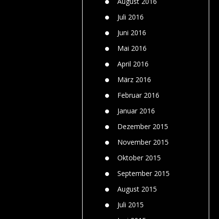
August 2016
Juli 2016
Juni 2016
Mai 2016
April 2016
März 2016
Februar 2016
Januar 2016
Dezember 2015
November 2015
Oktober 2015
September 2015
August 2015
Juli 2015