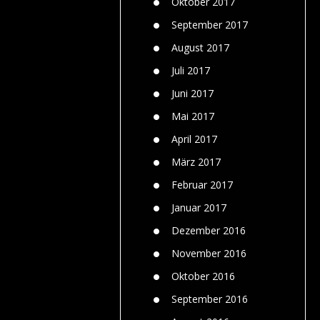
Oktober 2017
September 2017
August 2017
Juli 2017
Juni 2017
Mai 2017
April 2017
März 2017
Februar 2017
Januar 2017
Dezember 2016
November 2016
Oktober 2016
September 2016