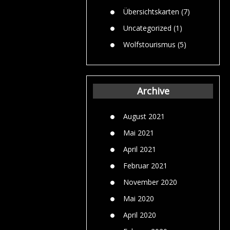
Übersichtskarten
(7)
Uncategorized
(1)
Wolfstourismus
(5)
Archive
August 2021
Mai 2021
April 2021
Februar 2021
November 2020
Mai 2020
April 2020