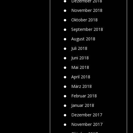
Dezember 2018
November 2018
Oktober 2018
September 2018
August 2018
Juli 2018
Juni 2018
Mai 2018
April 2018
März 2018
Februar 2018
Januar 2018
Dezember 2017
November 2017