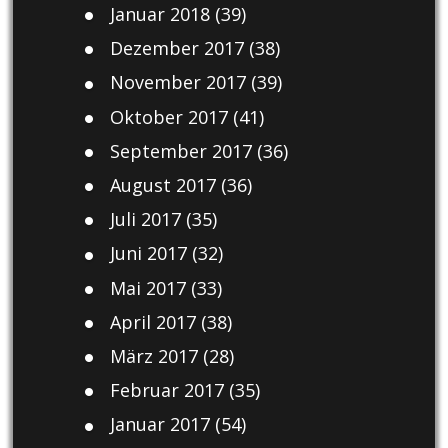
Januar 2018
(39)
Dezember 2017
(38)
November 2017
(39)
Oktober 2017
(41)
September 2017
(36)
August 2017
(36)
Juli 2017
(35)
Juni 2017
(32)
Mai 2017
(33)
April 2017
(38)
März 2017
(28)
Februar 2017
(35)
Januar 2017
(54)