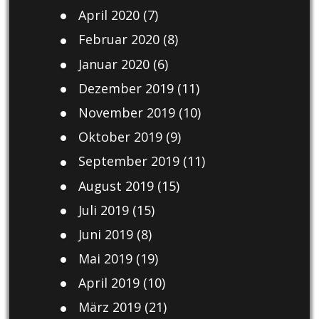
April 2020
(7)
Februar 2020
(8)
Januar 2020
(6)
Dezember 2019
(11)
November 2019
(10)
Oktober 2019
(9)
September 2019
(11)
August 2019
(15)
Juli 2019
(15)
Juni 2019
(8)
Mai 2019
(19)
April 2019
(10)
März 2019
(21)