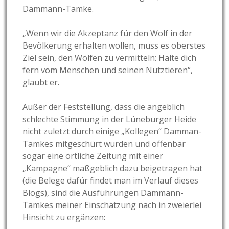
Dammann-Tamke.
„Wenn wir die Akzeptanz für den Wolf in der
Bevölkerung erhalten wollen, muss es oberstes
Ziel sein, den Wölfen zu vermitteln: Halte dich
fern vom Menschen und seinen Nutztieren“,
glaubt er.
Außer der Feststellung, dass die angeblich
schlechte Stimmung in der Lüneburger Heide
nicht zuletzt durch einige „Kollegen“ Damman-
Tamkes mitgeschürt wurden und offenbar
sogar eine örtliche Zeitung mit einer
„Kampagne“ maßgeblich dazu beigetragen hat
(die Belege dafür findet man im Verlauf dieses
Blogs), sind die Ausführungen Dammann-
Tamkes meiner Einschätzung nach in zweierlei
Hinsicht zu ergänzen: