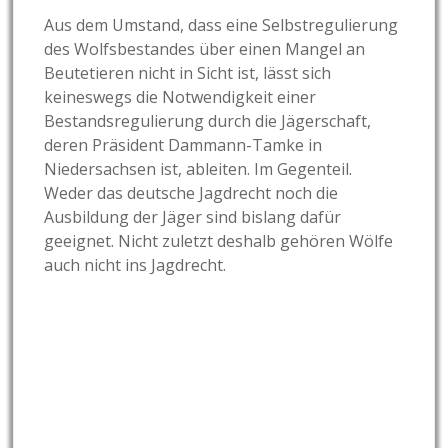
Aus dem Umstand, dass eine Selbstregulierung
des Wolfsbestandes über einen Mangel an
Beutetieren nicht in Sicht ist, lässt sich
keineswegs die Notwendigkeit einer
Bestandsregulierung durch die Jägerschaft,
deren Präsident Dammann-Tamke in
Niedersachsen ist, ableiten. Im Gegenteil.
Weder das deutsche Jagdrecht noch die
Ausbildung der Jäger sind bislang dafür
geeignet. Nicht zuletzt deshalb gehören Wölfe
auch nicht ins Jagdrecht.