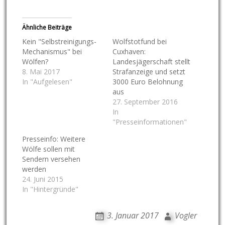
Ähnliche Beiträge
Kein "Selbstreinigungs-
Wolfstotfund bei
Mechanismus" bei
Cuxhaven:
Wölfen?
Landesjägerschaft stellt
8. Mai 2017
Strafanzeige und setzt
In "Aufgelesen"
3000 Euro Belohnung
aus
27. September 2016
In
"Presseinformationen"
Presseinfo: Weitere
Wölfe sollen mit
Sendern versehen
werden
24. Juni 2015
In "Hintergründe"
3. Januar 2017
Vogler