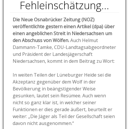
Fehleinschätzung…
Die Neue Osnabrücker Zeitung (NOZ)
veröffentlichte gestern einen Artikel (dpa) über
einen angeblichen Streit in Niedersachsen um
den Abschuss von Wölfen.
Auch Helmut
Dammann-Tamke, CDU-Landtagsabgeordneter
und Präsident der Landesjägerschaft
Niedersachsen, kommt in dem Beitrag zu Wort:
In weiten Teilen der Lüneburger Heide sei die
Akzeptanz gegenüber dem Wolf in der
Bevölkerung in beängstigender Weise
gesunken, lautet sein Resümee. Auch wenn
nicht so ganz klar ist, in welcher seiner
Funktionen er dies gerade äußert, beurteilt er
weiter: „Die Jäger als Teil der Gesellschaft seien
davon nicht ausgenommen.“