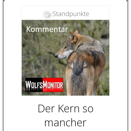
Standpunkte
Der Kern so
mancher