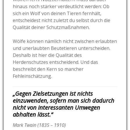
hinaus noch stärker verdeutlicht werden: Ob
sich ein Wolf von deinen Tieren fernhält,
entscheidest nicht zuletzt du selbst durch die
Qualität deiner Schutzmaßnahmen.
Wölfe können nämlich nicht zwischen erlaubten
und unerlaubten Beutetieren unterscheiden.
Deshalb ist hier die Qualität des
Herdenschutzes entscheidend. Und das
beschreibt den Kern so mancher
Fehleinschätzung.
„Gegen Zielsetzungen ist nichts
einzuwenden, sofern man sich dadurch
nicht von interessanten Umwegen
abhalten lässt.“
Mark Twain (1835 – 1910)