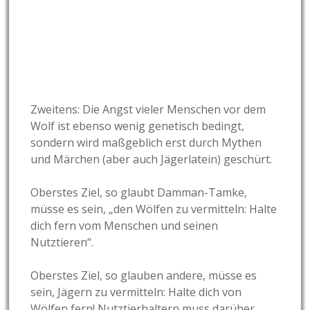
Zweitens: Die Angst vieler Menschen vor dem
Wolf ist ebenso wenig genetisch bedingt,
sondern wird maßgeblich erst durch Mythen
und Märchen (aber auch Jägerlatein) geschürt.
Oberstes Ziel, so glaubt Damman-Tamke,
müsse es sein, „den Wölfen zu vermitteln: Halte
dich fern vom Menschen und seinen
Nutztieren“.
Oberstes Ziel, so glauben andere, müsse es
sein, Jägern zu vermitteln: Halte dich von
Wölfen fern! Nutztierhaltern muss darüber