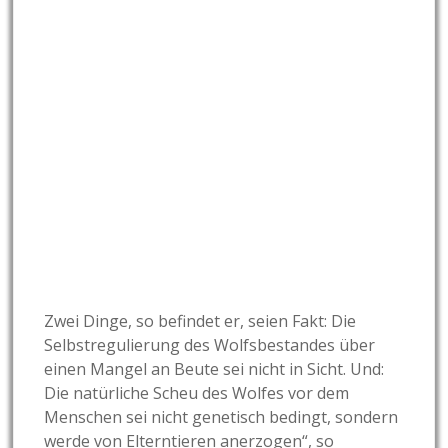
Zwei Dinge, so befindet er, seien Fakt: Die
Selbstregulierung des Wolfsbestandes über
einen Mangel an Beute sei nicht in Sicht. Und:
Die natürliche Scheu des Wolfes vor dem
Menschen sei nicht genetisch bedingt, sondern
werde von Elterntieren anerzogen“, so