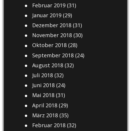
Februar 2019
(31)
Januar 2019
(29)
Dezember 2018
(31)
November 2018
(30)
Oktober 2018
(28)
September 2018
(24)
August 2018
(32)
Juli 2018
(32)
Juni 2018
(24)
Mai 2018
(31)
April 2018
(29)
März 2018
(35)
Februar 2018
(32)