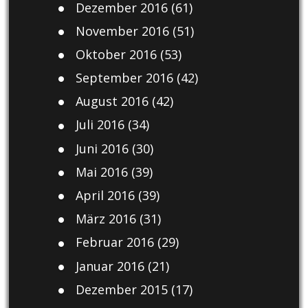
Dezember 2016
(61)
November 2016
(51)
Oktober 2016
(53)
September 2016
(42)
August 2016
(42)
Juli 2016
(34)
Juni 2016
(30)
Mai 2016
(39)
April 2016
(39)
März 2016
(31)
Februar 2016
(29)
Januar 2016
(21)
Dezember 2015
(17)