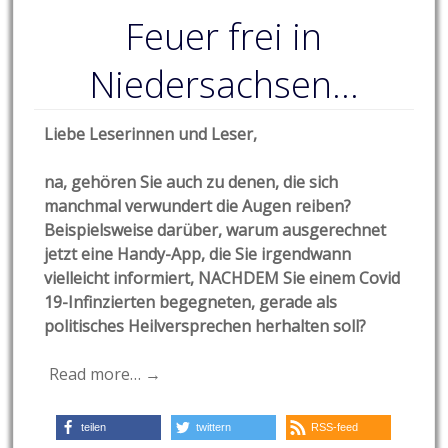
Feuer frei in
Niedersachsen…
Liebe Leserinnen und Leser,
na, gehören Sie auch zu denen, die sich
manchmal verwundert die Augen reiben?
Beispielsweise darüber, warum ausgerechnet
jetzt eine Handy-App, die Sie irgendwann
vielleicht informiert, NACHDEM Sie einem Covid
19-Infinzierten begegneten, gerade als
politisches Heilversprechen herhalten soll?
Read more… →
teilen
twittern
RSS-feed