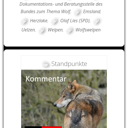
Dokumentations- und Beratungsstelle des
Bundes zum Thema Wolf
,
Emsland
,
Herzlake
,
Olaf Lies (SPD)
,
Uelzen
,
Welpen
,
Wolfswelpen
Standpunkte