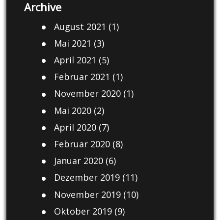
Archive
August 2021
(1)
Mai 2021
(3)
April 2021
(5)
Februar 2021
(1)
November 2020
(1)
Mai 2020
(2)
April 2020
(7)
Februar 2020
(8)
Januar 2020
(6)
Dezember 2019
(11)
November 2019
(10)
Oktober 2019
(9)