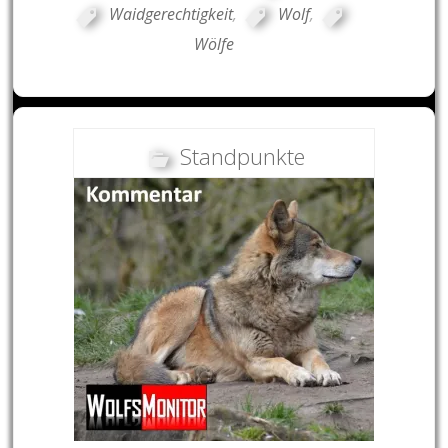
Waidgerechtigkeit
,
Wolf
,
Wölfe
Standpunkte