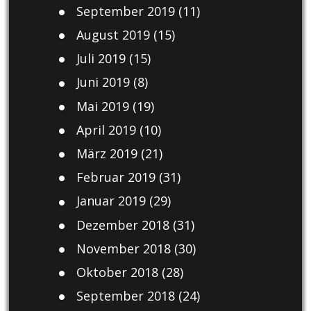
September 2019
(11)
August 2019
(15)
Juli 2019
(15)
Juni 2019
(8)
Mai 2019
(19)
April 2019
(10)
März 2019
(21)
Februar 2019
(31)
Januar 2019
(29)
Dezember 2018
(31)
November 2018
(30)
Oktober 2018
(28)
September 2018
(24)