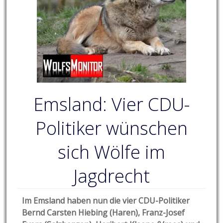
Emsland: Vier CDU-
Politiker wünschen
sich Wölfe im
Jagdrecht
Im Emsland haben nun die vier CDU-Politiker
Bernd Carsten Hiebing (Haren), Franz-Josef