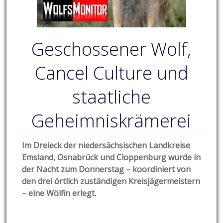
Geschossener Wolf,
Cancel Culture und
staatliche
Geheimniskrämerei
Im Dreieck der niedersächsischen Landkreise
Emsland, Osnabrück und Cloppenburg wurde in
der Nacht zum Donnerstag – koordiniert von
den drei örtlich zuständigen Kreisjägermeistern
– eine Wölfin erlegt.