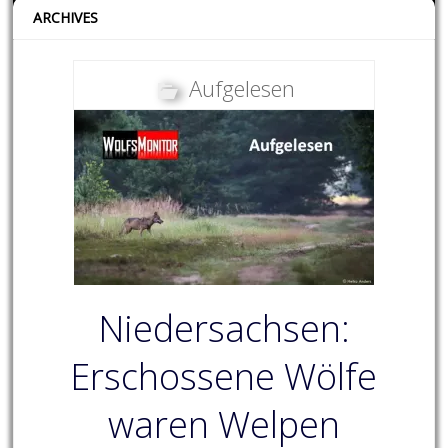
ARCHIVES
Aufgelesen
Niedersachsen:
Erschossene Wölfe
waren Welpen