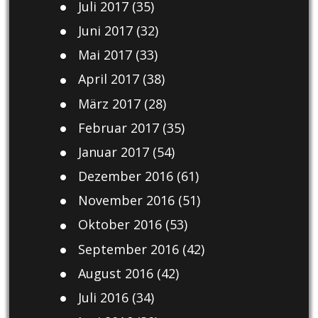
Juli 2017
(35)
Juni 2017
(32)
Mai 2017
(33)
April 2017
(38)
März 2017
(28)
Februar 2017
(35)
Januar 2017
(54)
Dezember 2016
(61)
November 2016
(51)
Oktober 2016
(53)
September 2016
(42)
August 2016
(42)
Juli 2016
(34)