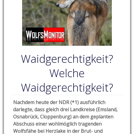
Waidgerechtigkeit?
Welche
Waidgerechtigkeit?
Nachdem heute der NDR (*1) ausführlich
darlegte, dass gleich drei Landkreise (Emsland,
Osnabrück, Cloppenburg) an dem geplanten
Abschuss einer wohlmöglich tragenden
Wolfsfähe bei Herzlake in der Brut- und