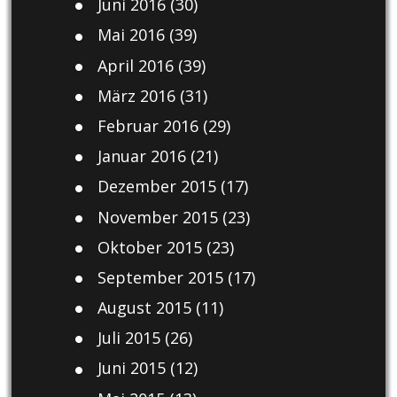
Juni 2016
(30)
Mai 2016
(39)
April 2016
(39)
März 2016
(31)
Februar 2016
(29)
Januar 2016
(21)
Dezember 2015
(17)
November 2015
(23)
Oktober 2015
(23)
September 2015
(17)
August 2015
(11)
Juli 2015
(26)
Juni 2015
(12)