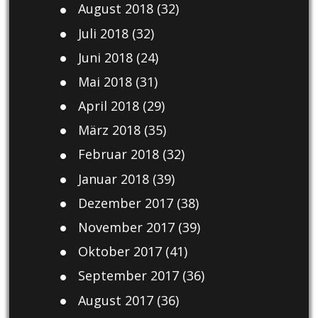
August 2018
(32)
Juli 2018
(32)
Juni 2018
(24)
Mai 2018
(31)
April 2018
(29)
März 2018
(35)
Februar 2018
(32)
Januar 2018
(39)
Dezember 2017
(38)
November 2017
(39)
Oktober 2017
(41)
September 2017
(36)
August 2017
(36)