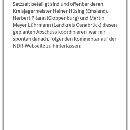
Setzzeit beteiligt sind und offenbar deren
Kreisjägermeister Heiner Hüsing (Emsland),
Herbert Pitann (Cloppenburg) und Martin
Meyer Lührmann (Landkreis Osnabrück) diesen
geplanten Abschuss koordinieren, war mir
spontan danach, folgenden Kommentar auf der
NDR-Webseite zu hinterlassen: