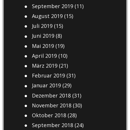
September 2019
(11)
August 2019
(15)
Juli 2019
(15)
Juni 2019
(8)
Mai 2019
(19)
April 2019
(10)
März 2019
(21)
Februar 2019
(31)
Januar 2019
(29)
Dezember 2018
(31)
November 2018
(30)
Oktober 2018
(28)
September 2018
(24)