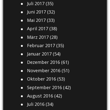
Juli 2017
(35)
Juni 2017
(32)
Mai 2017
(33)
April 2017
(38)
März 2017
(28)
Februar 2017
(35)
Januar 2017
(54)
Dezember 2016
(61)
November 2016
(51)
Oktober 2016
(53)
September 2016
(42)
August 2016
(42)
Juli 2016
(34)