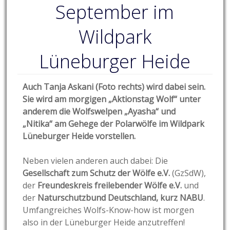
September im
Wildpark
Lüneburger Heide
Auch Tanja Askani (Foto rechts) wird dabei sein.
Sie wird am morgigen „Aktionstag Wolf“ unter
anderem die Wolfswelpen „Ayasha“ und
„Nitika“ am Gehege der Polarwölfe im Wildpark
Lüneburger Heide vorstellen.
Neben vielen anderen auch dabei: Die
Gesellschaft zum Schutz der Wölfe e.V.
(GzSdW),
der
Freundeskreis freilebender Wölfe e.V.
und
der
Naturschutzbund Deutschland, kurz NABU
.
Umfangreiches Wolfs-Know-how ist morgen
also in der Lüneburger Heide anzutreffen!