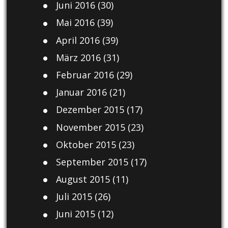
Juni 2016
(30)
Mai 2016
(39)
April 2016
(39)
März 2016
(31)
Februar 2016
(29)
Januar 2016
(21)
Dezember 2015
(17)
November 2015
(23)
Oktober 2015
(23)
September 2015
(17)
August 2015
(11)
Juli 2015
(26)
Juni 2015
(12)