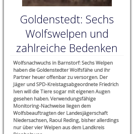
Goldenstedt: Sechs
Wolfswelpen und
zahlreiche Bedenken
Wolfsnachwuchs in Barnstorf: Sechs Welpen
haben die Goldenstedter Wolfsfähe und ihr
Partner heuer offenbar zu versorgen. Der
Jäger und SPD-Kreistagsabgeordnete Friedrich
Iven will die Tiere sogar mit eigenen Augen
gesehen haben. Verwendungsfähige
Monitoring-Nachweise liegen dem
Wolfsbeauftragten der Landesjägerschaft
Niedersachsen, Raoul Reding, bisher allerdings
nur über vier Welpen aus dem Landkreis