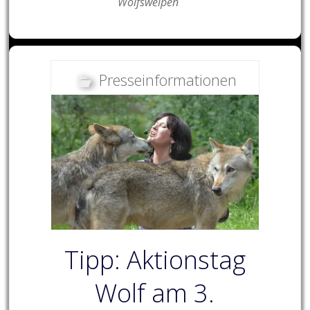
Wolfswelpen
Presseinformationen
Tipp: Aktionstag
Wolf am 3.