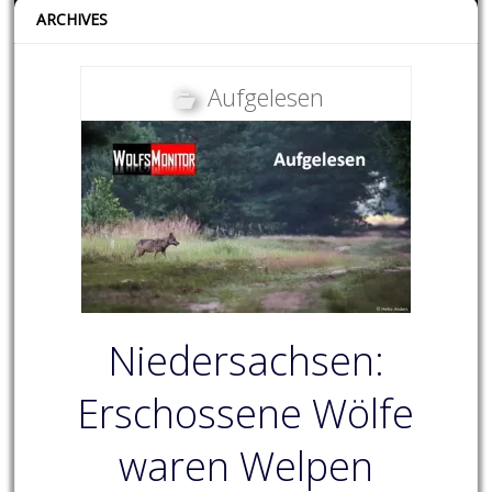
ARCHIVES
Aufgelesen
Niedersachsen:
Erschossene Wölfe
waren Welpen