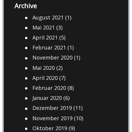
Archive
August 2021
(1)
Mai 2021
(3)
April 2021
(5)
Februar 2021
(1)
November 2020
(1)
Mai 2020
(2)
April 2020
(7)
Februar 2020
(8)
Januar 2020
(6)
Dezember 2019
(11)
November 2019
(10)
Oktober 2019
(9)