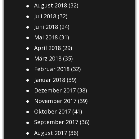
August 2018
(32)
Juli 2018
(32)
Juni 2018
(24)
Mai 2018
(31)
April 2018
(29)
März 2018
(35)
Februar 2018
(32)
Januar 2018
(39)
Dezember 2017
(38)
November 2017
(39)
Oktober 2017
(41)
September 2017
(36)
August 2017
(36)