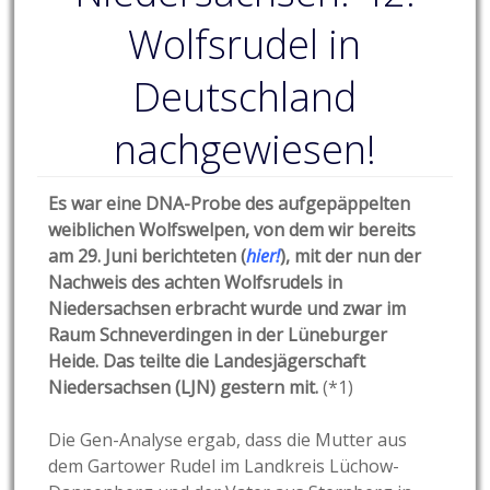
Wolfsrudel in
Deutschland
nachgewiesen!
Es war eine DNA-Probe des aufgepäppelten
weiblichen Wolfswelpen, von dem wir bereits
am 29. Juni berichteten (
hier!
), mit der nun der
Nachweis des achten Wolfsrudels in
Niedersachsen erbracht wurde und zwar im
Raum Schneverdingen in der Lüneburger
Heide. Das teilte die Landesjägerschaft
Niedersachsen (LJN) gestern mit.
(*1)
Die Gen-Analyse ergab, dass die Mutter aus
dem Gartower Rudel im Landkreis Lüchow-