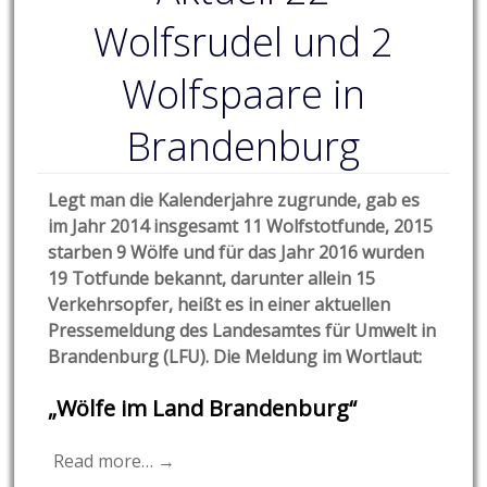
Wolfsrudel und 2
Wolfspaare in
Brandenburg
Legt man die Kalenderjahre zugrunde, gab es
im Jahr 2014 insgesamt 11 Wolfstotfunde, 2015
starben 9 Wölfe und für das Jahr 2016 wurden
19 Totfunde bekannt, darunter allein 15
Verkehrsopfer, heißt es in einer aktuellen
Pressemeldung des Landesamtes für Umwelt in
Brandenburg (LFU). Die Meldung im Wortlaut:
„Wölfe im Land Brandenburg“
Read more… →