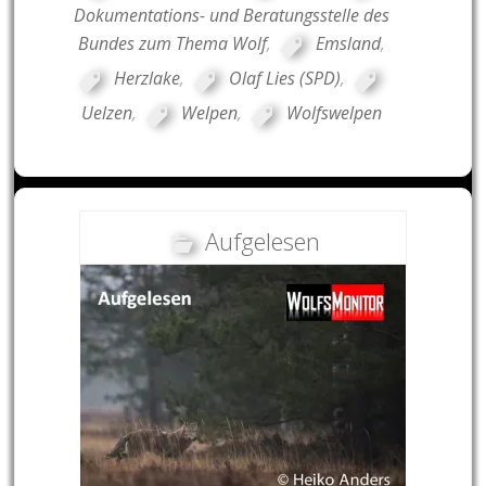
Dokumentations- und Beratungsstelle des
Bundes zum Thema Wolf
,
Emsland
,
Herzlake
,
Olaf Lies (SPD)
,
Uelzen
,
Welpen
,
Wolfswelpen
Aufgelesen