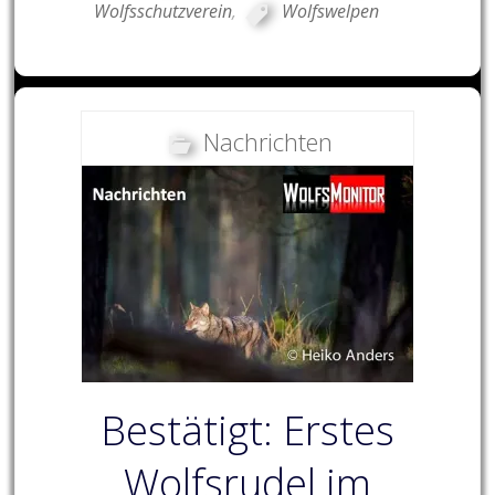
Wolfsschutzverein
,
Wolfswelpen
Nachrichten
Bestätigt: Erstes
Wolfsrudel im