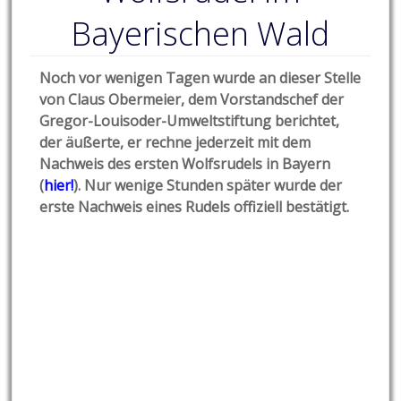
Bayerischen Wald
Noch vor wenigen Tagen wurde an dieser Stelle
von Claus Obermeier, dem Vorstandschef der
Gregor-Louisoder-Umweltstiftung berichtet,
der äußerte, er rechne jederzeit mit dem
Nachweis des ersten Wolfsrudels in Bayern
(
hier!
). Nur wenige Stunden später wurde der
erste Nachweis eines Rudels offiziell bestätigt.