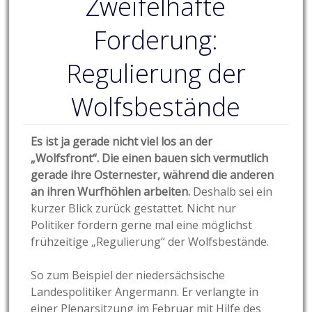
Zweifelhafte
Forderung:
Regulierung der
Wolfsbestände
Es ist ja gerade nicht viel los an der
„Wolfsfront“. Die einen bauen sich vermutlich
gerade ihre Osternester, während die anderen
an ihren Wurfhöhlen arbeiten.
Deshalb sei ein
kurzer Blick zurück gestattet. Nicht nur
Politiker fordern gerne mal eine möglichst
frühzeitige „Regulierung“ der Wolfsbestände.
So zum Beispiel der niedersächsische
Landespolitiker Angermann. Er verlangte in
einer Plenarsitzung im Februar mit Hilfe des