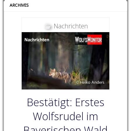
ARCHIVES
Nachrichten
Bestätigt: Erstes
Wolfsrudel im
Bayerischen Wald