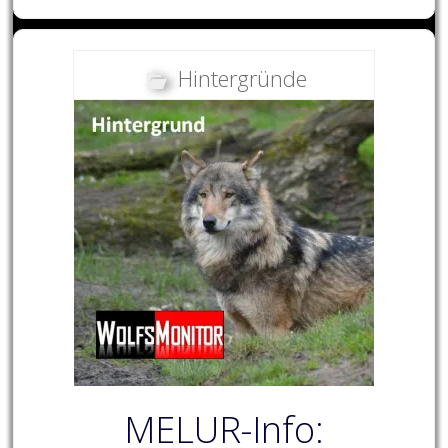
Hintergründe
MELUR-Info: