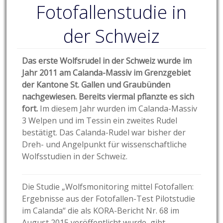
Fotofallenstudie in
der Schweiz
Das erste Wolfsrudel in der Schweiz wurde im
Jahr 2011 am Calanda-Massiv im Grenzgebiet
der Kantone St. Gallen und Graubünden
nachgewiesen. Bereits viermal pflanzte es sich
fort.
Im diesem Jahr wurden im Calanda-Massiv
3 Welpen und im Tessin ein zweites Rudel
bestätigt. Das Calanda-Rudel war bisher der
Dreh- und Angelpunkt für wissenschaftliche
Wolfsstudien in der Schweiz.
Die Studie „Wolfsmonitoring mittel Fotofallen:
Ergebnisse aus der Fotofallen-Test Pilotstudie
im Calanda“ die als KORA-Bericht Nr. 68 im
August 2015 veröffentlicht wurde, gibt