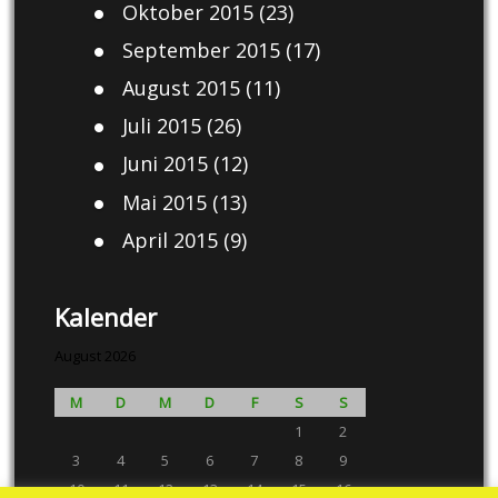
Oktober 2015
(23)
September 2015
(17)
August 2015
(11)
Juli 2015
(26)
Juni 2015
(12)
Mai 2015
(13)
April 2015
(9)
Kalender
August 2026
M
D
M
D
F
S
S
1
2
3
4
5
6
7
8
9
10
11
12
13
14
15
16