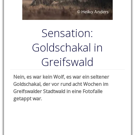
Sensation:
Goldschakal in
Greifswald
Nein, es war kein Wolf, es war ein seltener
Goldschakal, der vor rund acht Wochen im
Greifswalder Stadtwald in eine Fotofalle
getappt war.