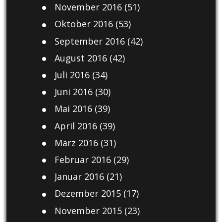
November 2016
(51)
Oktober 2016
(53)
September 2016
(42)
August 2016
(42)
Juli 2016
(34)
Juni 2016
(30)
Mai 2016
(39)
April 2016
(39)
März 2016
(31)
Februar 2016
(29)
Januar 2016
(21)
Dezember 2015
(17)
November 2015
(23)