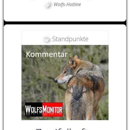
Wolfs-Hotline
Standpunkte