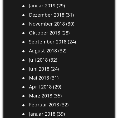
Januar 2019
(29)
Dezember 2018
(31)
November 2018
(30)
Oktober 2018
(28)
September 2018
(24)
August 2018
(32)
Juli 2018
(32)
Juni 2018
(24)
Mai 2018
(31)
April 2018
(29)
März 2018
(35)
Februar 2018
(32)
Januar 2018
(39)