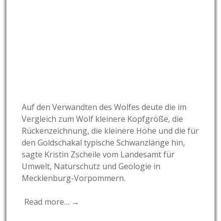
Auf den Verwandten des Wolfes deute die im
Vergleich zum Wolf kleinere Kopfgröße, die
Rückenzeichnung, die kleinere Höhe und die für
den
Goldschakal
typische Schwanzlänge hin,
sagte Kristin Zscheile vom Landesamt für
Umwelt, Naturschutz und Geologie in
Mecklenburg-Vorpommern.
Read more… →