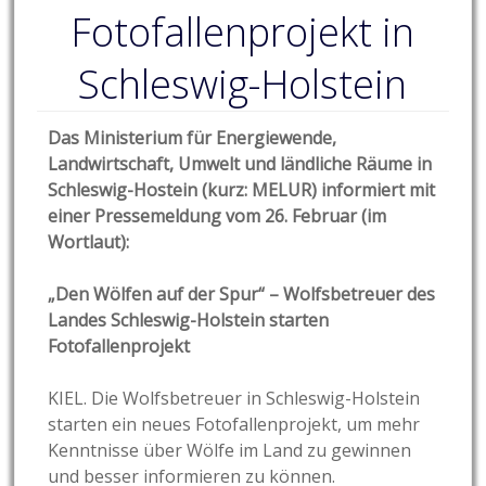
Fotofallenprojekt in
Schleswig-Holstein
Das Ministerium für Energiewende,
Landwirtschaft, Umwelt und ländliche Räume in
Schleswig-Hostein (kurz: MELUR) informiert mit
einer Pressemeldung vom 26. Februar (im
Wortlaut):
„Den Wölfen auf der Spur“ – Wolfsbetreuer des
Landes Schleswig-Holstein starten
Fotofallenprojekt
KIEL. Die Wolfsbetreuer in Schleswig-Holstein
starten ein neues Fotofallenprojekt, um mehr
Kenntnisse über Wölfe im Land zu gewinnen
und besser informieren zu können.