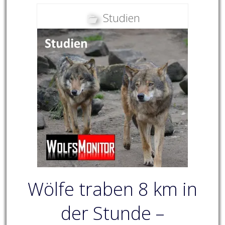
Studien
Wölfe traben 8 km in
der Stunde –