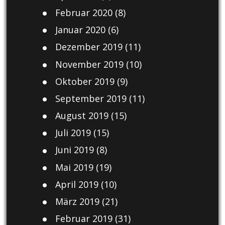
Februar 2020
(8)
Januar 2020
(6)
Dezember 2019
(11)
November 2019
(10)
Oktober 2019
(9)
September 2019
(11)
August 2019
(15)
Juli 2019
(15)
Juni 2019
(8)
Mai 2019
(19)
April 2019
(10)
März 2019
(21)
Februar 2019
(31)