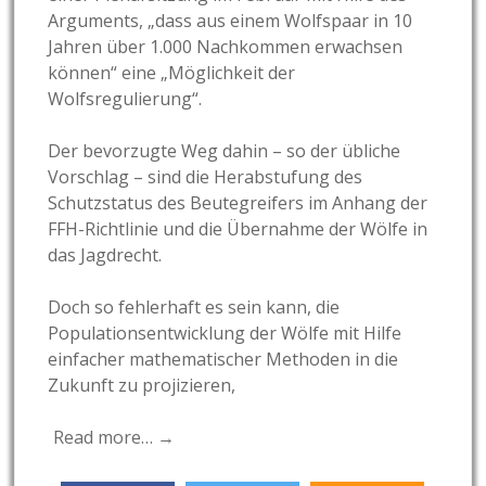
Arguments, „dass aus einem Wolfspaar in 10
Jahren über 1.000 Nachkommen erwachsen
können“ eine „Möglichkeit der
Wolfsregulierung“.
Der bevorzugte Weg dahin – so der übliche
Vorschlag – sind die Herabstufung des
Schutzstatus des Beutegreifers im Anhang der
FFH-Richtlinie und die Übernahme der Wölfe in
das Jagdrecht.
Doch so fehlerhaft es sein kann, die
Populationsentwicklung der Wölfe mit Hilfe
einfacher mathematischer Methoden in die
Zukunft zu projizieren,
Read more… →