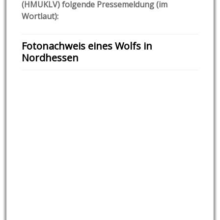
(HMUKLV) folgende Pressemeldung
(im
Wortlaut):
Fotonachweis eines Wolfs in
Nordhessen