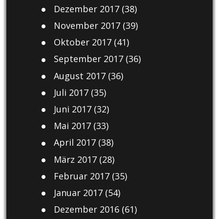
Dezember 2017
(38)
November 2017
(39)
Oktober 2017
(41)
September 2017
(36)
August 2017
(36)
Juli 2017
(35)
Juni 2017
(32)
Mai 2017
(33)
April 2017
(38)
März 2017
(28)
Februar 2017
(35)
Januar 2017
(54)
Dezember 2016
(61)