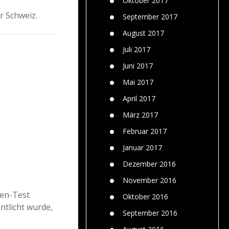
Oktober 2017
r Schweiz.
September 2017
August 2017
Juli 2017
Juni 2017
Mai 2017
April 2017
März 2017
Februar 2017
Januar 2017
Dezember 2016
November 2016
len-Test
Oktober 2016
ntlicht wurde,
September 2016