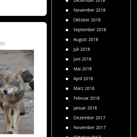
Dezember 2018
November 2018
Oktober 2018
September 2018
August 2018
en
Juli 2018
Juni 2018
Mai 2018
April 2018
März 2018
Februar 2018
Januar 2018
Dezember 2017
November 2017