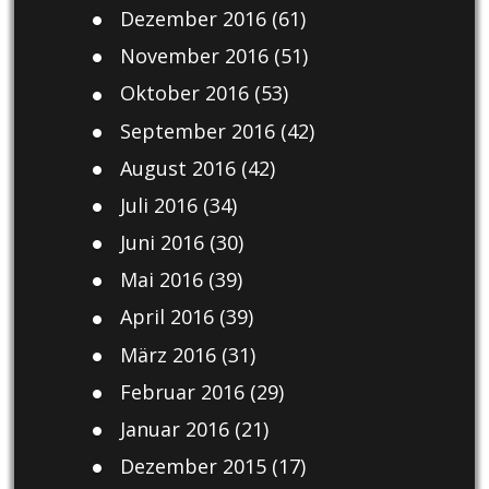
Dezember 2016
(61)
November 2016
(51)
Oktober 2016
(53)
September 2016
(42)
August 2016
(42)
Juli 2016
(34)
Juni 2016
(30)
Mai 2016
(39)
April 2016
(39)
März 2016
(31)
Februar 2016
(29)
Januar 2016
(21)
Dezember 2015
(17)