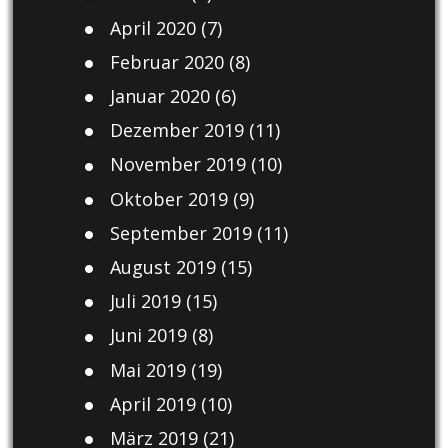
April 2020
(7)
Februar 2020
(8)
Januar 2020
(6)
Dezember 2019
(11)
November 2019
(10)
Oktober 2019
(9)
September 2019
(11)
August 2019
(15)
Juli 2019
(15)
Juni 2019
(8)
Mai 2019
(19)
April 2019
(10)
März 2019
(21)