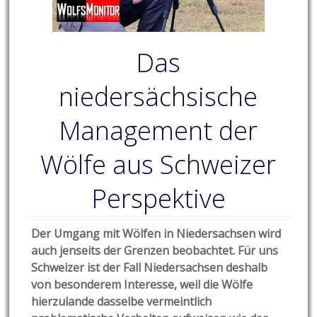
Das
niedersächsische
Management der
Wölfe aus Schweizer
Perspektive
Der Umgang mit Wölfen in Niedersachsen wird
auch jenseits der Grenzen beobachtet. Für uns
Schweizer ist der Fall Niedersachsen deshalb
von besonderem Interesse, weil die Wölfe
hierzulande dasselbe vermeintlich