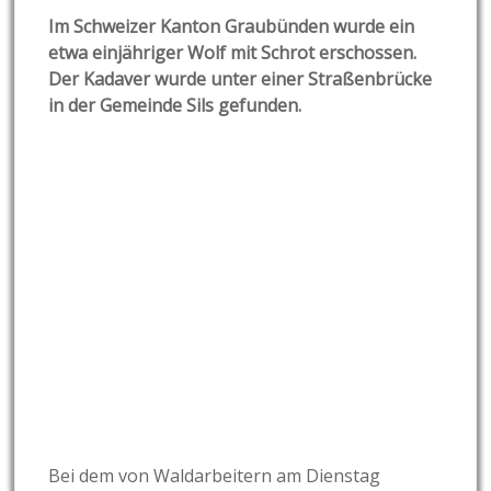
Im Schweizer Kanton Graubünden wurde ein
etwa einjähriger Wolf mit Schrot erschossen.
Der Kadaver wurde unter einer Straßenbrücke
in der Gemeinde Sils gefunden.
Bei dem von Waldarbeitern am Dienstag