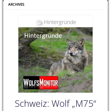
ARCHIVES
Hintergründe
Schweiz: Wolf „M75“