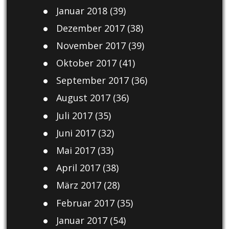
Januar 2018
(39)
Dezember 2017
(38)
November 2017
(39)
Oktober 2017
(41)
September 2017
(36)
August 2017
(36)
Juli 2017
(35)
Juni 2017
(32)
Mai 2017
(33)
April 2017
(38)
März 2017
(28)
Februar 2017
(35)
Januar 2017
(54)