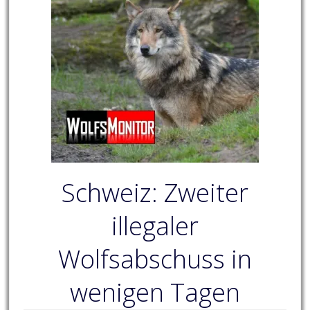
Schweiz: Zweiter
illegaler
Wolfsabschuss in
wenigen Tagen