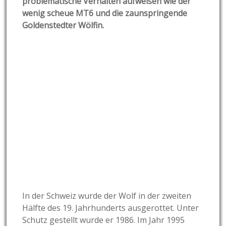
problematische Verhalten aufweisen wie der
wenig scheue MT6 und die zaunspringende
Goldenstedter Wölfin.
In der Schweiz wurde der Wolf in der zweiten
Hälfte des 19. Jahrhunderts ausgerottet. Unter
Schutz gestellt wurde er 1986. Im Jahr 1995