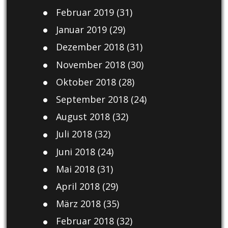
Februar 2019
(31)
Januar 2019
(29)
Dezember 2018
(31)
November 2018
(30)
Oktober 2018
(28)
September 2018
(24)
August 2018
(32)
Juli 2018
(32)
Juni 2018
(24)
Mai 2018
(31)
April 2018
(29)
März 2018
(35)
Februar 2018
(32)