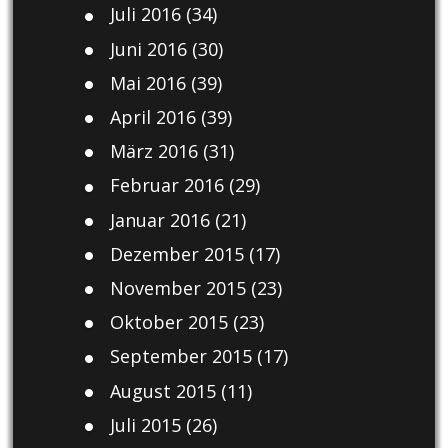
Juli 2016
(34)
Juni 2016
(30)
Mai 2016
(39)
April 2016
(39)
März 2016
(31)
Februar 2016
(29)
Januar 2016
(21)
Dezember 2015
(17)
November 2015
(23)
Oktober 2015
(23)
September 2015
(17)
August 2015
(11)
Juli 2015
(26)