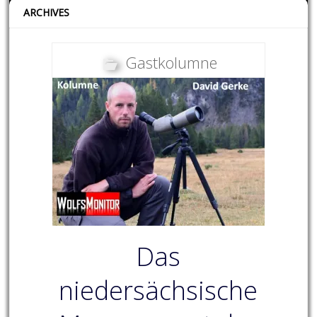
ARCHIVES
Gastkolumne
Das
niedersächsische