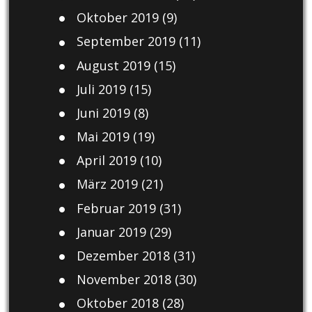
Oktober 2019
(9)
September 2019
(11)
August 2019
(15)
Juli 2019
(15)
Juni 2019
(8)
Mai 2019
(19)
April 2019
(10)
März 2019
(21)
Februar 2019
(31)
Januar 2019
(29)
Dezember 2018
(31)
November 2018
(30)
Oktober 2018
(28)