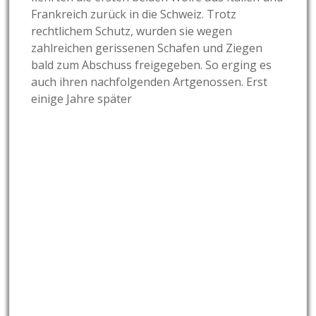
Frankreich zurück in die Schweiz. Trotz
rechtlichem Schutz, wurden sie wegen
zahlreichen gerissenen Schafen und Ziegen
bald zum Abschuss freigegeben. So erging es
auch ihren nachfolgenden Artgenossen. Erst
einige Jahre später