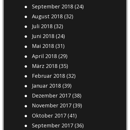
September 2018
(24)
August 2018
(32)
Juli 2018
(32)
Juni 2018
(24)
Mai 2018
(31)
April 2018
(29)
März 2018
(35)
Februar 2018
(32)
Januar 2018
(39)
Dezember 2017
(38)
November 2017
(39)
Oktober 2017
(41)
September 2017
(36)