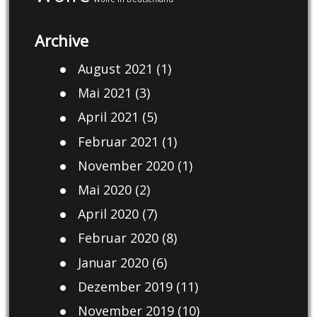
Archive
August 2021
(1)
Mai 2021
(3)
April 2021
(5)
Februar 2021
(1)
November 2020
(1)
Mai 2020
(2)
April 2020
(7)
Februar 2020
(8)
Januar 2020
(6)
Dezember 2019
(11)
November 2019
(10)