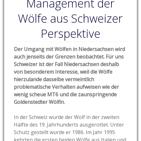
Management der
Wölfe aus Schweizer
Perspektive
Der Umgang mit Wölfen in Niedersachsen wird
auch jenseits der Grenzen beobachtet. Für uns
Schweizer ist der Fall Niedersachsen deshalb
von besonderem Interesse, weil die Wölfe
hierzulande dasselbe vermeintlich
problematische Verhalten aufweisen wie der
wenig scheue MT6 und die zaunspringende
Goldenstedter Wölfin.
In der Schweiz wurde der Wolf in der zweiten
Hälfte des 19. Jahrhunderts ausgerottet. Unter
Schutz gestellt wurde er 1986. Im Jahr 1995
kehrten die ersten beiden Wölfe aus Italien und