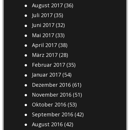
August 2017
(36)
Juli 2017
(35)
Juni 2017
(32)
Mai 2017
(33)
April 2017
(38)
März 2017
(28)
Februar 2017
(35)
Januar 2017
(54)
Dezember 2016
(61)
November 2016
(51)
Oktober 2016
(53)
September 2016
(42)
August 2016
(42)