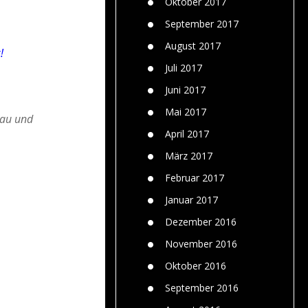
Oktober 2017
September 2017
August 2017
!
Juli 2017
Juni 2017
Mai 2017
Bau und
April 2017
März 2017
Februar 2017
Januar 2017
Dezember 2016
November 2016
Oktober 2016
September 2016