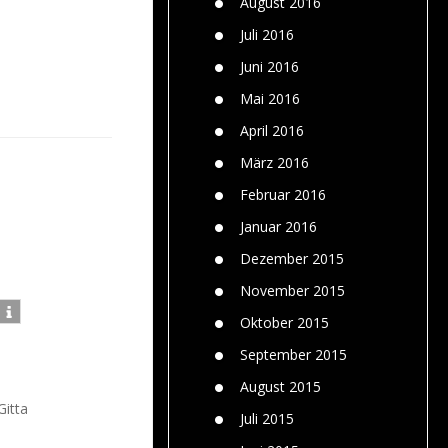
August 2016
Juli 2016
Juni 2016
Mai 2016
April 2016
März 2016
Februar 2016
Januar 2016
Dezember 2015
November 2015
Oktober 2015
September 2015
August 2015
Gitta
Juli 2015