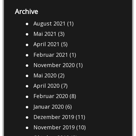
Archive
August 2021
(1)
Mai 2021
(3)
April 2021
(5)
Februar 2021
(1)
November 2020
(1)
Mai 2020
(2)
April 2020
(7)
Februar 2020
(8)
Januar 2020
(6)
Dezember 2019
(11)
November 2019
(10)