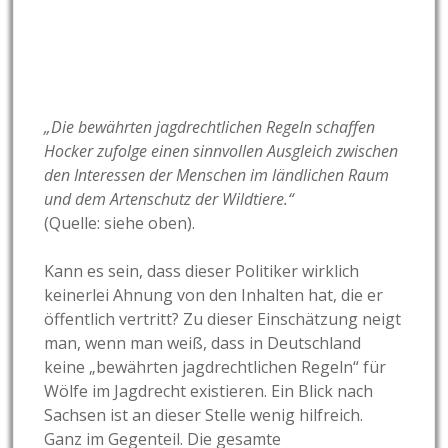
„Die bewährten jagdrechtlichen Regeln schaffen
Hocker zufolge einen sinnvollen Ausgleich zwischen
den Interessen der Menschen im ländlichen Raum
und dem Artenschutz der Wildtiere.“
(Quelle: siehe oben).
Kann es sein, dass dieser Politiker wirklich
keinerlei Ahnung von den Inhalten hat, die er
öffentlich vertritt? Zu dieser Einschätzung neigt
man, wenn man weiß, dass in Deutschland
keine „bewährten jagdrechtlichen Regeln“ für
Wölfe im Jagdrecht existieren. Ein Blick nach
Sachsen ist an dieser Stelle wenig hilfreich.
Ganz im Gegenteil. Die gesamte