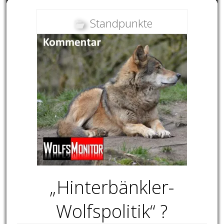
Standpunkte
„Hinterbänkler-
Wolfspolitik“ ?