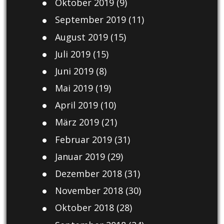
Oktober 2019
(9)
September 2019
(11)
August 2019
(15)
Juli 2019
(15)
Juni 2019
(8)
Mai 2019
(19)
April 2019
(10)
März 2019
(21)
Februar 2019
(31)
Januar 2019
(29)
Dezember 2018
(31)
November 2018
(30)
Oktober 2018
(28)