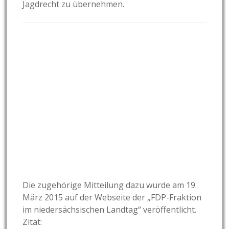
Jagdrecht zu übernehmen.
Die zugehörige Mitteilung dazu wurde am 19.
März 2015 auf der Webseite der „FDP-Fraktion
im niedersächsischen Landtag“ veröffentlicht.
Zitat: