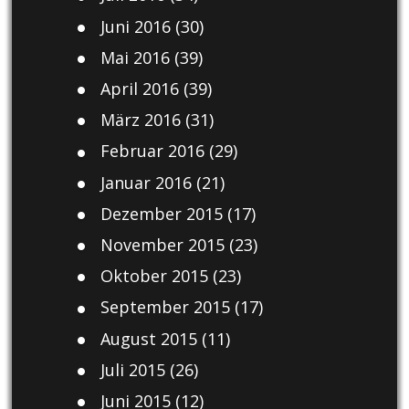
Juni 2016
(30)
Mai 2016
(39)
April 2016
(39)
März 2016
(31)
Februar 2016
(29)
Januar 2016
(21)
Dezember 2015
(17)
November 2015
(23)
Oktober 2015
(23)
September 2015
(17)
August 2015
(11)
Juli 2015
(26)
Juni 2015
(12)