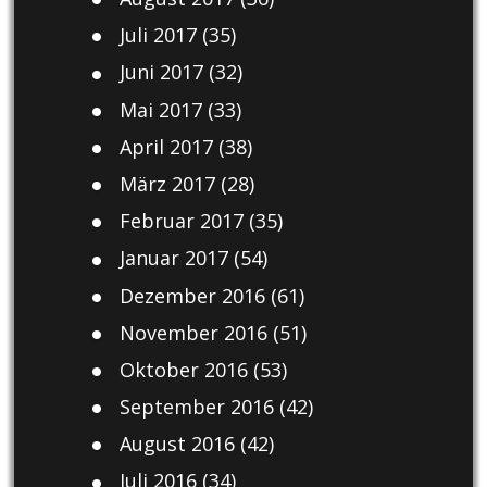
Juli 2017
(35)
Juni 2017
(32)
Mai 2017
(33)
April 2017
(38)
März 2017
(28)
Februar 2017
(35)
Januar 2017
(54)
Dezember 2016
(61)
November 2016
(51)
Oktober 2016
(53)
September 2016
(42)
August 2016
(42)
Juli 2016
(34)