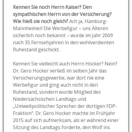
Kennen Sie noch Herrn Kaiser? Den
sympathischen Herrn von der Versicherung?
Wie hieß sie noch gleich?
Ach ja, Hamburg-
Mannheimer! Die Werbefigur – uns Älteren
sicherlich noch bekannt – wurde im Jahr 2009
nach 35 Fernsehjahren in den wohlverdienten
Ruhestand geschickt.
Kennen Sie vielleicht auch Herrn Hocker? Nein?
Dr. Gero Hocker verließ im selben Jahr das
Versicherungsgewerbe, war dort nie eine
Werbefigur und ging auch nicht in den
Ruhestand, sondern wurde Mitglied des
Niedersächsischen Landtags und
„Umweltpolitischer Sprecher der dortigen FDP-
Fraktion“. Dr. Gero Hocker machte im Frühjahr
2015 auf sich aufmerksam, als er während einer
Sitzung des Landtags forderte, den Wolf ins