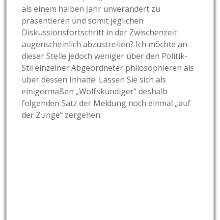
als einem halben Jahr unverändert zu
präsentieren und somit jeglichen
Diskussionsfortschritt in der Zwischenzeit
augenscheinlich abzustreiten? Ich möchte an
dieser Stelle jedoch weniger über den Politik-
Stil einzelner Abgeordneter philosophieren als
über dessen Inhalte. Lassen Sie sich als
einigermaßen „Wolfskundiger“ deshalb
folgenden Satz der Meldung noch einmal „auf
der Zunge“ zergehen: