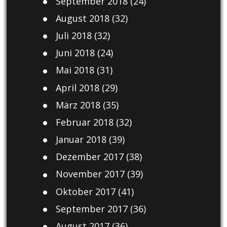
September 2018
(24)
August 2018
(32)
Juli 2018
(32)
Juni 2018
(24)
Mai 2018
(31)
April 2018
(29)
März 2018
(35)
Februar 2018
(32)
Januar 2018
(39)
Dezember 2017
(38)
November 2017
(39)
Oktober 2017
(41)
September 2017
(36)
August 2017
(36)