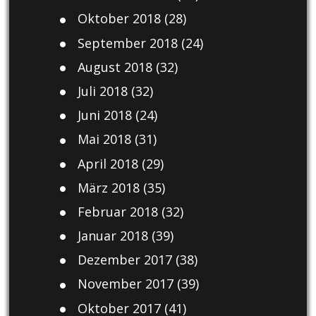
Oktober 2018
(28)
September 2018
(24)
August 2018
(32)
Juli 2018
(32)
Juni 2018
(24)
Mai 2018
(31)
April 2018
(29)
März 2018
(35)
Februar 2018
(32)
Januar 2018
(39)
Dezember 2017
(38)
November 2017
(39)
Oktober 2017
(41)