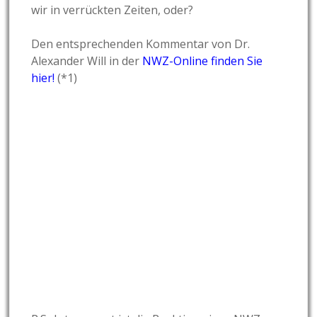
wir in verrückten Zeiten, oder?
Den entsprechenden Kommentar von Dr.
Alexander Will in der
NWZ-Online finden Sie
hier!
(*1)