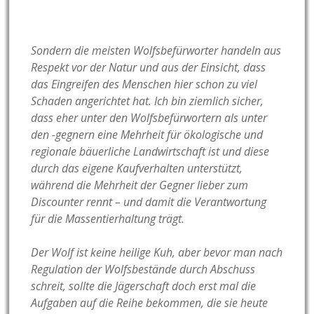
Sondern die meisten Wolfsbefürworter handeln aus
Respekt vor der Natur und aus der Einsicht, dass
das Eingreifen des Menschen hier schon zu viel
Schaden angerichtet hat. Ich bin ziemlich sicher,
dass eher unter den Wolfsbefürwortern als unter
den -gegnern eine Mehrheit für ökologische und
regionale bäuerliche Landwirtschaft ist und diese
durch das eigene Kaufverhalten unterstützt,
während die Mehrheit der Gegner lieber zum
Discounter rennt – und damit die Verantwortung
für die Massentierhaltung trägt.
Der Wolf ist keine heilige Kuh, aber bevor man nach
Regulation der Wolfsbestände durch Abschuss
schreit, sollte die Jägerschaft doch erst mal die
Aufgaben auf die Reihe bekommen, die sie heute