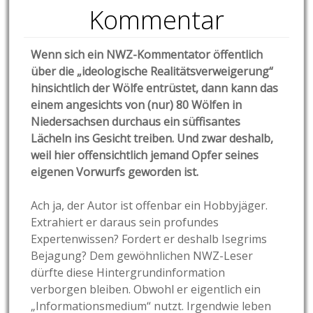
Kommentar
Wenn sich ein NWZ-Kommentator öffentlich
über die „ideologische Realitätsverweigerung“
hinsichtlich der Wölfe entrüstet, dann kann das
einem angesichts von (nur) 80 Wölfen in
Niedersachsen durchaus ein süffisantes
Lächeln ins Gesicht treiben. Und zwar deshalb,
weil hier offensichtlich jemand Opfer seines
eigenen Vorwurfs geworden ist.
Ach ja, der Autor ist offenbar ein Hobbyjäger.
Extrahiert er daraus sein profundes
Expertenwissen? Fordert er deshalb Isegrims
Bejagung? Dem gewöhnlichen NWZ-Leser
dürfte diese Hintergrundinformation
verborgen bleiben. Obwohl er eigentlich ein
„Informationsmedium“ nutzt. Irgendwie leben