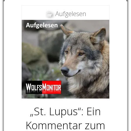
Aufgelesen
„St. Lupus“: Ein
Kommentar zum