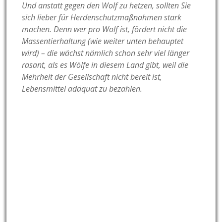
Und anstatt gegen den Wolf zu hetzen, sollten Sie
sich lieber für Herdenschutzmaßnahmen stark
machen. Denn wer pro Wolf ist, fördert nicht die
Massentierhaltung (wie weiter unten behauptet
wird) – die wächst nämlich schon sehr viel länger
rasant, als es Wölfe in diesem Land gibt, weil die
Mehrheit der Gesellschaft nicht bereit ist,
Lebensmittel adäquat zu bezahlen.