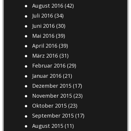
August 2016
(42)
Juli 2016
(34)
Juni 2016
(30)
Mai 2016
(39)
April 2016
(39)
März 2016
(31)
Februar 2016
(29)
Januar 2016
(21)
Dezember 2015
(17)
November 2015
(23)
Oktober 2015
(23)
September 2015
(17)
August 2015
(11)