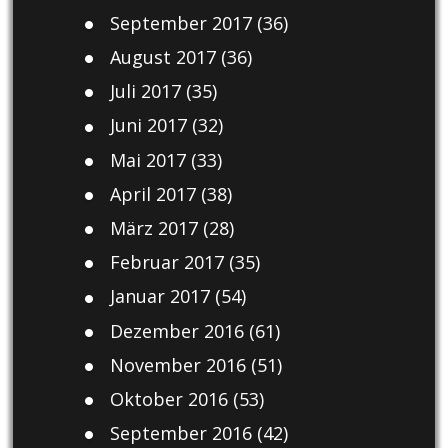
September 2017
(36)
August 2017
(36)
Juli 2017
(35)
Juni 2017
(32)
Mai 2017
(33)
April 2017
(38)
März 2017
(28)
Februar 2017
(35)
Januar 2017
(54)
Dezember 2016
(61)
November 2016
(51)
Oktober 2016
(53)
September 2016
(42)