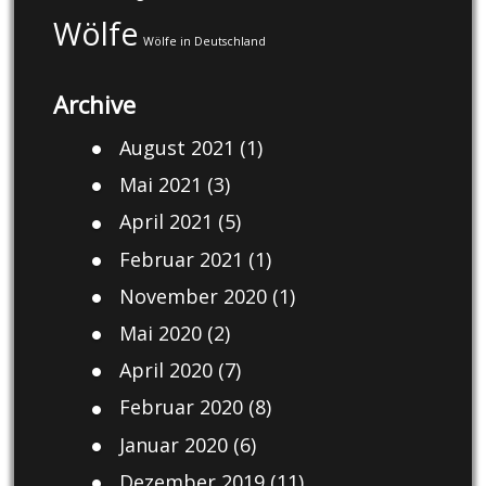
Wölfe
Wölfe in Deutschland
Archive
August 2021
(1)
Mai 2021
(3)
April 2021
(5)
Februar 2021
(1)
November 2020
(1)
Mai 2020
(2)
April 2020
(7)
Februar 2020
(8)
Januar 2020
(6)
Dezember 2019
(11)