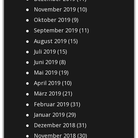
November 2019
(10)
Oktober 2019
(9)
September 2019
(11)
August 2019
(15)
Juli 2019
(15)
Juni 2019
(8)
Mai 2019
(19)
April 2019
(10)
März 2019
(21)
Februar 2019
(31)
Januar 2019
(29)
Dezember 2018
(31)
November 2018
(30)