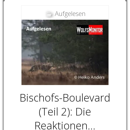
Aufgelesen
Bischofs-Boulevard
(Teil 2): Die
Reaktionen…