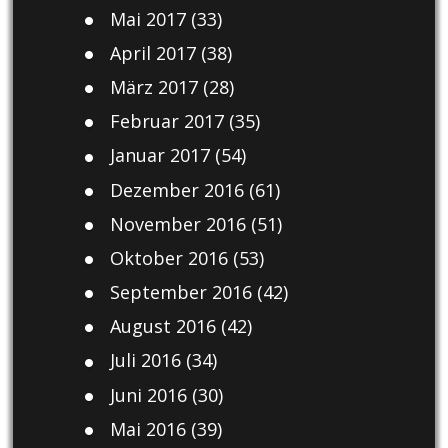
Mai 2017
(33)
April 2017
(38)
März 2017
(28)
Februar 2017
(35)
Januar 2017
(54)
Dezember 2016
(61)
November 2016
(51)
Oktober 2016
(53)
September 2016
(42)
August 2016
(42)
Juli 2016
(34)
Juni 2016
(30)
Mai 2016
(39)