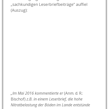
„sachkundigen Leserbriefbeiträge“ auffiel
(Auszug):
„Im Mai 2016 kommentierte er
(Anm. d. R.:
Bischof)
z.B.
in einem Leserbrief, die hohe
Nitratbelastung der Böden im Lande entstünde