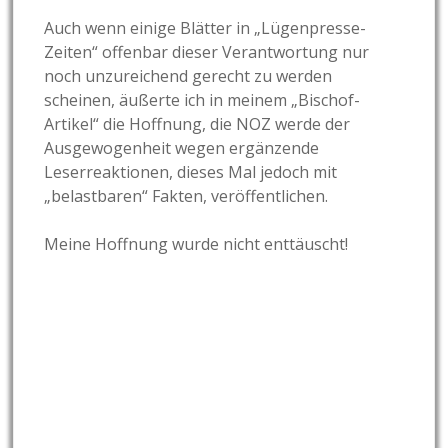
Auch wenn einige Blätter in „Lügenpresse-
Zeiten“ offenbar dieser Verantwortung nur
noch unzureichend gerecht zu werden
scheinen, äußerte ich in meinem „Bischof-
Artikel“ die Hoffnung, die NOZ werde der
Ausgewogenheit wegen ergänzende
Leserreaktionen, dieses Mal jedoch mit
„belastbaren“ Fakten, veröffentlichen.
Meine Hoffnung wurde nicht enttäuscht!