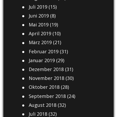
Juli 2019
(15)
Juni 2019
(8)
Mai 2019
(19)
April 2019
(10)
März 2019
(21)
Februar 2019
(31)
Januar 2019
(29)
Dezember 2018
(31)
November 2018
(30)
Oktober 2018
(28)
September 2018
(24)
August 2018
(32)
Juli 2018
(32)