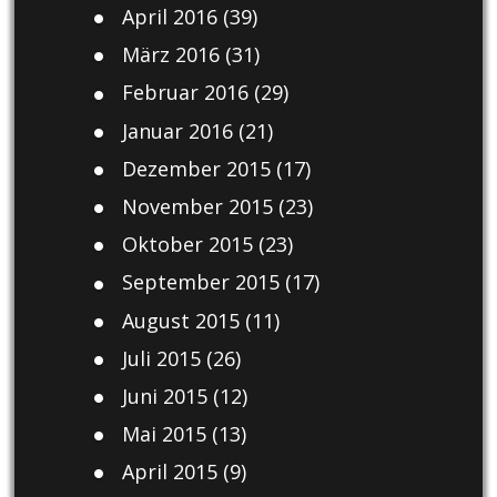
April 2016
(39)
März 2016
(31)
Februar 2016
(29)
Januar 2016
(21)
Dezember 2015
(17)
November 2015
(23)
Oktober 2015
(23)
September 2015
(17)
August 2015
(11)
Juli 2015
(26)
Juni 2015
(12)
Mai 2015
(13)
April 2015
(9)