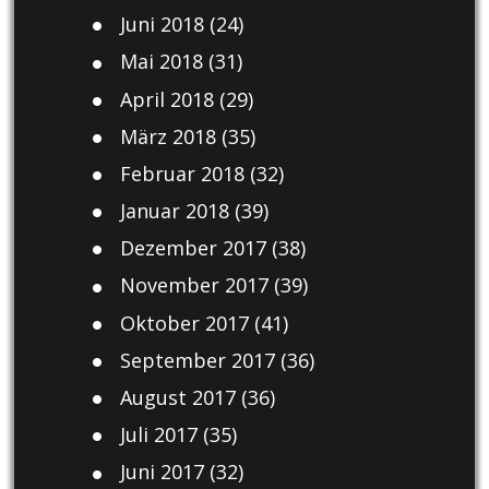
Juni 2018
(24)
Mai 2018
(31)
April 2018
(29)
März 2018
(35)
Februar 2018
(32)
Januar 2018
(39)
Dezember 2017
(38)
November 2017
(39)
Oktober 2017
(41)
September 2017
(36)
August 2017
(36)
Juli 2017
(35)
Juni 2017
(32)