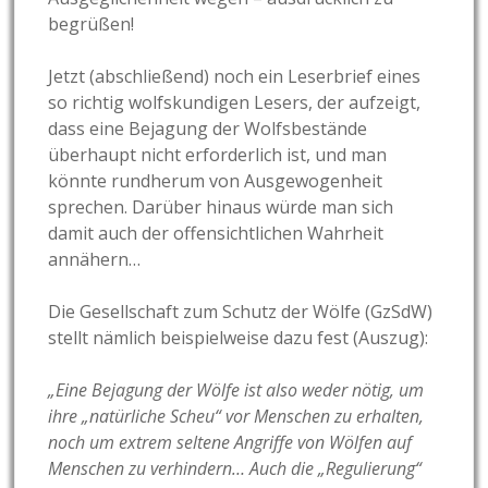
begrüßen!
Jetzt (abschließend) noch ein Leserbrief eines
so richtig wolfskundigen Lesers, der aufzeigt,
dass eine Bejagung der Wolfsbestände
überhaupt nicht erforderlich ist, und man
könnte rundherum von Ausgewogenheit
sprechen. Darüber hinaus würde man sich
damit auch der offensichtlichen Wahrheit
annähern…
Die Gesellschaft zum Schutz der Wölfe (GzSdW)
stellt nämlich beispielweise dazu fest (Auszug):
„Eine Bejagung der Wölfe ist also weder nötig, um
ihre „natürliche Scheu“ vor Menschen zu erhalten,
noch um extrem seltene Angriffe von Wölfen auf
Menschen zu verhindern… Auch die „Regulierung“