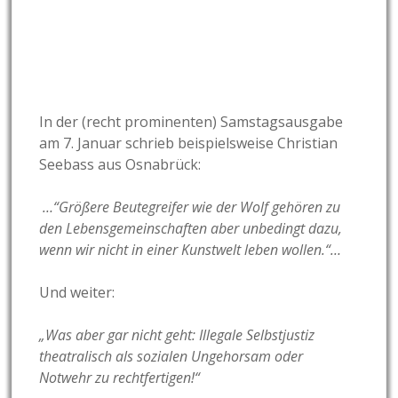
In der (recht prominenten) Samstagsausgabe
am 7. Januar schrieb beispielsweise Christian
Seebass aus Osnabrück:
…“Größere Beutegreifer wie der Wolf gehören zu
den Lebensgemeinschaften aber unbedingt dazu,
wenn wir nicht in einer Kunstwelt leben wollen.“…
Und weiter:
„Was aber gar nicht geht: Illegale Selbstjustiz
theatralisch als sozialen Ungehorsam oder
Notwehr zu rechtfertigen!“