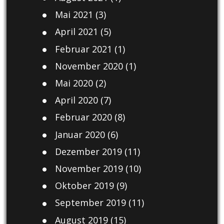
Mai 2021
(3)
April 2021
(5)
Februar 2021
(1)
November 2020
(1)
Mai 2020
(2)
April 2020
(7)
Februar 2020
(8)
Januar 2020
(6)
Dezember 2019
(11)
November 2019
(10)
Oktober 2019
(9)
September 2019
(11)
August 2019
(15)