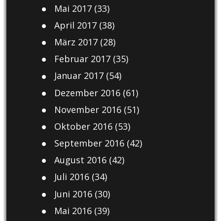
Mai 2017
(33)
April 2017
(38)
März 2017
(28)
Februar 2017
(35)
Januar 2017
(54)
Dezember 2016
(61)
November 2016
(51)
Oktober 2016
(53)
September 2016
(42)
August 2016
(42)
Juli 2016
(34)
Juni 2016
(30)
Mai 2016
(39)