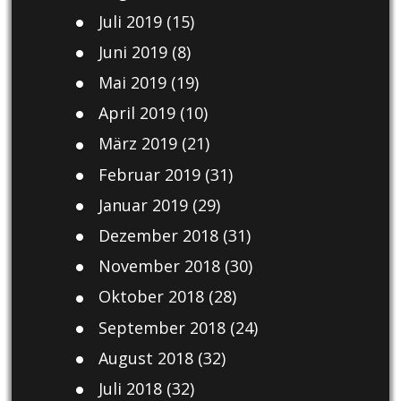
Juli 2019
(15)
Juni 2019
(8)
Mai 2019
(19)
April 2019
(10)
März 2019
(21)
Februar 2019
(31)
Januar 2019
(29)
Dezember 2018
(31)
November 2018
(30)
Oktober 2018
(28)
September 2018
(24)
August 2018
(32)
Juli 2018
(32)