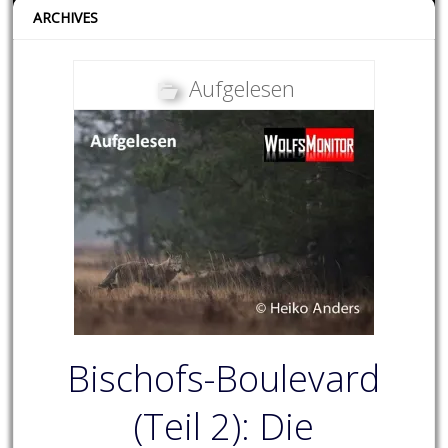
ARCHIVES
Aufgelesen
Bischofs-Boulevard
(Teil 2): Die