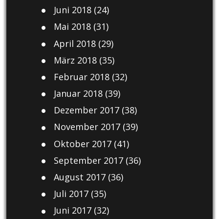
Juni 2018
(24)
Mai 2018
(31)
April 2018
(29)
März 2018
(35)
Februar 2018
(32)
Januar 2018
(39)
Dezember 2017
(38)
November 2017
(39)
Oktober 2017
(41)
September 2017
(36)
August 2017
(36)
Juli 2017
(35)
Juni 2017
(32)