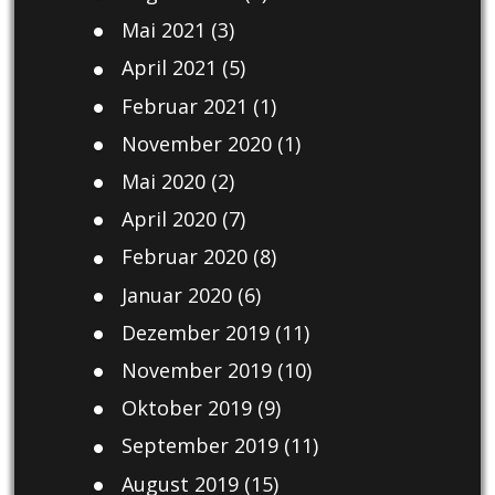
Mai 2021
(3)
April 2021
(5)
Februar 2021
(1)
November 2020
(1)
Mai 2020
(2)
April 2020
(7)
Februar 2020
(8)
Januar 2020
(6)
Dezember 2019
(11)
November 2019
(10)
Oktober 2019
(9)
September 2019
(11)
August 2019
(15)