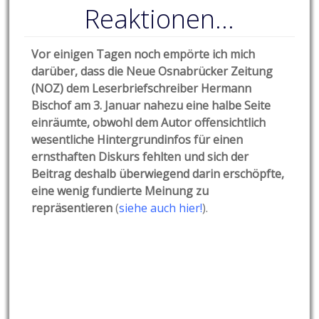
Reaktionen…
Vor einigen Tagen noch empörte ich mich
darüber, dass die Neue Osnabrücker Zeitung
(NOZ) dem Leserbriefschreiber Hermann
Bischof am 3. Januar nahezu eine halbe Seite
einräumte, obwohl dem Autor offensichtlich
wesentliche Hintergrundinfos für einen
ernsthaften Diskurs fehlten und sich der
Beitrag deshalb überwiegend darin erschöpfte,
eine wenig fundierte Meinung zu
repräsentieren
(
siehe auch hier!
).