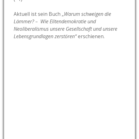
Aktuell ist sein Buch „
Warum schweigen die
Lämmer? – Wie Elitendemokratie und
Neoliberalismus unsere Gesellschaft und unsere
Lebensgrundlagen zerstören“
erschienen.