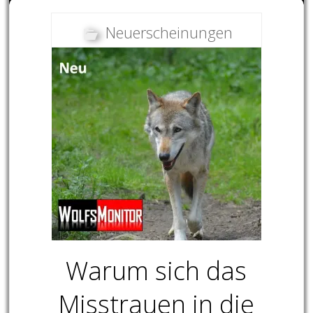
Neuerscheinungen
Warum sich das
Misstrauen in die