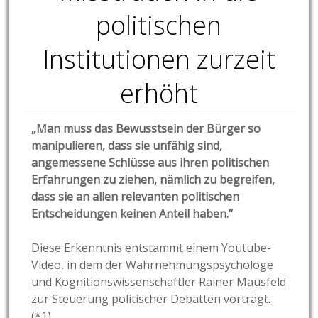
politischen
Institutionen zurzeit
erhöht
„Man muss das Bewusstsein der Bürger so
manipulieren, dass sie unfähig sind,
angemessene Schlüsse aus ihren politischen
Erfahrungen zu ziehen, nämlich zu begreifen,
dass sie an allen relevanten politischen
Entscheidungen keinen Anteil haben.“
Diese Erkenntnis entstammt einem Youtube-
Video, in dem der Wahrnehmungspsychologe
und Kognitionswissenschaftler Rainer Mausfeld
zur Steuerung politischer Debatten vorträgt.
(*1)