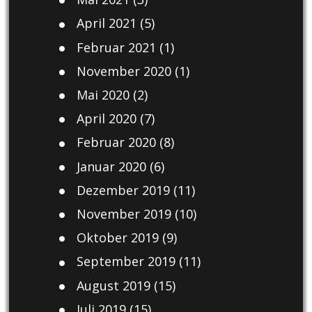
April 2021
(5)
Februar 2021
(1)
November 2020
(1)
Mai 2020
(2)
April 2020
(7)
Februar 2020
(8)
Januar 2020
(6)
Dezember 2019
(11)
November 2019
(10)
Oktober 2019
(9)
September 2019
(11)
August 2019
(15)
Juli 2019
(15)