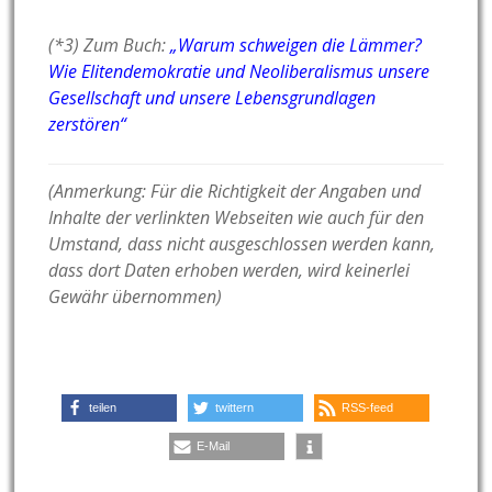
(*3) Zum Buch:
„Warum schweigen die Lämmer?
Wie Elitendemokratie und Neoliberalismus unsere
Gesellschaft und unsere Lebensgrundlagen
zerstören“
(Anmerkung: Für die Richtigkeit der Angaben und
Inhalte der verlinkten Webseiten wie auch für den
Umstand, dass nicht ausgeschlossen werden kann,
dass dort Daten erhoben werden, wird keinerlei
Gewähr übernommen)
teilen
twittern
RSS-feed
E-Mail