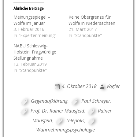
Ähnliche Beiträge
Meinungsspiegel –
Keine Obergrenze für
Wölfe im Januar
Wölfe in Niedersachsen
3. Februar 2016
21. März 2017
In "Expertenmeinung"
In "Standpunkte"
NABU Schleswig-
Holstein: Fragwürdige
Stellungnahme
13. Februar 2019
In "Standpunkte"
4. Oktober 2018
Vogler
Gegenaufklärung
,
Paul Schreyer
,
Prof. Dr. Rainer Mausfeld
,
Rainer
Mausfeld
,
Telepolis
,
Wahrnehmungspsychologie