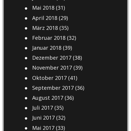
Mai 2018
(31)
April 2018
(29)
März 2018
(35)
Februar 2018
(32)
Januar 2018
(39)
Dezember 2017
(38)
November 2017
(39)
Oktober 2017
(41)
September 2017
(36)
August 2017
(36)
Juli 2017
(35)
Juni 2017
(32)
Mai 2017
(33)