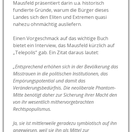
Mausfeld präsentiert darin u.a. historisch
fundierte Gründe, warum die Bürger dieses
Landes sich den Eliten und Extremen quasi
nahezu ohnmächtig ausliefern.
Einen Vorgeschmack auf das wichtige Buch
bietet ein Interview, das Mausfeld kürzlich auf
„Telepolis“ gab. Ein Zitat daraus lautet:
„Entsprechend erhöhen sich in der Bevölkerung das
Misstrauen in die politischen Institutionen, das
Empörungspotential und damit das
Veränderungsbedürfnis. Die neoliberale Phantom-
Mitte benötigt daher zur Sicherung ihrer Macht den
von ihr wesentlich mithervorgebrachten
Rechtspopulismus.
Ja, sie ist mittlerweile geradezu symbiotisch auf ihn
angewiesen, weil sie ihn als Mittel zur