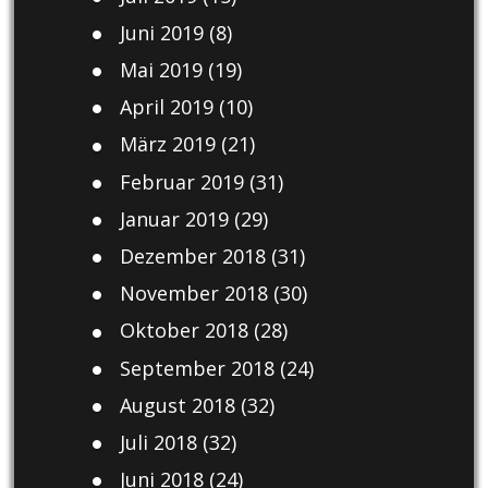
Juni 2019
(8)
Mai 2019
(19)
April 2019
(10)
März 2019
(21)
Februar 2019
(31)
Januar 2019
(29)
Dezember 2018
(31)
November 2018
(30)
Oktober 2018
(28)
September 2018
(24)
August 2018
(32)
Juli 2018
(32)
Juni 2018
(24)