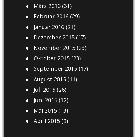
März 2016
(31)
Februar 2016
(29)
Januar 2016
(21)
Dezember 2015
(17)
November 2015
(23)
Oktober 2015
(23)
September 2015
(17)
August 2015
(11)
Juli 2015
(26)
Juni 2015
(12)
Mai 2015
(13)
April 2015
(9)