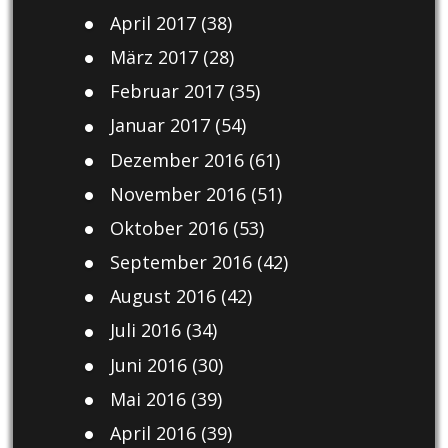
April 2017
(38)
März 2017
(28)
Februar 2017
(35)
Januar 2017
(54)
Dezember 2016
(61)
November 2016
(51)
Oktober 2016
(53)
September 2016
(42)
August 2016
(42)
Juli 2016
(34)
Juni 2016
(30)
Mai 2016
(39)
April 2016
(39)