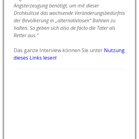
Angsterzeugung benötigt, um mit dieser
Drohkulisse das wachsende Veränderungsbedürfnis
der Bevölkerung in „alternativlosen“ Bahnen zu
halten. So geben sich also de facto die Täter als
Retter aus.“
Das ganze Interview können Sie unter
Nutzung
dieses Links lesen!