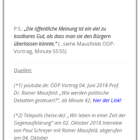
P.S.:
„
Die öffentliche Meinung ist ein viel zu
kostbares Gut, als dass man sie den Bürgern
überlassen könnte.“
(…siehe Mausfelds ÖDP-
Vortrag, Minute 55:55)
Quellen:
(*1) youtube.de: ÖDP Vortrag 04. Juni 2018 Prof.
Dr. Rainer Mausfeld: „Wie werden politische
Debatten gesteuert?“, ab Minute 42,
hier der Link!
(*2) Telepolis (heise.de): „Wir leben in einer Zeit der
Gegenaufklärung“ am 02. Oktober 2018 Interview
von Paul Schreyer mit Rainer Mausfeld, abgerufen
am 04. Oktober