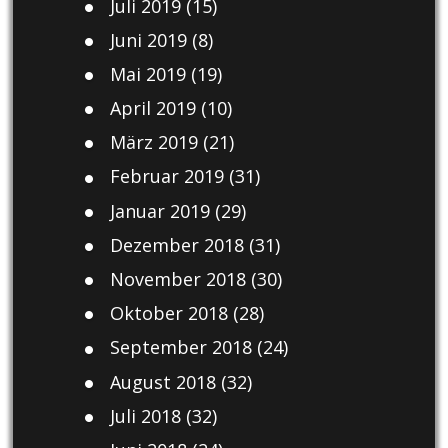
Juli 2019
(15)
Juni 2019
(8)
Mai 2019
(19)
April 2019
(10)
März 2019
(21)
Februar 2019
(31)
Januar 2019
(29)
Dezember 2018
(31)
November 2018
(30)
Oktober 2018
(28)
September 2018
(24)
August 2018
(32)
Juli 2018
(32)