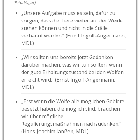
(Foto: Vogler)
„Unsere Aufgabe muss es sein, dafür zu
sorgen, dass die Tiere weiter auf der Weide
stehen können und nicht in die Ställe
verbannt werden.“ (Ernst Ingolf-Angermann,
MDL)
„Wir sollten uns bereits jetzt Gedanken
darüber machen, was wir tun sollten, wenn
der gute Erhaltungszustand bei den Wolfen
erreicht wird.“ (Ernst Ingolf-Angermann,
MDL)
„Erst wenn die Wölfe alle möglichen Gebiete
besetzt haben, die möglich sind, brauchen
wir über mögliche
Regulierungsmaßnahmen nachzudenken.“
(Hans-Joachim Janßen, MDL)