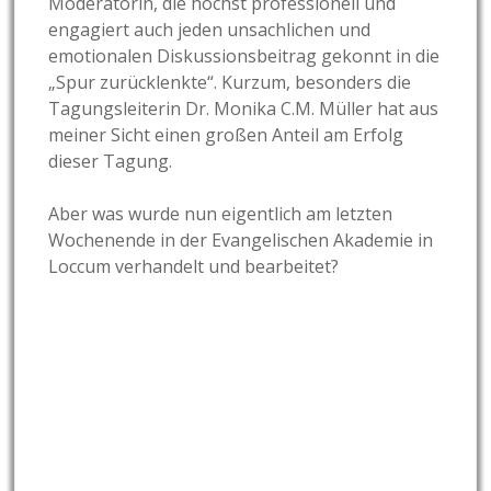
Moderatorin, die höchst professionell und
engagiert auch jeden unsachlichen und
emotionalen Diskussionsbeitrag gekonnt in die
„Spur zurücklenkte“. Kurzum, besonders die
Tagungsleiterin Dr. Monika C.M. Müller hat aus
meiner Sicht einen großen Anteil am Erfolg
dieser Tagung.
Aber was wurde nun eigentlich am letzten
Wochenende in der Evangelischen Akademie in
Loccum verhandelt und bearbeitet?