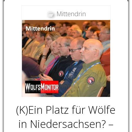
Mittendrin
(K)Ein Platz für Wölfe
in Niedersachsen? –