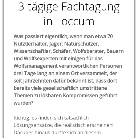
3 tägige Fachtagung
in Loccum
Was passiert eigentlich, wenn man etwa 70
Nutztierhalter, Jäger, Naturschützer,
Wissenschaftler, Schäfer, Wolfsberater, Bauern
und Wolfsexperten mit einigen für das
Wolfsmanagement verantwortlichen Personen
drei Tage lang an einem Ort versammelt, der
seit Jahrzehnten dafür bekannt ist, dass dort
bereits viele gesellschaftlich umstrittene
Themen zu lösbaren Kompromissen geführt
wurden?
Richtig, es finden sich tatsächlich
Lösungsansätze, die realistisch erscheinen!
Darüber hinaus dürfte sich an diesem