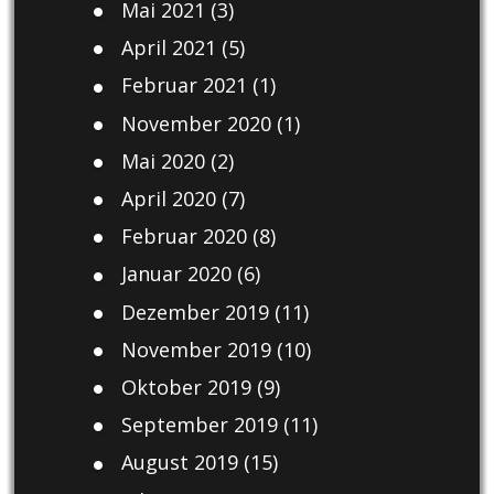
Mai 2021
(3)
April 2021
(5)
Februar 2021
(1)
November 2020
(1)
Mai 2020
(2)
April 2020
(7)
Februar 2020
(8)
Januar 2020
(6)
Dezember 2019
(11)
November 2019
(10)
Oktober 2019
(9)
September 2019
(11)
August 2019
(15)