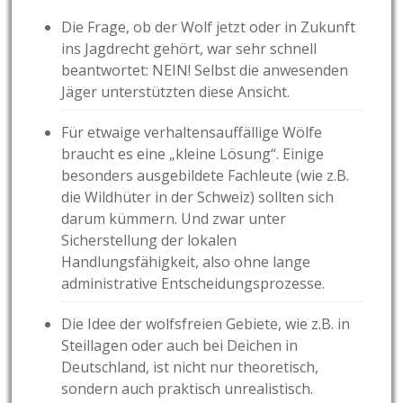
Die Frage, ob der Wolf jetzt oder in Zukunft
ins Jagdrecht gehört, war sehr schnell
beantwortet: NEIN! Selbst die anwesenden
Jäger unterstützten diese Ansicht.
Für etwaige verhaltensauffällige Wölfe
braucht es eine „kleine Lösung“. Einige
besonders ausgebildete Fachleute (wie z.B.
die Wildhüter in der Schweiz) sollten sich
darum kümmern. Und zwar unter
Sicherstellung der lokalen
Handlungsfähigkeit, also ohne lange
administrative Entscheidungsprozesse.
Die Idee der wolfsfreien Gebiete, wie z.B. in
Steillagen oder auch bei Deichen in
Deutschland, ist nicht nur theoretisch,
sondern auch praktisch unrealistisch.