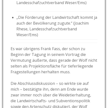
Landesschafzuchtverband Weser/Ems)
„Die Förderung der Landwirtschaft kommt ja
auch der Bevölkerung zugute.“ (Joachim
Rhese, Landesschafzuchtverband
Weser/Ems)
Es war übrigens Frank Fass, der schon zu
Beginn der Tagung in seinem Vortrag die
Vermutung äußerte, dass gerade der Wolf nicht
selten als Projektionsfläche für tieferliegende
Fragestellungen herhalten muss.
Die Abschlussdiskussion – so wirkte sie auf
mich – bestätigte ihn, denn am Ende wurde
zwar immer noch über die Weidetierhaltung,
die Landwirtschafts- und Subventionspolitik
sowie den Artenschutz diskutiert, der Wolf