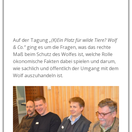
Auf der Tagung
„(K)Ein Platz für wilde Tiere? Wolf
& Co.“
ging es um die Fragen, was das rechte
Maß beim Schutz des Wolfes ist, welche Rolle
ökonomische Fakten dabei spielen und darum,
wie sachlich und öffentlich der Umgang mit dem
Wolf auszuhandeln ist.