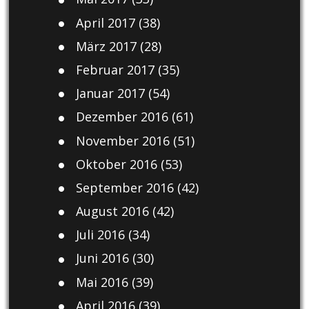
April 2017
(38)
März 2017
(28)
Februar 2017
(35)
Januar 2017
(54)
Dezember 2016
(61)
November 2016
(51)
Oktober 2016
(53)
September 2016
(42)
August 2016
(42)
Juli 2016
(34)
Juni 2016
(30)
Mai 2016
(39)
April 2016
(39)