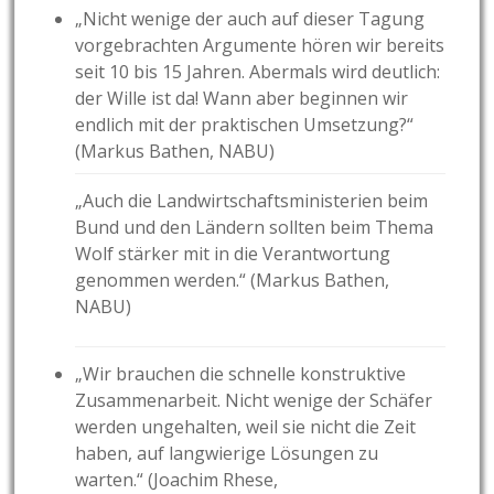
„Nicht wenige der auch auf dieser Tagung
vorgebrachten Argumente hören wir bereits
seit 10 bis 15 Jahren. Abermals wird deutlich:
der Wille ist da! Wann aber beginnen wir
endlich mit der praktischen Umsetzung?“
(Markus Bathen, NABU)
„Auch die Landwirtschaftsministerien beim
Bund und den Ländern sollten beim Thema
Wolf stärker mit in die Verantwortung
genommen werden.“ (Markus Bathen,
NABU)
„Wir brauchen die schnelle konstruktive
Zusammenarbeit. Nicht wenige der Schäfer
werden ungehalten, weil sie nicht die Zeit
haben, auf langwierige Lösungen zu
warten.“ (Joachim Rhese,