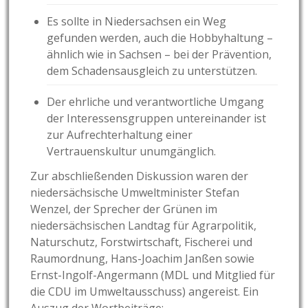
Es sollte in Niedersachsen ein Weg
gefunden werden, auch die Hobbyhaltung –
ähnlich wie in Sachsen – bei der Prävention,
dem Schadensausgleich zu unterstützen.
Der ehrliche und verantwortliche Umgang
der Interessensgruppen untereinander ist
zur Aufrechterhaltung einer
Vertrauenskultur unumgänglich.
Zur abschließenden Diskussion waren der
niedersächsische Umweltminister Stefan
Wenzel, der Sprecher der Grünen im
niedersächsischen Landtag für Agrarpolitik,
Naturschutz, Forstwirtschaft, Fischerei und
Raumordnung, Hans-Joachim Janßen sowie
Ernst-Ingolf-Angermann (MDL und Mitglied für
die CDU im Umweltausschuss) angereist. Ein