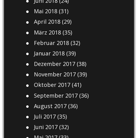
Juni 2018
(24)
Mai 2018
(31)
April 2018
(29)
März 2018
(35)
Februar 2018
(32)
Januar 2018
(39)
Dezember 2017
(38)
November 2017
(39)
Oktober 2017
(41)
September 2017
(36)
August 2017
(36)
Juli 2017
(35)
Juni 2017
(32)
Mai 2017
(33)