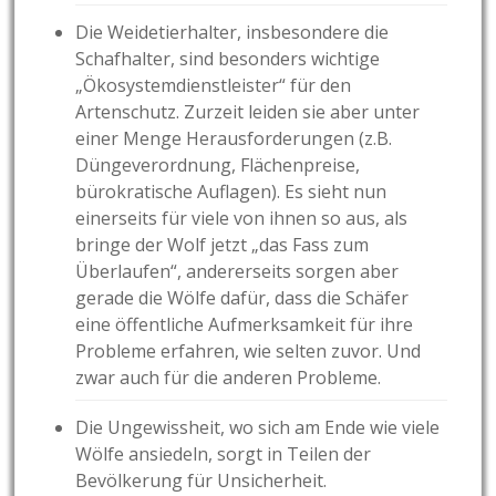
Die Weidetierhalter, insbesondere die
Schafhalter, sind besonders wichtige
„Ökosystemdienstleister“ für den
Artenschutz. Zurzeit leiden sie aber unter
einer Menge Herausforderungen (z.B.
Düngeverordnung, Flächenpreise,
bürokratische Auflagen). Es sieht nun
einerseits für viele von ihnen so aus, als
bringe der Wolf jetzt „das Fass zum
Überlaufen“, andererseits sorgen aber
gerade die Wölfe dafür, dass die Schäfer
eine öffentliche Aufmerksamkeit für ihre
Probleme erfahren, wie selten zuvor. Und
zwar auch für die anderen Probleme.
Die Ungewissheit, wo sich am Ende wie viele
Wölfe ansiedeln, sorgt in Teilen der
Bevölkerung für Unsicherheit.