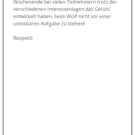
Wochenende bei vielen Teilnehmern trotz der
verschiedenen Interessenlagen das Gefühl
entwickelt haben, beim Wolf nicht vor einer
unlösbaren Aufgabe zu stehen!
Respekt!