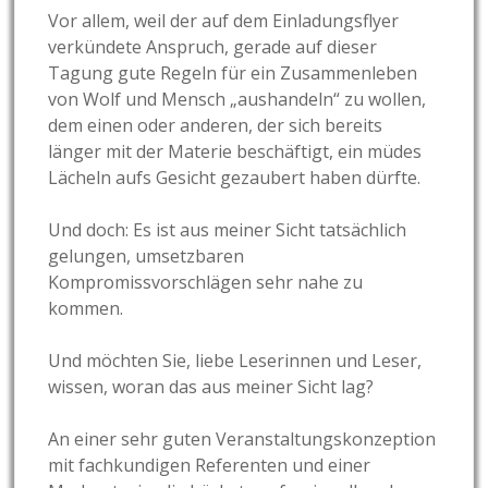
Vor allem, weil der auf dem Einladungsflyer
verkündete Anspruch, gerade auf dieser
Tagung gute Regeln für ein Zusammenleben
von Wolf und Mensch „aushandeln“ zu wollen,
dem einen oder anderen, der sich bereits
länger mit der Materie beschäftigt, ein müdes
Lächeln aufs Gesicht gezaubert haben dürfte.
Und doch: Es ist aus meiner Sicht tatsächlich
gelungen, umsetzbaren
Kompromissvorschlägen sehr nahe zu
kommen.
Und möchten Sie, liebe Leserinnen und Leser,
wissen, woran das aus meiner Sicht lag?
An einer sehr guten Veranstaltungskonzeption
mit fachkundigen Referenten und einer