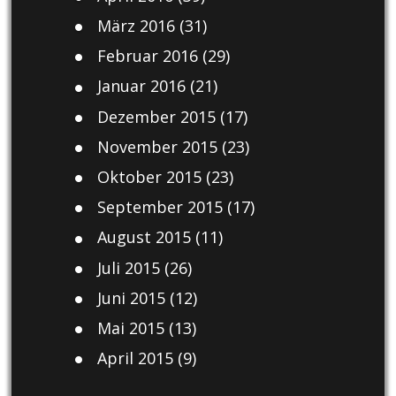
März 2016
(31)
Februar 2016
(29)
Januar 2016
(21)
Dezember 2015
(17)
November 2015
(23)
Oktober 2015
(23)
September 2015
(17)
August 2015
(11)
Juli 2015
(26)
Juni 2015
(12)
Mai 2015
(13)
April 2015
(9)