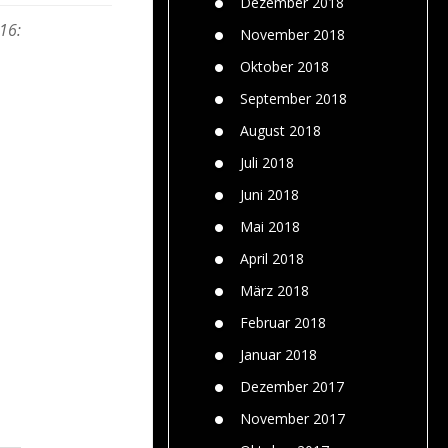
Dezember 2018
16:
November 2018
Oktober 2018
September 2018
August 2018
Juli 2018
Juni 2018
Mai 2018
April 2018
März 2018
Februar 2018
Januar 2018
Dezember 2017
November 2017