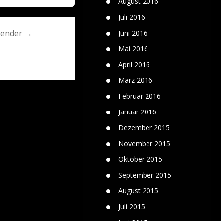
August 2016
Juli 2016
sender →
Juni 2016
Mai 2016
April 2016
März 2016
Februar 2016
Januar 2016
Dezember 2015
November 2015
Oktober 2015
September 2015
August 2015
Juli 2015