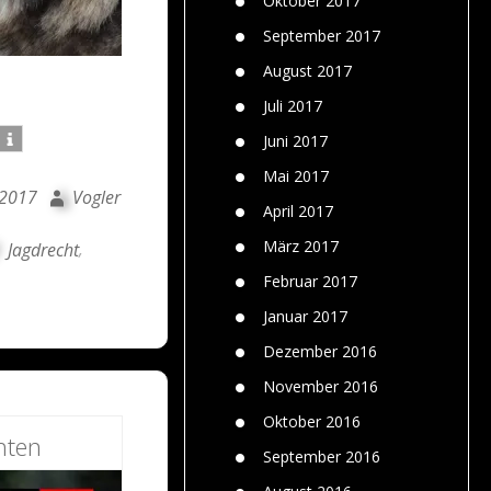
Oktober 2017
September 2017
August 2017
Juli 2017
Juni 2017
Mai 2017
 2017
Vogler
April 2017
März 2017
Jagdrecht
,
Februar 2017
Januar 2017
Dezember 2016
November 2016
Oktober 2016
hten
September 2016