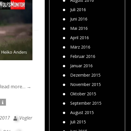
August 2016
Juli 2016
Juni 2016
Mai 2016
April 2016
März 2016
Februar 2016
Januar 2016
Dezember 2015
November 2015
Read more… →
Oktober 2015
September 2015
August 2015
 2017
Vogler
Juli 2015