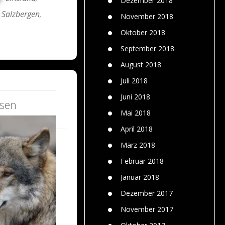
Dezember 2018
Salzbergen
,
November 2018
Oktober 2018
September 2018
August 2018
Juli 2018
Juni 2018
esen
Mai 2018
April 2018
März 2018
Februar 2018
Januar 2018
Dezember 2017
November 2017