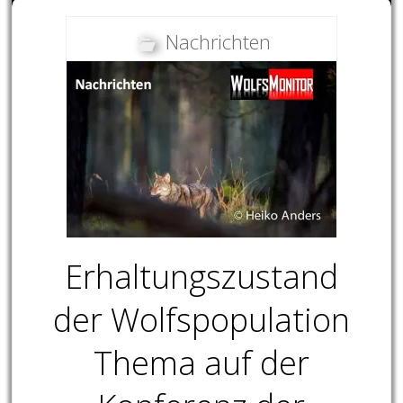
Nachrichten
Erhaltungszustand
der Wolfspopulation
Thema auf der