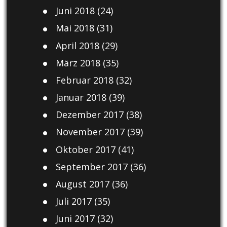
Juni 2018
(24)
Mai 2018
(31)
April 2018
(29)
März 2018
(35)
Februar 2018
(32)
Januar 2018
(39)
Dezember 2017
(38)
November 2017
(39)
Oktober 2017
(41)
September 2017
(36)
August 2017
(36)
Juli 2017
(35)
Juni 2017
(32)