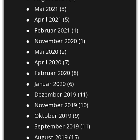
Mai 2021
(3)
April 2021
(5)
Februar 2021
(1)
November 2020
(1)
Mai 2020
(2)
April 2020
(7)
Februar 2020
(8)
Januar 2020
(6)
Dezember 2019
(11)
November 2019
(10)
Oktober 2019
(9)
September 2019
(11)
August 2019
(15)