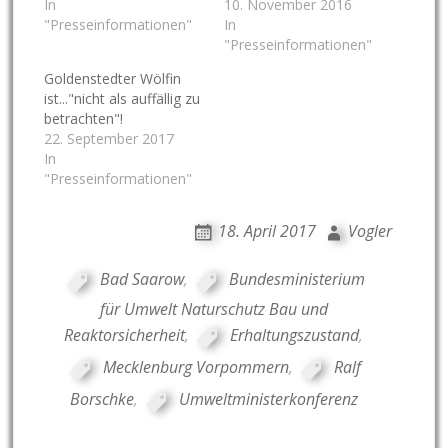
In
10. November 2016
"Presseinformationen"
In
"Presseinformationen"
Goldenstedter Wölfin
ist..."nicht als auffällig zu
betrachten"!
22. September 2017
In
"Presseinformationen"
18. April 2017
Vogler
Bad Saarow
,
Bundesministerium
für Umwelt Naturschutz Bau und
Reaktorsicherheit
,
Erhaltungszustand
,
Mecklenburg Vorpommern
,
Ralf
Borschke
,
Umweltministerkonferenz