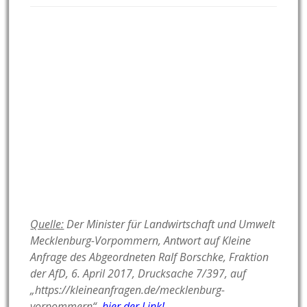
Quelle:
Der Minister für Landwirtschaft und Umwelt
Mecklenburg-Vorpommern, Antwort auf Kleine
Anfrage des Abgeordneten Ralf Borschke, Fraktion
der AfD, 6. April 2017, Drucksache 7/397, auf
„https://kleineanfragen.de/mecklenburg-
vorpommern“,
hier der Link!