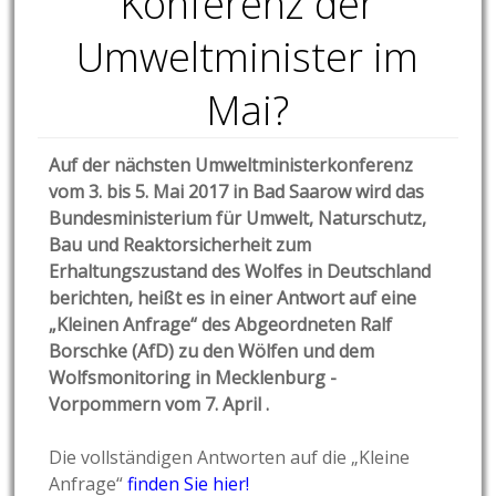
Konferenz der
Umweltminister im
Mai?
Auf der nächsten Umweltministerkonferenz
vom 3. bis 5. Mai 2017 in Bad Saarow wird das
Bundesministerium für Umwelt, Naturschutz,
Bau und Reaktorsicherheit zum
Erhaltungszustand des Wolfes in Deutschland
berichten,
heißt es in einer Antwort auf eine
„Kleinen Anfrage“ des Abgeordneten Ralf
Borschke (AfD) zu den Wölfen und dem
Wolfsmonitoring in Mecklenburg -
Vorpommern vom 7. April .
Die vollständigen Antworten auf die „Kleine
Anfrage“
finden Sie hier!