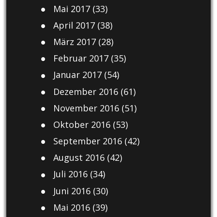
Mai 2017
(33)
April 2017
(38)
März 2017
(28)
Februar 2017
(35)
Januar 2017
(54)
Dezember 2016
(61)
November 2016
(51)
Oktober 2016
(53)
September 2016
(42)
August 2016
(42)
Juli 2016
(34)
Juni 2016
(30)
Mai 2016
(39)