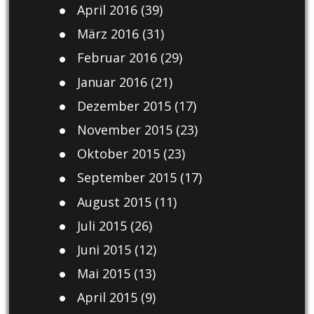
April 2016
(39)
März 2016
(31)
Februar 2016
(29)
Januar 2016
(21)
Dezember 2015
(17)
November 2015
(23)
Oktober 2015
(23)
September 2015
(17)
August 2015
(11)
Juli 2015
(26)
Juni 2015
(12)
Mai 2015
(13)
April 2015
(9)