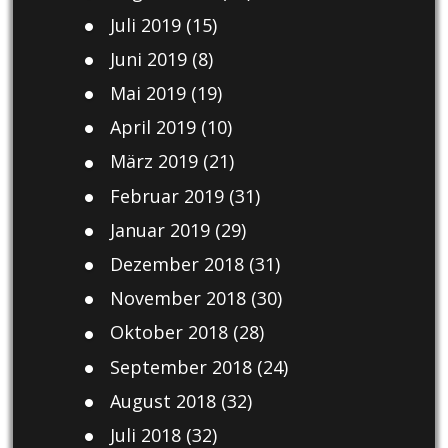
Juli 2019
(15)
Juni 2019
(8)
Mai 2019
(19)
April 2019
(10)
März 2019
(21)
Februar 2019
(31)
Januar 2019
(29)
Dezember 2018
(31)
November 2018
(30)
Oktober 2018
(28)
September 2018
(24)
August 2018
(32)
Juli 2018
(32)