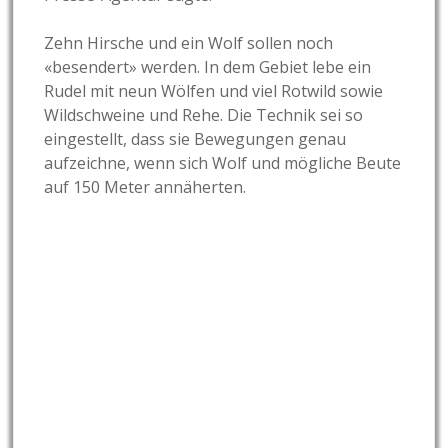
Zehn Hirsche und ein Wolf sollen noch
«besendert» werden. In dem Gebiet lebe ein
Rudel mit neun Wölfen und viel Rotwild sowie
Wildschweine und Rehe. Die Technik sei so
eingestellt, dass sie Bewegungen genau
aufzeichne, wenn sich Wolf und mögliche Beute
auf 150 Meter annäherten.