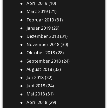
April 2019
(10)
März 2019
(21)
Februar 2019
(31)
Januar 2019
(29)
Dezember 2018
(31)
November 2018
(30)
Oktober 2018
(28)
September 2018
(24)
August 2018
(32)
Juli 2018
(32)
Juni 2018
(24)
Mai 2018
(31)
April 2018
(29)