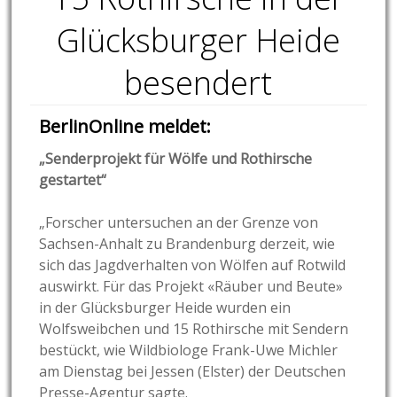
Glücksburger Heide
besendert
BerlinOnline meldet:
„Senderprojekt für Wölfe und Rothirsche
gestartet“
„Forscher untersuchen an der Grenze von
Sachsen-Anhalt zu Brandenburg derzeit, wie
sich das Jagdverhalten von Wölfen auf Rotwild
auswirkt.
Für das Projekt «Räuber und Beute»
in der Glücksburger Heide wurden ein
Wolfsweibchen und 15 Rothirsche mit Sendern
bestückt, wie Wildbiologe Frank-Uwe Michler
am Dienstag bei Jessen (Elster) der Deutschen
Presse-Agentur sagte.