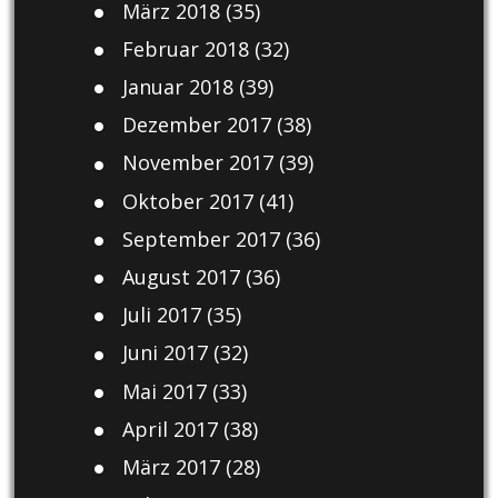
März 2018
(35)
Februar 2018
(32)
Januar 2018
(39)
Dezember 2017
(38)
November 2017
(39)
Oktober 2017
(41)
September 2017
(36)
August 2017
(36)
Juli 2017
(35)
Juni 2017
(32)
Mai 2017
(33)
April 2017
(38)
März 2017
(28)