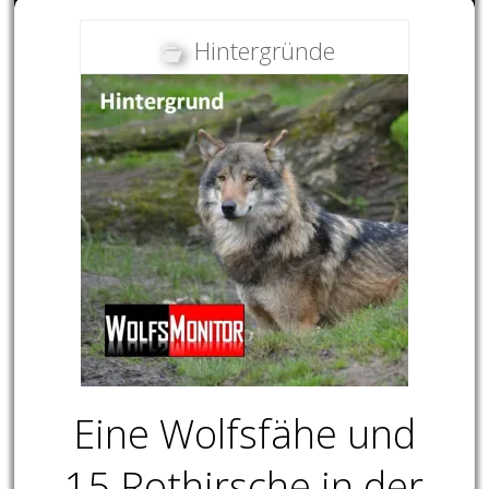
Hintergründe
Eine Wolfsfähe und
15 Rothirsche in der