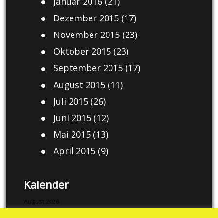
Januar 2016
(21)
Dezember 2015
(17)
November 2015
(23)
Oktober 2015
(23)
September 2015
(17)
August 2015
(11)
Juli 2015
(26)
Juni 2015
(12)
Mai 2015
(13)
April 2015
(9)
Kalender
August 2026