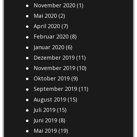
November 2020
(1)
Mai 2020
(2)
April 2020
(7)
Februar 2020
(8)
Januar 2020
(6)
Dezember 2019
(11)
November 2019
(10)
Oktober 2019
(9)
September 2019
(11)
August 2019
(15)
Juli 2019
(15)
Juni 2019
(8)
Mai 2019
(19)