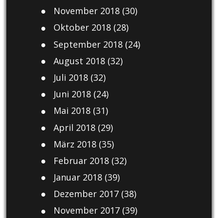
November 2018
(30)
Oktober 2018
(28)
September 2018
(24)
August 2018
(32)
Juli 2018
(32)
Juni 2018
(24)
Mai 2018
(31)
April 2018
(29)
März 2018
(35)
Februar 2018
(32)
Januar 2018
(39)
Dezember 2017
(38)
November 2017
(39)