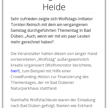
Heide
Sehr zufrieden zeigte sich Wolfstags-Initiator
Torsten Reinsch mit dem am vergangenen
Samstag durchgeführten Thementag in Bad
Düben. „Auch, wenn wir mit ein paar Leuten
mehr gerechnet haben“.
Die Veranstalter hatten diesen von langer Hand
vorbereiteten „Wolfstag“ außergewöhnlich
kreativ organisiert (Wolfsmonitor berichtete,
hier!
), zum Beispiel mit Hilfe einer
Crowdfunding-Aktion zur Finanzierung des
Thementages, der im Bad Dübener
Naturparkhaus stattfand.
Namhafte Wolfsfachleute waren der Einladung
nach Bad Düben gefolgt. Namen wie Eckhard