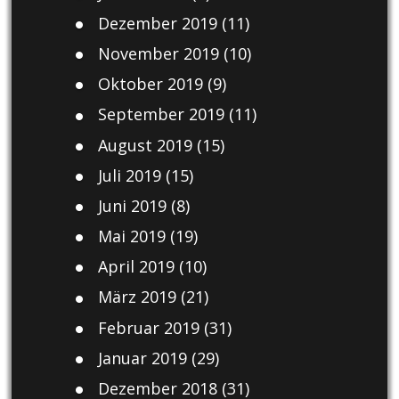
Dezember 2019
(11)
November 2019
(10)
Oktober 2019
(9)
September 2019
(11)
August 2019
(15)
Juli 2019
(15)
Juni 2019
(8)
Mai 2019
(19)
April 2019
(10)
März 2019
(21)
Februar 2019
(31)
Januar 2019
(29)
Dezember 2018
(31)