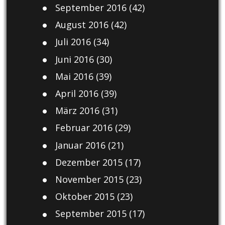
September 2016
(42)
August 2016
(42)
Juli 2016
(34)
Juni 2016
(30)
Mai 2016
(39)
April 2016
(39)
März 2016
(31)
Februar 2016
(29)
Januar 2016
(21)
Dezember 2015
(17)
November 2015
(23)
Oktober 2015
(23)
September 2015
(17)