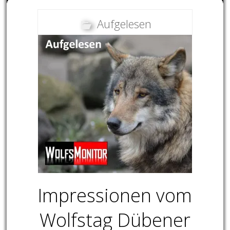
Aufgelesen
Impressionen vom
Wolfstag Dübener