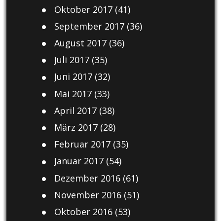
Oktober 2017
(41)
September 2017
(36)
August 2017
(36)
Juli 2017
(35)
Juni 2017
(32)
Mai 2017
(33)
April 2017
(38)
März 2017
(28)
Februar 2017
(35)
Januar 2017
(54)
Dezember 2016
(61)
November 2016
(51)
Oktober 2016
(53)