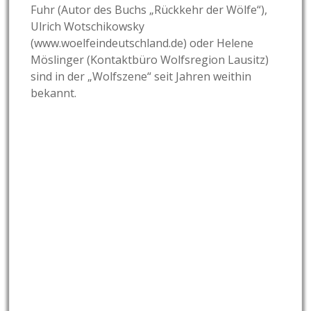
Fuhr (Autor des Buchs „Rückkehr der Wölfe“),
Ulrich Wotschikowsky
(www.woelfeindeutschland.de) oder Helene
Möslinger (Kontaktbüro Wolfsregion Lausitz)
sind in der „Wolfszene“ seit Jahren weithin
bekannt.