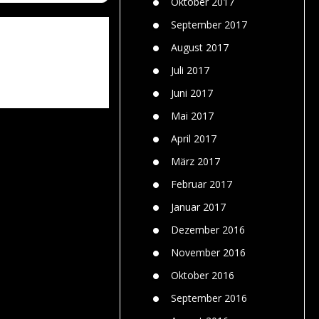
Oktober 2017
September 2017
August 2017
Juli 2017
Juni 2017
Mai 2017
April 2017
März 2017
Februar 2017
Januar 2017
Dezember 2016
November 2016
Oktober 2016
September 2016