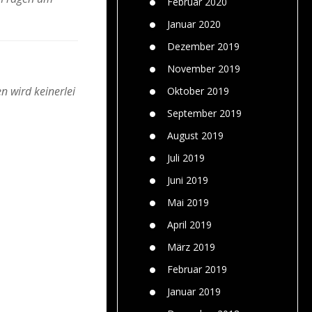
Februar 2020
Januar 2020
Dezember 2019
November 2019
n wird keinerlei
Oktober 2019
September 2019
August 2019
Juli 2019
Juni 2019
Mai 2019
April 2019
März 2019
Februar 2019
Januar 2019