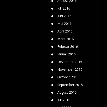
August 2016
Juli 2016
Juni 2016
Mai 2016
April 2016
März 2016
Februar 2016
Januar 2016
Dezember 2015
November 2015
Oktober 2015
September 2015
August 2015
Juli 2015