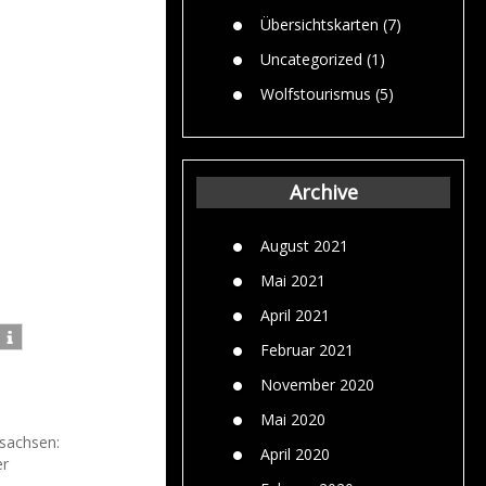
Übersichtskarten
(7)
Uncategorized
(1)
Wolfstourismus
(5)
Archive
August 2021
Mai 2021
April 2021
Februar 2021
November 2020
Mai 2020
sachsen:
April 2020
er