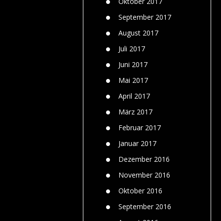
Oktober 2017
September 2017
August 2017
Juli 2017
Juni 2017
Mai 2017
April 2017
März 2017
Februar 2017
Januar 2017
Dezember 2016
November 2016
Oktober 2016
September 2016