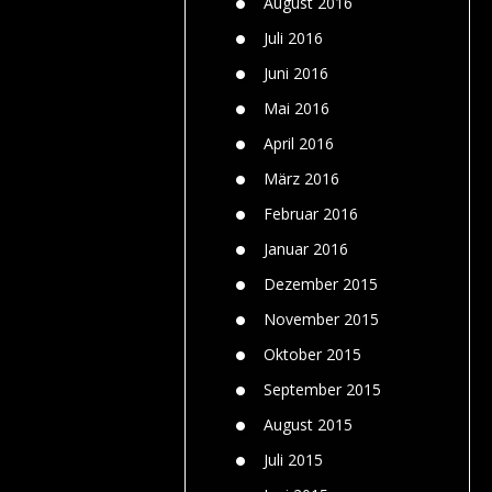
August 2016
Juli 2016
Juni 2016
Mai 2016
April 2016
März 2016
Februar 2016
Januar 2016
Dezember 2015
November 2015
Oktober 2015
September 2015
August 2015
Juli 2015