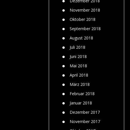
Dezember 2018
November 2018
Oktober 2018
September 2018
August 2018
Juli 2018
Juni 2018
Mai 2018
April 2018
März 2018
Februar 2018
Januar 2018
Dezember 2017
November 2017