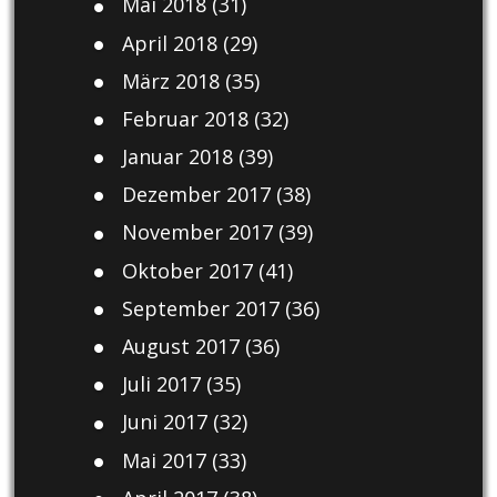
Mai 2018
(31)
April 2018
(29)
März 2018
(35)
Februar 2018
(32)
Januar 2018
(39)
Dezember 2017
(38)
November 2017
(39)
Oktober 2017
(41)
September 2017
(36)
August 2017
(36)
Juli 2017
(35)
Juni 2017
(32)
Mai 2017
(33)