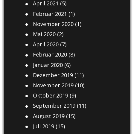
April 2021
(5)
Februar 2021
(1)
November 2020
(1)
Mai 2020
(2)
April 2020
(7)
Februar 2020
(8)
Januar 2020
(6)
Dezember 2019
(11)
November 2019
(10)
Oktober 2019
(9)
September 2019
(11)
August 2019
(15)
Juli 2019
(15)