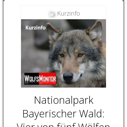
Kurzinfo
Nationalpark
Bayerischer Wald: