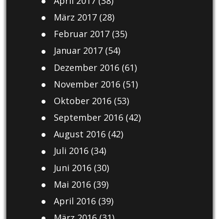
April 2017
(38)
März 2017
(28)
Februar 2017
(35)
Januar 2017
(54)
Dezember 2016
(61)
November 2016
(51)
Oktober 2016
(53)
September 2016
(42)
August 2016
(42)
Juli 2016
(34)
Juni 2016
(30)
Mai 2016
(39)
April 2016
(39)
März 2016
(31)