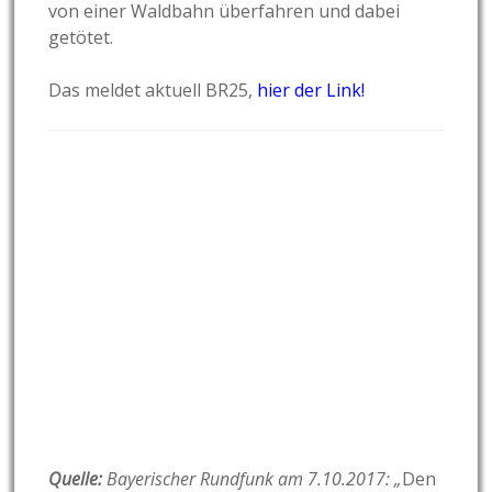
von einer Waldbahn überfahren und dabei
getötet.
Das meldet aktuell BR25,
hier der Link!
Quelle:
Bayerischer Rundfunk am 7.10.2017: „
Den