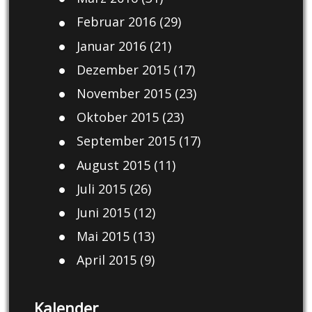
Februar 2016
(29)
Januar 2016
(21)
Dezember 2015
(17)
November 2015
(23)
Oktober 2015
(23)
September 2015
(17)
August 2015
(11)
Juli 2015
(26)
Juni 2015
(12)
Mai 2015
(13)
April 2015
(9)
Kalender