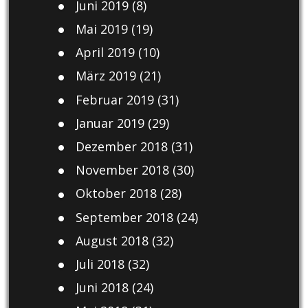
Juni 2019
(8)
Mai 2019
(19)
April 2019
(10)
März 2019
(21)
Februar 2019
(31)
Januar 2019
(29)
Dezember 2018
(31)
November 2018
(30)
Oktober 2018
(28)
September 2018
(24)
August 2018
(32)
Juli 2018
(32)
Juni 2018
(24)