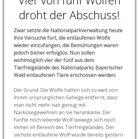
Vier von fünf Wölfen
droht der Abschuss!
Zwar setzte die Nationalparkverwaltung heute
ihre Versuche fort, die entlaufenen Wölfe
wieder einzufangen, die Bemühungen waren
jedoch bisher erfolglos. Nun sollen
wohlmöglich vier der fünf aus dem
Tierfreigelände des Nationalparks Bayerischer
Wald entlaufenen Tiere erschossen werden.
Der Grund: Die Wölfe hätten sich so weit von
ihrem ursprünglichen Gehege entfernt, dass
man nicht mehr nah genug mit
Narkosegewehren an sie herankäme. Der
fünfte noch lebende Wolf bewege sich noch
immer im Bereich des Tierfreigeländes. Der
sechste entlaufene Wolf wurde bereits gestern