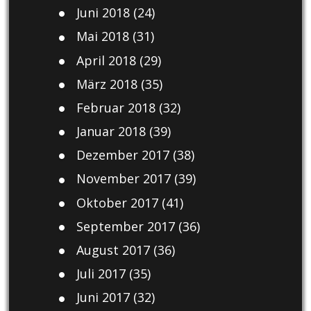
Juni 2018
(24)
Mai 2018
(31)
April 2018
(29)
März 2018
(35)
Februar 2018
(32)
Januar 2018
(39)
Dezember 2017
(38)
November 2017
(39)
Oktober 2017
(41)
September 2017
(36)
August 2017
(36)
Juli 2017
(35)
Juni 2017
(32)