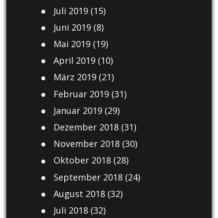
Juli 2019
(15)
Juni 2019
(8)
Mai 2019
(19)
April 2019
(10)
März 2019
(21)
Februar 2019
(31)
Januar 2019
(29)
Dezember 2018
(31)
November 2018
(30)
Oktober 2018
(28)
September 2018
(24)
August 2018
(32)
Juli 2018
(32)