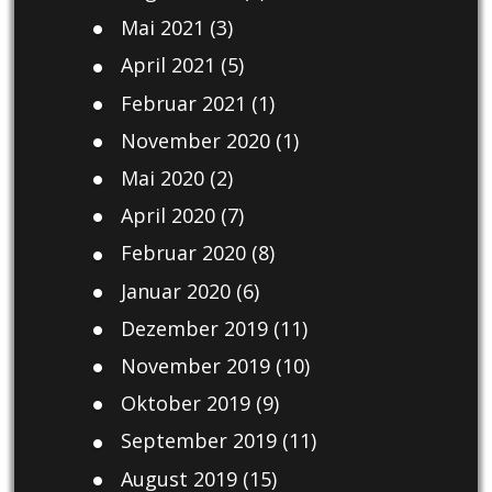
Mai 2021
(3)
April 2021
(5)
Februar 2021
(1)
November 2020
(1)
Mai 2020
(2)
April 2020
(7)
Februar 2020
(8)
Januar 2020
(6)
Dezember 2019
(11)
November 2019
(10)
Oktober 2019
(9)
September 2019
(11)
August 2019
(15)