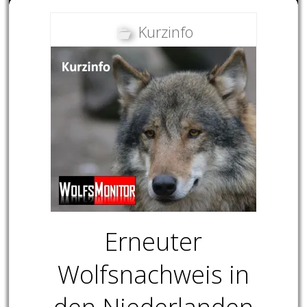
Kurzinfo
Erneuter
Wolfsnachweis in