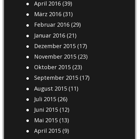
April 2016
(39)
März 2016
(31)
Februar 2016
(29)
Januar 2016
(21)
Dezember 2015
(17)
November 2015
(23)
Oktober 2015
(23)
September 2015
(17)
August 2015
(11)
Juli 2015
(26)
Juni 2015
(12)
Mai 2015
(13)
April 2015
(9)