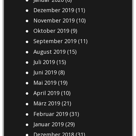
Dezember 2019
(11)
November 2019
(10)
Oktober 2019
(9)
September 2019
(11)
August 2019
(15)
Juli 2019
(15)
Juni 2019
(8)
Mai 2019
(19)
April 2019
(10)
März 2019
(21)
Februar 2019
(31)
Januar 2019
(29)
Dezember 2018
(31)