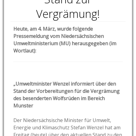
Vergrämung!
Heute, am 4. März, wurde folgende
Pressemeldung vom Niedersächsischen
Umweltministerium (MU) herausgegeben (im
Wortlaut):
„Umweltminister Wenzel informiert über den
Stand der Vorbereitungen für die Vergrämung
des besenderten Wolfsrüden im Bereich
Munster
Der Niedersächsische Minister für Umwelt,
Energie und Klimaschutz Stefan Wenzel hat am
Freitag (heute) über den aktuellen Stand zu den