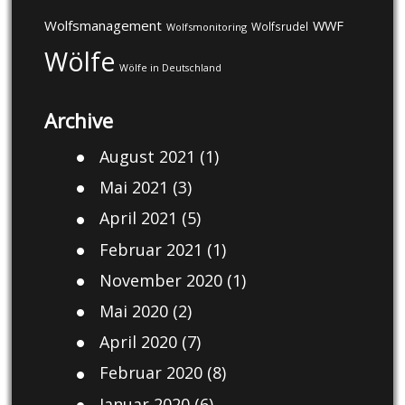
Wolfsmanagement
WWF
Wolfsrudel
Wolfsmonitoring
Wölfe
Wölfe in Deutschland
Archive
August 2021
(1)
Mai 2021
(3)
April 2021
(5)
Februar 2021
(1)
November 2020
(1)
Mai 2020
(2)
April 2020
(7)
Februar 2020
(8)
Januar 2020
(6)