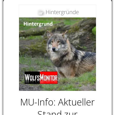
Hintergründe
MU-Info: Aktueller
Stand zur