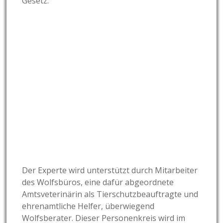
Gesetz.
Der Experte wird unterstützt durch Mitarbeiter
des Wolfsbüros, eine dafür abgeordnete
Amtsveterinärin als Tierschutzbeauftragte und
ehrenamtliche Helfer, überwiegend
Wolfsberater. Dieser Personenkreis wird im