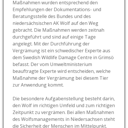
Maßnahmen wurden entsprechend den
Empfehlungen der Dokumentations- und
Beratungsstelle des Bundes und des
niedersächsischen AK Wolf auf den Weg
gebracht. Die Maßnahmen
werden zeitnah
durchgeführt und sind auf einige Tage
angelegt. Mit der Durchführung der
Vergrämung ist ein schwedischer Experte aus
dem Swedish Wildlife Damage Centre in Grimsö
befasst. Der vom Umweltministerium
beauftragte Experte wird entscheiden, welche
Maßnahme der Vergrämung bei diesem Tier
zur Anwendung kommt.
Die besondere Aufgabenstellung besteht darin,
den Wolf im richtigen Umfeld und zum richtigen
Zeitpunkt zu vergrämen. Bei allen Maßnahmen
des Wolfsmanagements in Niedersachsen steht
die Sicherheit der Menschen im Mittelpunkt.