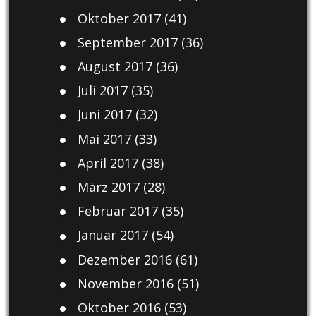
Oktober 2017
(41)
September 2017
(36)
August 2017
(36)
Juli 2017
(35)
Juni 2017
(32)
Mai 2017
(33)
April 2017
(38)
März 2017
(28)
Februar 2017
(35)
Januar 2017
(54)
Dezember 2016
(61)
November 2016
(51)
Oktober 2016
(53)