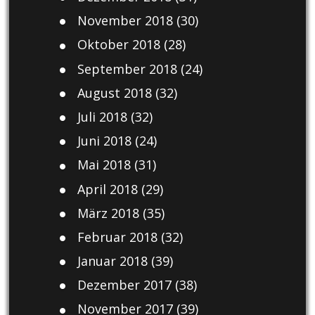
November 2018
(30)
Oktober 2018
(28)
September 2018
(24)
August 2018
(32)
Juli 2018
(32)
Juni 2018
(24)
Mai 2018
(31)
April 2018
(29)
März 2018
(35)
Februar 2018
(32)
Januar 2018
(39)
Dezember 2017
(38)
November 2017
(39)