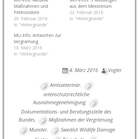
Maßnahmen und
aus dem Ministerium
Petitionsliste
22. Februar 2016
29. Februar 2016
In "Hintergründe"
In "Hintergründe"
MU-Info: Antworten zur
Vergrämung
10. März 2016
In "Hintergründe"
4. März 2016
Vogler
Amtsveterinär
,
artenschutzrechtliche
Ausnahmegenehmigung
,
Dokumentations- und Beratungsstelle des
Bundes
,
Maßnahmen der Vergrämung
,
Munster
,
Swedish Wildlife Damage