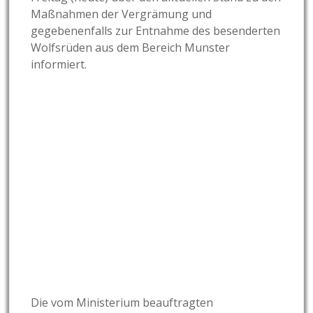
Maßnahmen der Vergrämung und
gegebenenfalls zur Entnahme des besenderten
Wolfsrüden aus dem Bereich Munster
informiert.
Die vom Ministerium beauftragten