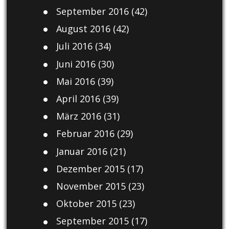
September 2016
(42)
August 2016
(42)
Juli 2016
(34)
Juni 2016
(30)
Mai 2016
(39)
April 2016
(39)
März 2016
(31)
Februar 2016
(29)
Januar 2016
(21)
Dezember 2015
(17)
November 2015
(23)
Oktober 2015
(23)
September 2015
(17)