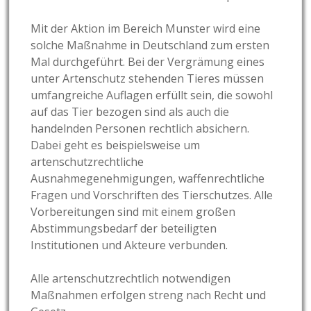
Mit der Aktion im Bereich Munster wird eine
solche Maßnahme in Deutschland zum ersten
Mal durchgeführt. Bei der Vergrämung eines
unter Artenschutz stehenden Tieres müssen
umfangreiche Auflagen erfüllt sein, die sowohl
auf das Tier bezogen sind als auch die
handelnden Personen rechtlich absichern.
Dabei geht es beispielsweise um
artenschutzrechtliche
Ausnahmegenehmigungen, waffenrechtliche
Fragen und Vorschriften des Tierschutzes. Alle
Vorbereitungen sind mit einem großen
Abstimmungsbedarf der beteiligten
Institutionen und Akteure verbunden.
Alle artenschutzrechtlich notwendigen
Maßnahmen erfolgen streng nach Recht und