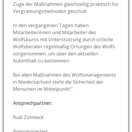
Zuge der Maßnahmen gleichzeitig praktisch für
Vergrämungsmethoden geschult.
In den vergangenen Tagen haben
Mitarbeiterinnen und Mitarbeiter des
Wolfsbüros mit Unterstützung durch örtliche
Wolfsberater regelmäßig Ortungen des Wolfs
vorgenommen, um über den aktuellen
Aufenthalt zu bestimmen.
Bei allen Maßnahmen des Wolfsmanagements
in Niedersachsen steht die Sicherheit der
Menschen im Mittelpunkt.“
Ansprechpartner:
Rudi Zimmeck
Pressesprecher