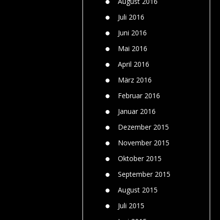
August 2016
Juli 2016
Juni 2016
Mai 2016
April 2016
März 2016
Februar 2016
Januar 2016
Dezember 2015
November 2015
Oktober 2015
September 2015
August 2015
Juli 2015