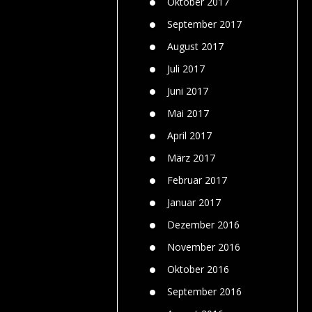
Oktober 2017
September 2017
August 2017
Juli 2017
Juni 2017
Mai 2017
April 2017
März 2017
Februar 2017
Januar 2017
Dezember 2016
November 2016
Oktober 2016
September 2016