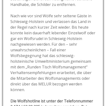
Handhabe, die Schilder zu entfernen.
Nach wie vor sind Wölfe sehr seltene Gäste in
Schleswig-Holstein und verlassen das Land in
der Regel nach kurzer Zeit wieder. Bis heute
konnte kein dauerhaft lebender Einzelwolf oder
gar ein Wolfsrudel in Schleswig-Holstein
nachgewiesen werden. Für den – sehr
unwahrscheinlichen – Fall einer
Wolfsbegegnung hat das schleswig-
holsteinische Umweltministerium gemeinsam
mit dem „Runden Tisch Wolfsmanagement“
Verhaltensempfehlungen erarbeitet, die über
die Mitarbeiter des Wolfsmanagements oder
direkt über das MELUR bezogen werden
können.
Die Wolfshotline ist unter der Telefonnummer