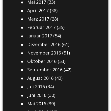
Mai 2017
(33)
April 2017
(38)
März 2017
(28)
Februar 2017
(35)
Januar 2017
(54)
Dezember 2016
(61)
November 2016
(51)
Oktober 2016
(53)
September 2016
(42)
August 2016
(42)
Juli 2016
(34)
Juni 2016
(30)
Mai 2016
(39)