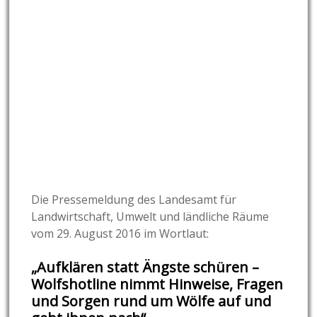
Die Pressemeldung des Landesamt für
Landwirtschaft, Umwelt und ländliche Räume
vom 29. August 2016 im Wortlaut:
„Aufklären statt Ängste schüren –
Wolfshotline nimmt Hinweise, Fragen
und Sorgen rund um Wölfe auf und