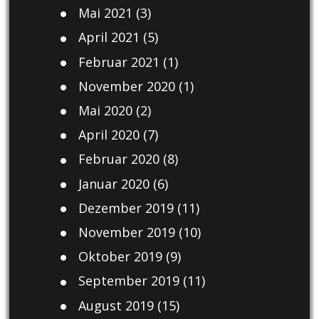
Mai 2021
(3)
April 2021
(5)
Februar 2021
(1)
November 2020
(1)
Mai 2020
(2)
April 2020
(7)
Februar 2020
(8)
Januar 2020
(6)
Dezember 2019
(11)
November 2019
(10)
Oktober 2019
(9)
September 2019
(11)
August 2019
(15)