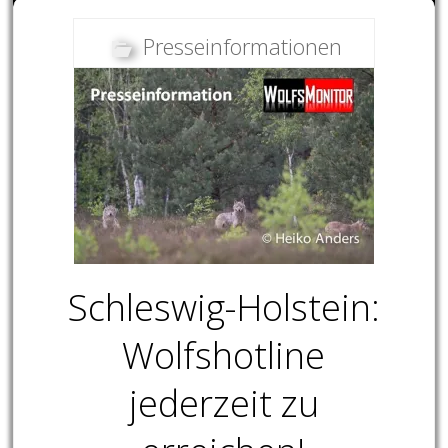
Presseinformationen
Schleswig-Holstein:
Wolfshotline
jederzeit zu