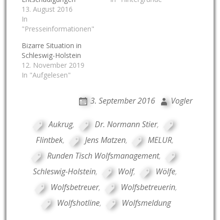
13. August 2016
In
"Presseinformationen"
Bizarre Situation in
Schleswig-Holstein
12. November 2019
In "Aufgelesen"
3. September 2016
Vogler
Aukrug
,
Dr. Normann Stier
,
Flintbek
,
Jens Matzen
,
MELUR
,
Runden Tisch Wolfsmanagement
,
Schleswig-Holstein
,
Wolf
,
Wölfe
,
Wolfsbetreuer
,
Wolfsbetreuerin
,
Wolfshotline
,
Wolfsmeldung