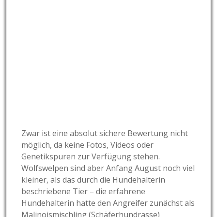
Zwar ist eine absolut sichere Bewertung nicht
möglich, da keine Fotos, Videos oder
Genetikspuren zur Verfügung stehen.
Wolfswelpen sind aber Anfang August noch viel
kleiner, als das durch die Hundehalterin
beschriebene Tier – die erfahrene
Hundehalterin hatte den Angreifer zunächst als
Malinoismischling (Schäferhundrasse)