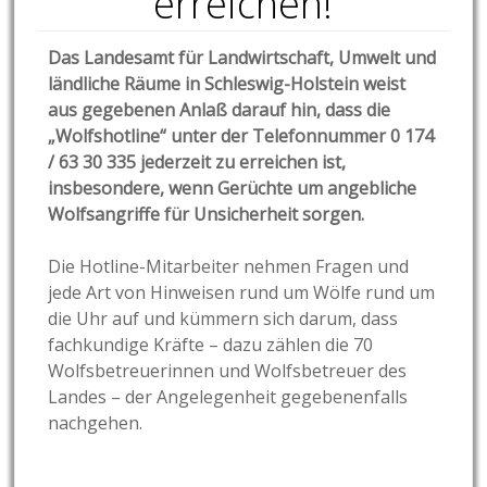
erreichen!
Das Landesamt für Landwirtschaft, Umwelt und
ländliche Räume in Schleswig-Holstein weist
aus gegebenen Anlaß darauf hin, dass die
„Wolfshotline“ unter der Telefonnummer 0 174
/ 63 30 335 jederzeit zu erreichen ist,
insbesondere, wenn Gerüchte um angebliche
Wolfsangriffe für Unsicherheit sorgen.
Die Hotline-Mitarbeiter nehmen Fragen und
jede Art von Hinweisen rund um Wölfe rund um
die Uhr auf und kümmern sich darum, dass
fachkundige Kräfte – dazu zählen die 70
Wolfsbetreuerinnen und Wolfsbetreuer des
Landes – der Angelegenheit gegebenenfalls
nachgehen.