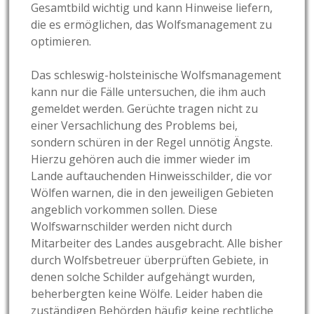
Gesamtbild wichtig und kann Hinweise liefern,
die es ermöglichen, das Wolfsmanagement zu
optimieren.
Das schleswig-holsteinische Wolfsmanagement
kann nur die Fälle untersuchen, die ihm auch
gemeldet werden. Gerüchte tragen nicht zu
einer Versachlichung des Problems bei,
sondern schüren in der Regel unnötig Ängste.
Hierzu gehören auch die immer wieder im
Lande auftauchenden Hinweisschilder, die vor
Wölfen warnen, die in den jeweiligen Gebieten
angeblich vorkommen sollen. Diese
Wolfswarnschilder werden nicht durch
Mitarbeiter des Landes ausgebracht. Alle bisher
durch Wolfsbetreuer überprüften Gebiete, in
denen solche Schilder aufgehängt wurden,
beherbergten keine Wölfe. Leider haben die
zuständigen Behörden häufig keine rechtliche