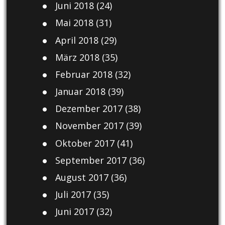
Juni 2018
(24)
Mai 2018
(31)
April 2018
(29)
März 2018
(35)
Februar 2018
(32)
Januar 2018
(39)
Dezember 2017
(38)
November 2017
(39)
Oktober 2017
(41)
September 2017
(36)
August 2017
(36)
Juli 2017
(35)
Juni 2017
(32)