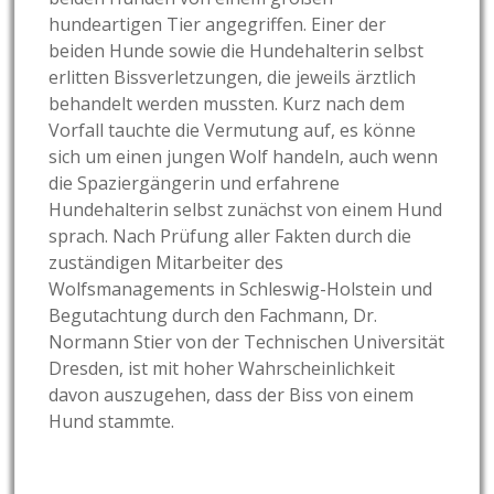
hundeartigen Tier angegriffen. Einer der
beiden Hunde sowie die Hundehalterin selbst
erlitten Bissverletzungen, die jeweils ärztlich
behandelt werden mussten. Kurz nach dem
Vorfall tauchte die Vermutung auf, es könne
sich um einen jungen Wolf handeln, auch wenn
die Spaziergängerin und erfahrene
Hundehalterin selbst zunächst von einem Hund
sprach. Nach Prüfung aller Fakten durch die
zuständigen Mitarbeiter des
Wolfsmanagements in Schleswig-Holstein und
Begutachtung durch den Fachmann, Dr.
Normann Stier von der Technischen Universität
Dresden, ist mit hoher Wahrscheinlichkeit
davon auszugehen, dass der Biss von einem
Hund stammte.