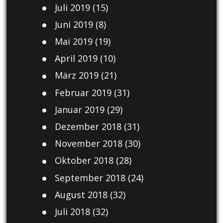
Juli 2019
(15)
Juni 2019
(8)
Mai 2019
(19)
April 2019
(10)
März 2019
(21)
Februar 2019
(31)
Januar 2019
(29)
Dezember 2018
(31)
November 2018
(30)
Oktober 2018
(28)
September 2018
(24)
August 2018
(32)
Juli 2018
(32)