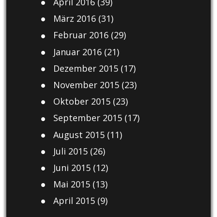
April 2016
(39)
März 2016
(31)
Februar 2016
(29)
Januar 2016
(21)
Dezember 2015
(17)
November 2015
(23)
Oktober 2015
(23)
September 2015
(17)
August 2015
(11)
Juli 2015
(26)
Juni 2015
(12)
Mai 2015
(13)
April 2015
(9)