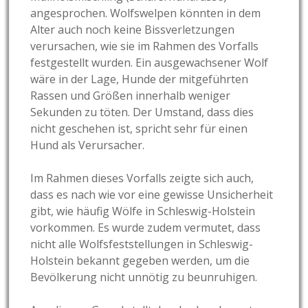
angesprochen. Wolfswelpen könnten in dem
Alter auch noch keine Bissverletzungen
verursachen, wie sie im Rahmen des Vorfalls
festgestellt wurden. Ein ausgewachsener Wolf
wäre in der Lage, Hunde der mitgeführten
Rassen und Größen innerhalb weniger
Sekunden zu töten. Der Umstand, dass dies
nicht geschehen ist, spricht sehr für einen
Hund als Verursacher.
Im Rahmen dieses Vorfalls zeigte sich auch,
dass es nach wie vor eine gewisse Unsicherheit
gibt, wie häufig Wölfe in Schleswig-Holstein
vorkommen. Es wurde zudem vermutet, dass
nicht alle Wolfsfeststellungen in Schleswig-
Holstein bekannt gegeben werden, um die
Bevölkerung nicht unnötig zu beunruhigen.