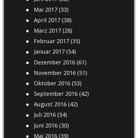
Mai 2017
(33)
April 2017
(38)
März 2017
(28)
Februar 2017
(35)
Januar 2017
(54)
Dezember 2016
(61)
November 2016
(51)
Oktober 2016
(53)
September 2016
(42)
August 2016
(42)
Juli 2016
(34)
Juni 2016
(30)
Mai 2016
(39)