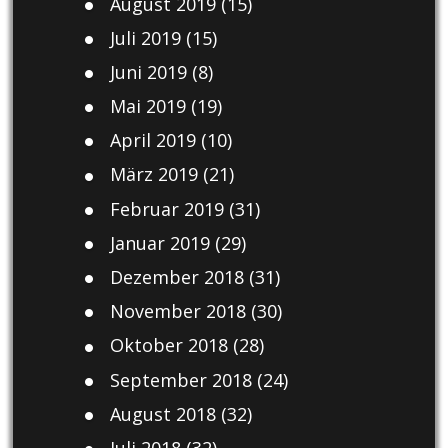
August 2019
(15)
Juli 2019
(15)
Juni 2019
(8)
Mai 2019
(19)
April 2019
(10)
März 2019
(21)
Februar 2019
(31)
Januar 2019
(29)
Dezember 2018
(31)
November 2018
(30)
Oktober 2018
(28)
September 2018
(24)
August 2018
(32)
Juli 2018
(32)