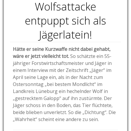
Wolfsattacke
entpuppt sich als
Jägerlatein!
Hätte er seine Kurzwaffe nicht dabei gehabt,
wäre er jetzt vielleicht tot.
So schätzte ein 55-
jähriger Forstwirtschaftsmeister und Jäger in
einem Interview mit der Zeitschrift „Jäger“ im
April seine Lage ein, als in der Nacht zum
Ostersonntag „bei bestem Mondlicht“ im
Landkreis Lüneburg ein hechelnder Wolf in
„gestrecktem Galopp“ auf ihn zustürmte. Der
Jäger schoss in den Boden, das Tier flüchtete,
beide blieben unverletzt. So die „Dichtung“. Die
„Wahrheit“ scheint eine andere zu sein.