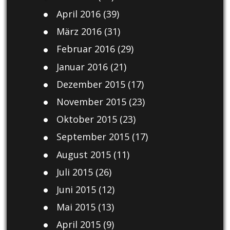
April 2016
(39)
März 2016
(31)
Februar 2016
(29)
Januar 2016
(21)
Dezember 2015
(17)
November 2015
(23)
Oktober 2015
(23)
September 2015
(17)
August 2015
(11)
Juli 2015
(26)
Juni 2015
(12)
Mai 2015
(13)
April 2015
(9)