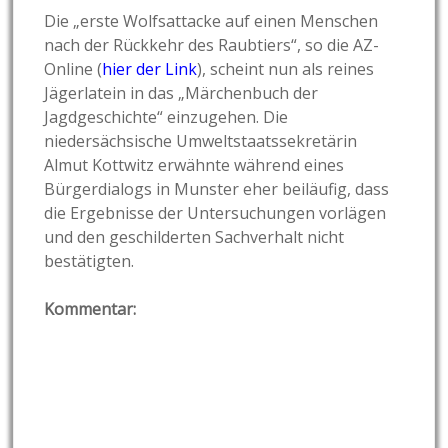
Die „erste Wolfsattacke auf einen Menschen
nach der Rückkehr des Raubtiers“, so die AZ-
Online (
hier der Link
), scheint nun als reines
Jägerlatein in das „Märchenbuch der
Jagdgeschichte“ einzugehen. Die
niedersächsische Umweltstaatssekretärin
Almut Kottwitz erwähnte während eines
Bürgerdialogs in Munster eher beiläufig, dass
die Ergebnisse der Untersuchungen vorlägen
und den geschilderten Sachverhalt nicht
bestätigten.
Kommentar: