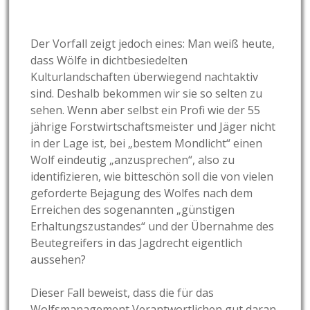
Der Vorfall zeigt jedoch eines: Man weiß heute,
dass Wölfe in dichtbesiedelten
Kulturlandschaften überwiegend nachtaktiv
sind. Deshalb bekommen wir sie so selten zu
sehen. Wenn aber selbst ein Profi wie der 55
jährige Forstwirtschaftsmeister und Jäger nicht
in der Lage ist, bei „bestem Mondlicht“ einen
Wolf eindeutig „anzusprechen“, also zu
identifizieren, wie bitteschön soll die von vielen
geforderte Bejagung des Wolfes nach dem
Erreichen des sogenannten „günstigen
Erhaltungszustandes“ und der Übernahme des
Beutegreifers in das Jagdrecht eigentlich
aussehen?
Dieser Fall beweist, dass die für das
Wolfsmanagement Verantwortlichen gut daran