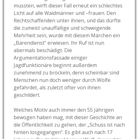
mussten, wirft dieser Fall erneut ein schlechtes
Licht auf alle Waidmänner und –frauen. Den
Rechtschaffenden unter ihnen, und das dürfte
die zumeist unauffällige und schweigende
Mehrheit sein, wurde mit diesem Märchen ein
„Bärendienst“ erwiesen. Ihr Ruf ist nun
abermals beschädigt. Die
Argumentationsfassade einiger
Jagdfunktionäre beginnt außerdem
zunehmend zu bröckeln, denn scheinbar sind
Menschen nun doch weniger durch Wölfe
gefährdet, als zuletzt öfter von ihnen
geschildert.
Welches Motiv auch immer den 55 Jährigen
bewogen haben mag, mit dieser Geschichte an
die Öffentlichkeit zu gehen, der „Schuss ist nach
hinten losgegangen“. Es gibt auch nach 17