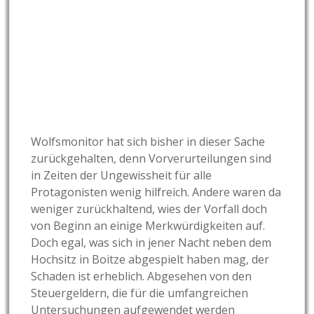
Wolfsmonitor hat sich bisher in dieser Sache
zurückgehalten, denn Vorverurteilungen sind
in Zeiten der Ungewissheit für alle
Protagonisten wenig hilfreich. Andere waren da
weniger zurückhaltend, wies der Vorfall doch
von Beginn an einige Merkwürdigkeiten auf.
Doch egal, was sich in jener Nacht neben dem
Hochsitz in Boitze abgespielt haben mag, der
Schaden ist erheblich. Abgesehen von den
Steuergeldern, die für die umfangreichen
Untersuchungen aufgewendet werden