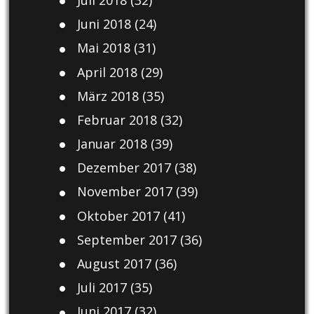
Juni 2018
(24)
Mai 2018
(31)
April 2018
(29)
März 2018
(35)
Februar 2018
(32)
Januar 2018
(39)
Dezember 2017
(38)
November 2017
(39)
Oktober 2017
(41)
September 2017
(36)
August 2017
(36)
Juli 2017
(35)
Juni 2017
(32)