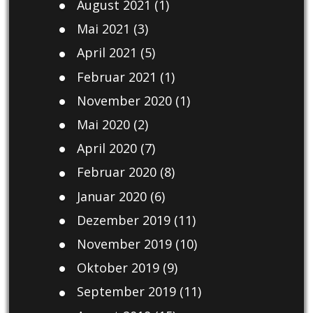
August 2021
(1)
Mai 2021
(3)
April 2021
(5)
Februar 2021
(1)
November 2020
(1)
Mai 2020
(2)
April 2020
(7)
Februar 2020
(8)
Januar 2020
(6)
Dezember 2019
(11)
November 2019
(10)
Oktober 2019
(9)
September 2019
(11)