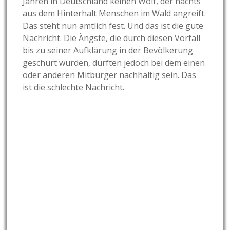
Jahren in Deutschland keinen Wolf, der nachts
aus dem Hinterhalt Menschen im Wald angreift.
Das steht nun amtlich fest. Und das ist die gute
Nachricht. Die Ängste, die durch diesen Vorfall
bis zu seiner Aufklärung in der Bevölkerung
geschürt wurden, dürften jedoch bei dem einen
oder anderen Mitbürger nachhaltig sein. Das
ist die schlechte Nachricht.