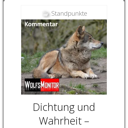
Standpunkte
Dichtung und
Wahrheit –