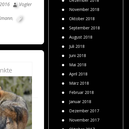
Dezember 2018
 2016
Vogler
November 2018
ißmann
,
Oktober 2018
September 2018
August 2018
Juli 2018
Juni 2018
Mai 2018
nkte
April 2018
März 2018
Februar 2018
Januar 2018
Dezember 2017
November 2017