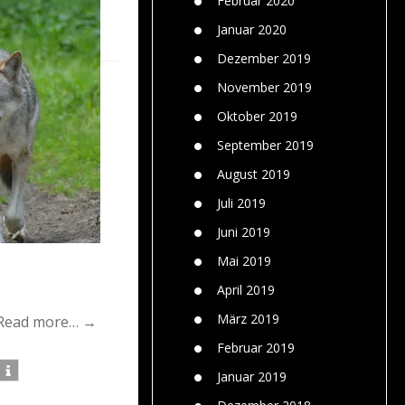
Februar 2020
Januar 2020
Dezember 2019
November 2019
Oktober 2019
September 2019
August 2019
Juli 2019
Juni 2019
Mai 2019
April 2019
März 2019
Read more… →
Februar 2019
Januar 2019