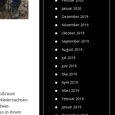
Februar 2020
Januar 2020
Dezember 2019
November 2019
Oktober 2019
September 2019
August 2019
Juli 2019
Juni 2019
Mai 2019
April 2019
März 2019
Großraum
Februar 2019
 Niedersachsen
etwas
Januar 2019
so in ihrem