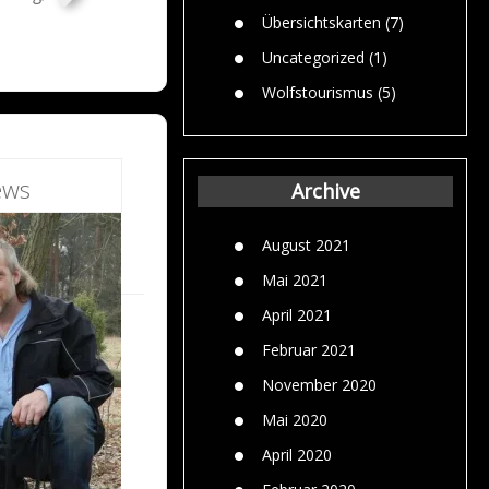
Übersichtskarten
(7)
Uncategorized
(1)
Wolfstourismus
(5)
ews
Archive
August 2021
Mai 2021
April 2021
Februar 2021
November 2020
Mai 2020
April 2020