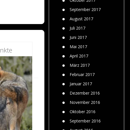
Oktober 2017
September 2017
August 2017
Juli 2017
Juni 2017
Mai 2017
nkte
April 2017
März 2017
Februar 2017
Januar 2017
Dezember 2016
November 2016
Oktober 2016
September 2016