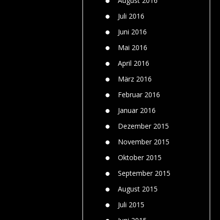
August 2016
Juli 2016
Juni 2016
Mai 2016
April 2016
März 2016
Februar 2016
Januar 2016
Dezember 2015
November 2015
Oktober 2015
September 2015
August 2015
Juli 2015