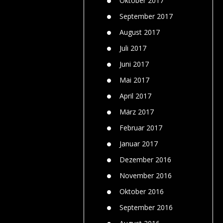
Oktober 2017
September 2017
August 2017
Juli 2017
Juni 2017
Mai 2017
April 2017
März 2017
Februar 2017
Januar 2017
Dezember 2016
November 2016
Oktober 2016
September 2016