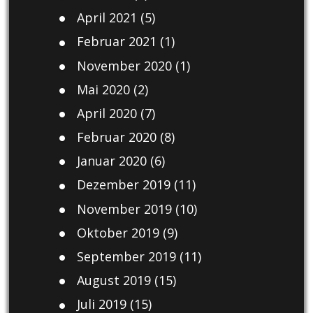
April 2021
(5)
Februar 2021
(1)
November 2020
(1)
Mai 2020
(2)
April 2020
(7)
Februar 2020
(8)
Januar 2020
(6)
Dezember 2019
(11)
November 2019
(10)
Oktober 2019
(9)
September 2019
(11)
August 2019
(15)
Juli 2019
(15)