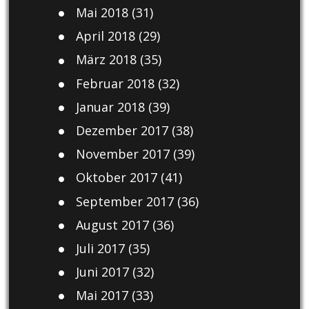
Mai 2018
(31)
April 2018
(29)
März 2018
(35)
Februar 2018
(32)
Januar 2018
(39)
Dezember 2017
(38)
November 2017
(39)
Oktober 2017
(41)
September 2017
(36)
August 2017
(36)
Juli 2017
(35)
Juni 2017
(32)
Mai 2017
(33)