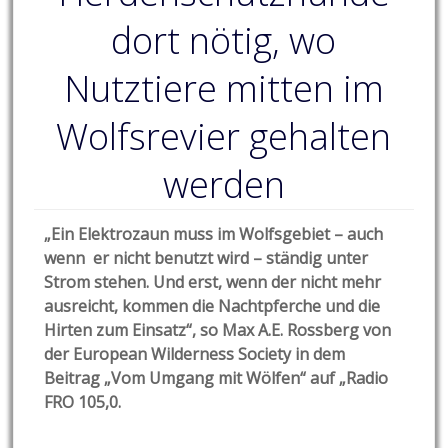
dort nötig, wo
Nutztiere mitten im
Wolfsrevier gehalten
werden
„Ein Elektrozaun muss im Wolfsgebiet – auch
wenn er nicht benutzt wird – ständig unter
Strom stehen. Und erst, wenn der nicht mehr
ausreicht, kommen die Nachtpferche und die
Hirten zum Einsatz“, so Max A.E. Rossberg von
der European Wilderness Society in dem
Beitrag „Vom Umgang mit Wölfen“ auf „Radio
FRO 105,0.