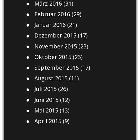
März 2016
(31)
Februar 2016
(29)
Januar 2016
(21)
Dezember 2015
(17)
November 2015
(23)
Oktober 2015
(23)
September 2015
(17)
August 2015
(11)
Juli 2015
(26)
Juni 2015
(12)
Mai 2015
(13)
April 2015
(9)