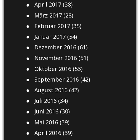
April 2017
(38)
März 2017
(28)
Februar 2017
(35)
Januar 2017
(54)
Dezember 2016
(61)
November 2016
(51)
Oktober 2016
(53)
September 2016
(42)
August 2016
(42)
Juli 2016
(34)
Juni 2016
(30)
Mai 2016
(39)
April 2016
(39)