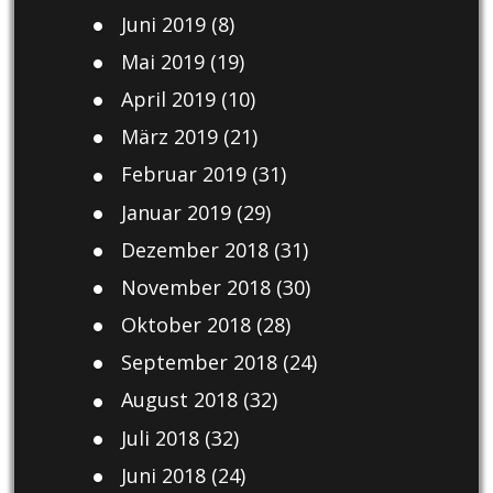
Juni 2019
(8)
Mai 2019
(19)
April 2019
(10)
März 2019
(21)
Februar 2019
(31)
Januar 2019
(29)
Dezember 2018
(31)
November 2018
(30)
Oktober 2018
(28)
September 2018
(24)
August 2018
(32)
Juli 2018
(32)
Juni 2018
(24)