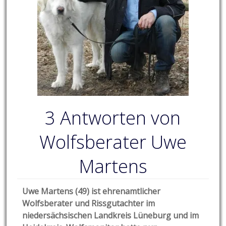
3 Antworten von
Wolfsberater Uwe
Martens
Uwe Martens (49) ist ehrenamtlicher
Wolfsberater und Rissgutachter im
niedersächsischen Landkreis Lüneburg und im