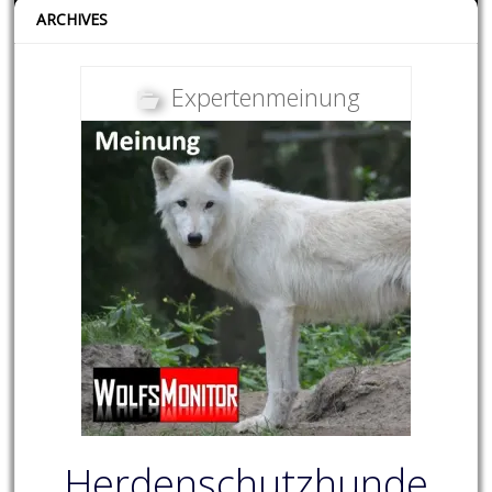
ARCHIVES
Expertenmeinung
Herdenschutzhunde