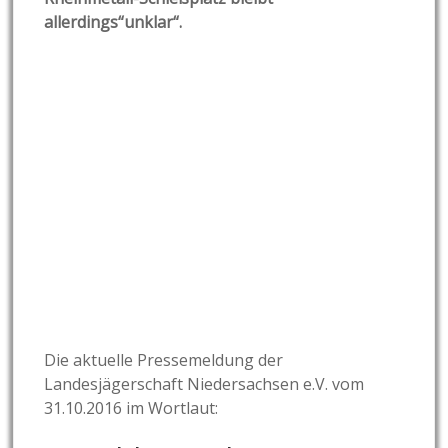
allerdings“unklar“.
Die aktuelle Pressemeldung der
Landesjägerschaft Niedersachsen e.V. vom
31.10.2016 im Wortlaut: