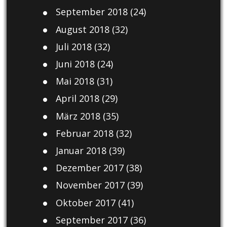
September 2018
(24)
August 2018
(32)
Juli 2018
(32)
Juni 2018
(24)
Mai 2018
(31)
April 2018
(29)
März 2018
(35)
Februar 2018
(32)
Januar 2018
(39)
Dezember 2017
(38)
November 2017
(39)
Oktober 2017
(41)
September 2017
(36)