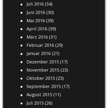
Juli 2016
(34)
Juni 2016
(30)
Mai 2016
(39)
April 2016
(39)
März 2016
(31)
Februar 2016
(29)
Januar 2016
(21)
Dezember 2015
(17)
November 2015
(23)
Oktober 2015
(23)
September 2015
(17)
August 2015
(11)
Juli 2015
(26)