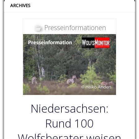
ARCHIVES
Presseinformationen
Niedersachsen:
Rund 100
Wolfsberater weisen