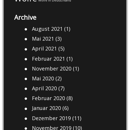
Wölfe in Deutschland
Archive
August 2021
(1)
Mai 2021
(3)
April 2021
(5)
Februar 2021
(1)
November 2020
(1)
Mai 2020
(2)
April 2020
(7)
Februar 2020
(8)
Januar 2020
(6)
Dezember 2019
(11)
November 2019
(10)