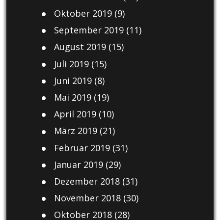
Oktober 2019
(9)
September 2019
(11)
August 2019
(15)
Juli 2019
(15)
Juni 2019
(8)
Mai 2019
(19)
April 2019
(10)
März 2019
(21)
Februar 2019
(31)
Januar 2019
(29)
Dezember 2018
(31)
November 2018
(30)
Oktober 2018
(28)