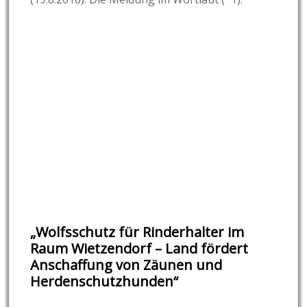
„Wolfsschutz für Rinderhalter im
Raum Wietzendorf – Land fördert
Anschaffung von Zäunen und
Herdenschutzhunden“