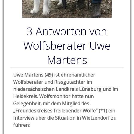
3 Antworten von
Wolfsberater Uwe
Martens
Uwe Martens (49) ist ehrenamtlicher
Wolfsberater und Rissgutachter im
niedersächsischen Landkreis Lüneburg und im
Heidekreis. Wolfsmonitor hatte nun
Gelegenheit, mit dem Mitglied des
„Freundeskreises freilebender Wölfe“ (*1) ein
Interview über die Situation in Wietzendorf zu
führen: