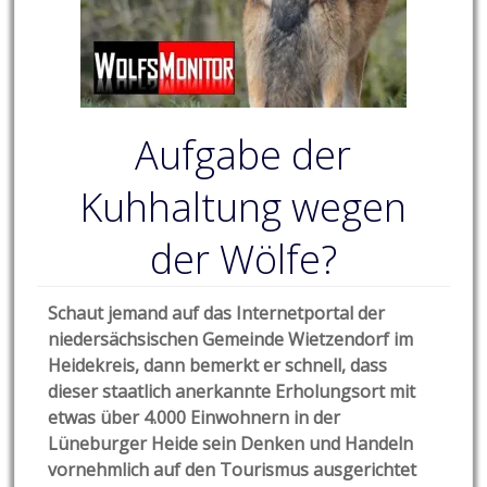
Aufgabe der
Kuhhaltung wegen
der Wölfe?
Schaut jemand auf das Internetportal der
niedersächsischen Gemeinde Wietzendorf im
Heidekreis, dann bemerkt er schnell, dass
dieser staatlich anerkannte Erholungsort mit
etwas über 4.000 Einwohnern in der
Lüneburger Heide sein Denken und Handeln
vornehmlich auf den Tourismus ausgerichtet