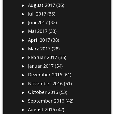
August 2017
(36)
Juli 2017
(35)
Juni 2017
(32)
Mai 2017
(33)
April 2017
(38)
März 2017
(28)
Februar 2017
(35)
Januar 2017
(54)
Dezember 2016
(61)
November 2016
(51)
Oktober 2016
(53)
September 2016
(42)
August 2016
(42)