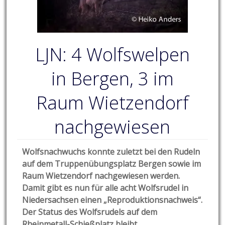
LJN: 4 Wolfswelpen
in Bergen, 3 im
Raum Wietzendorf
nachgewiesen
Wolfsnachwuchs konnte zuletzt bei den Rudeln
auf dem Truppenübungsplatz Bergen sowie im
Raum Wietzendorf nachgewiesen werden.
Damit gibt es nun für alle acht Wolfsrudel in
Niedersachsen einen „Reproduktionsnachweis“.
Der Status des Wolfsrudels auf dem
Rheinmetall-Schießplatz bleibt