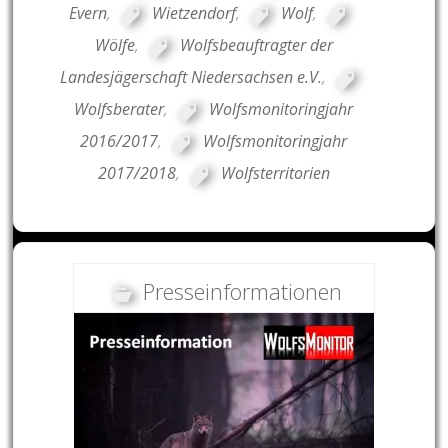
Evern
,
Wietzendorf
,
Wolf
,
Wölfe
,
Wolfsbeauftragter der
Landesjägerschaft Niedersachsen e.V.
,
Wolfsberater
,
Wolfsmonitoringjahr
2016/2017
,
Wolfsmonitoringjahr
2017/2018
,
Wolfsterritorien
Presseinformationen