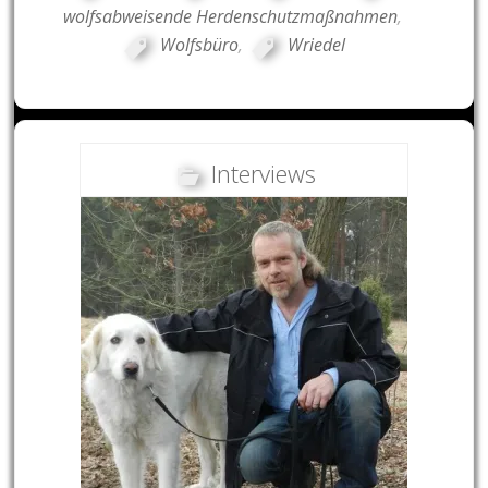
wolfsabweisende Herdenschutzmaßnahmen
,
Wolfsbüro
,
Wriedel
Interviews