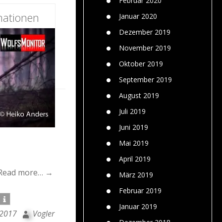
Februar 2020
mationen
Januar 2020
Dezember 2019
November 2019
Oktober 2019
September 2019
August 2019
Juli 2019
Juni 2019
Mai 2019
April 2019
Read more… →
März 2019
Februar 2019
Januar 2019
 2017
Vogler