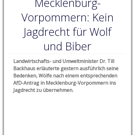
Mecklenburg-
Vorpommern: Kein
Jagdrecht für Wolf
und Biber
Landwirtschafts- und Umweltminister Dr. Till
Backhaus erläuterte gestern ausführlich seine
Bedenken, Wölfe nach einem entsprechenden
AfD-Antrag in Mecklenburg-Vorpommern ins
Jagdrecht zu übernehmen.