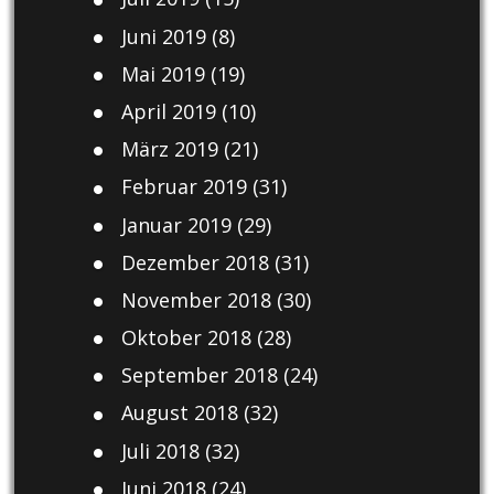
Juni 2019
(8)
Mai 2019
(19)
April 2019
(10)
März 2019
(21)
Februar 2019
(31)
Januar 2019
(29)
Dezember 2018
(31)
November 2018
(30)
Oktober 2018
(28)
September 2018
(24)
August 2018
(32)
Juli 2018
(32)
Juni 2018
(24)