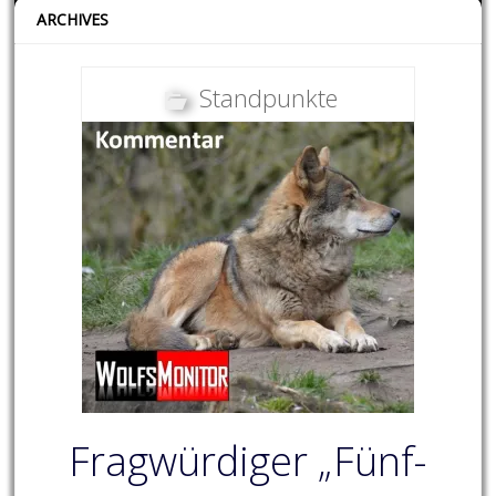
ARCHIVES
Standpunkte
Fragwürdiger „Fünf-