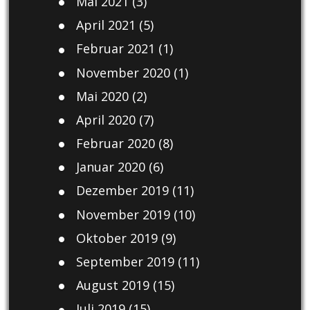
Mai 2021
(3)
April 2021
(5)
Februar 2021
(1)
November 2020
(1)
Mai 2020
(2)
April 2020
(7)
Februar 2020
(8)
Januar 2020
(6)
Dezember 2019
(11)
November 2019
(10)
Oktober 2019
(9)
September 2019
(11)
August 2019
(15)
Juli 2019
(15)