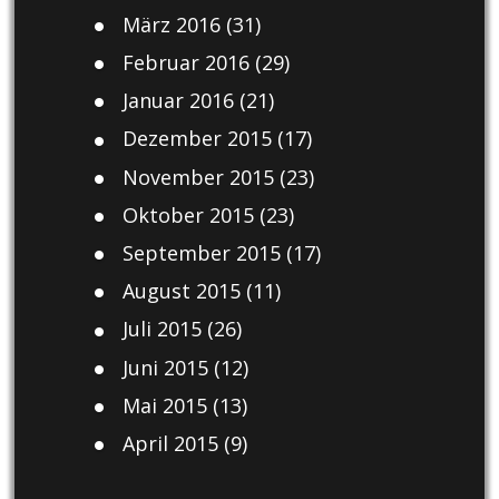
März 2016
(31)
Februar 2016
(29)
Januar 2016
(21)
Dezember 2015
(17)
November 2015
(23)
Oktober 2015
(23)
September 2015
(17)
August 2015
(11)
Juli 2015
(26)
Juni 2015
(12)
Mai 2015
(13)
April 2015
(9)