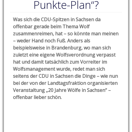
Punkte-Plan“?
Was sich die CDU-Spitzen in Sachsen da
offenbar gerade beim Thema Wolf
zusammenreimen, hat – so könnte man meinen
– weder Hand noch Fuß. Anders als
beispielsweise in Brandenburg, wo man sich
zuletzt eine eigene Wolfsverordnung verpasst
hat und damit tatsächlich zum Vorreiter im
Wolfsmanagement wurde, redet man sich
seitens der CDU in Sachsen die Dinge – wie nun
bei der von der Landtagsfraktion organisierten
Veranstaltung „20 Jahre Wölfe in Sachsen“ –
offenbar lieber schön.