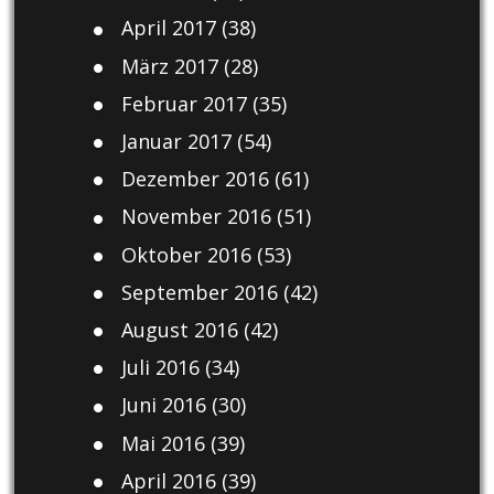
April 2017
(38)
März 2017
(28)
Februar 2017
(35)
Januar 2017
(54)
Dezember 2016
(61)
November 2016
(51)
Oktober 2016
(53)
September 2016
(42)
August 2016
(42)
Juli 2016
(34)
Juni 2016
(30)
Mai 2016
(39)
April 2016
(39)