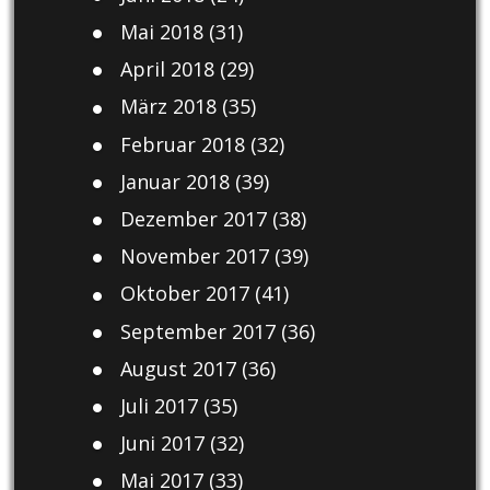
Mai 2018
(31)
April 2018
(29)
März 2018
(35)
Februar 2018
(32)
Januar 2018
(39)
Dezember 2017
(38)
November 2017
(39)
Oktober 2017
(41)
September 2017
(36)
August 2017
(36)
Juli 2017
(35)
Juni 2017
(32)
Mai 2017
(33)