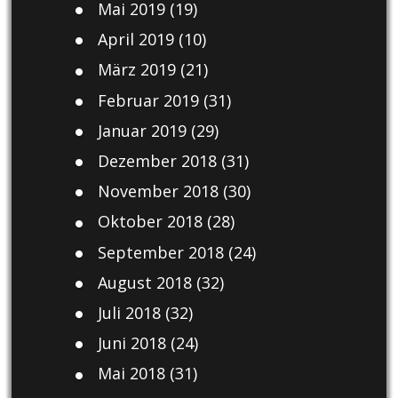
Mai 2019
(19)
April 2019
(10)
März 2019
(21)
Februar 2019
(31)
Januar 2019
(29)
Dezember 2018
(31)
November 2018
(30)
Oktober 2018
(28)
September 2018
(24)
August 2018
(32)
Juli 2018
(32)
Juni 2018
(24)
Mai 2018
(31)