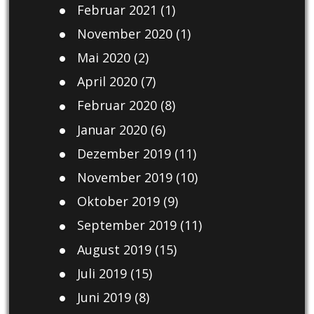
Februar 2021
(1)
November 2020
(1)
Mai 2020
(2)
April 2020
(7)
Februar 2020
(8)
Januar 2020
(6)
Dezember 2019
(11)
November 2019
(10)
Oktober 2019
(9)
September 2019
(11)
August 2019
(15)
Juli 2019
(15)
Juni 2019
(8)