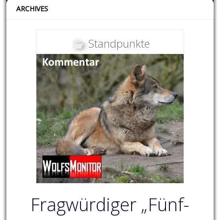
ARCHIVES
Standpunkte
Fragwürdiger „Fünf-