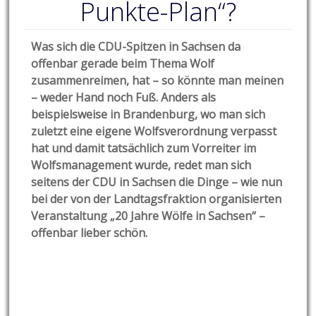
Punkte-Plan“?
Was sich die CDU-Spitzen in Sachsen da
offenbar gerade beim Thema Wolf
zusammenreimen, hat – so könnte man meinen
– weder Hand noch Fuß. Anders als
beispielsweise in Brandenburg, wo man sich
zuletzt eine eigene Wolfsverordnung verpasst
hat und damit tatsächlich zum Vorreiter im
Wolfsmanagement wurde, redet man sich
seitens der CDU in Sachsen die Dinge – wie nun
bei der von der Landtagsfraktion organisierten
Veranstaltung „20 Jahre Wölfe in Sachsen“ –
offenbar lieber schön.