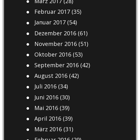
März 2017
(28)
Februar 2017
(35)
Januar 2017
(54)
Dezember 2016
(61)
November 2016
(51)
Oktober 2016
(53)
September 2016
(42)
August 2016
(42)
Juli 2016
(34)
Juni 2016
(30)
Mai 2016
(39)
April 2016
(39)
März 2016
(31)
Februar 2016
(29)