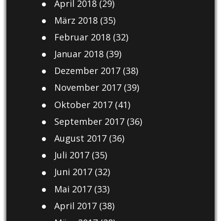
April 2018
(29)
März 2018
(35)
Februar 2018
(32)
Januar 2018
(39)
Dezember 2017
(38)
November 2017
(39)
Oktober 2017
(41)
September 2017
(36)
August 2017
(36)
Juli 2017
(35)
Juni 2017
(32)
Mai 2017
(33)
April 2017
(38)