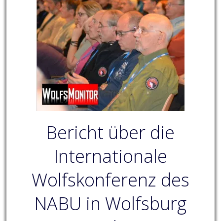
Bericht über die
Internationale
Wolfskonferenz des
NABU in Wolfsburg