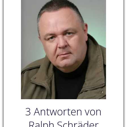
3 Antworten von
Ralph Schräder