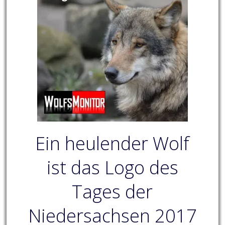
Ein heulender Wolf
ist das Logo des
Tages der
Niedersachsen 2017