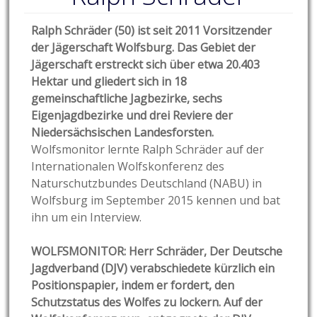
Ralph Schräder (50) ist seit 2011 Vorsitzender
der Jägerschaft Wolfsburg. Das Gebiet der
Jägerschaft erstreckt sich über etwa 20.403
Hektar und gliedert sich in 18
gemeinschaftliche Jagbezirke, sechs
Eigenjagdbezirke und drei Reviere der
Niedersächsischen Landesforsten.
Wolfsmonitor lernte Ralph Schräder auf der
Internationalen Wolfskonferenz des
Naturschutzbundes Deutschland (NABU) in
Wolfsburg im September 2015 kennen und bat
ihn um ein Interview.
WOLFSMONITOR: Herr Schräder, Der Deutsche
Jagdverband (DJV) verabschiedete kürzlich ein
Positionspapier, indem er fordert, den
Schutzstatus des Wolfes zu lockern. Auf der