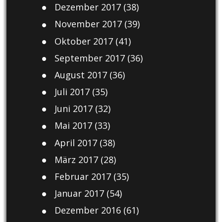
Dezember 2017
(38)
November 2017
(39)
Oktober 2017
(41)
September 2017
(36)
August 2017
(36)
Juli 2017
(35)
Juni 2017
(32)
Mai 2017
(33)
April 2017
(38)
März 2017
(28)
Februar 2017
(35)
Januar 2017
(54)
Dezember 2016
(61)