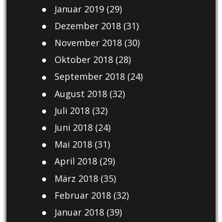
Januar 2019
(29)
Dezember 2018
(31)
November 2018
(30)
Oktober 2018
(28)
September 2018
(24)
August 2018
(32)
Juli 2018
(32)
Juni 2018
(24)
Mai 2018
(31)
April 2018
(29)
März 2018
(35)
Februar 2018
(32)
Januar 2018
(39)