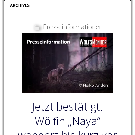
ARCHIVES
Presseinformationen
Jetzt bestätigt:
Wölfin „Naya“