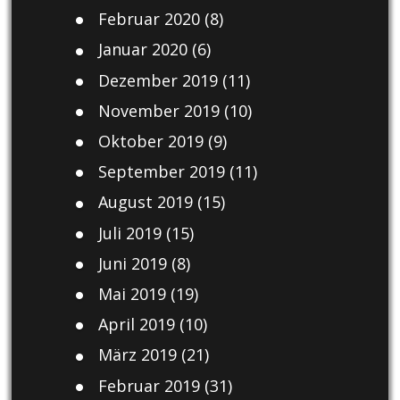
Februar 2020
(8)
Januar 2020
(6)
Dezember 2019
(11)
November 2019
(10)
Oktober 2019
(9)
September 2019
(11)
August 2019
(15)
Juli 2019
(15)
Juni 2019
(8)
Mai 2019
(19)
April 2019
(10)
März 2019
(21)
Februar 2019
(31)