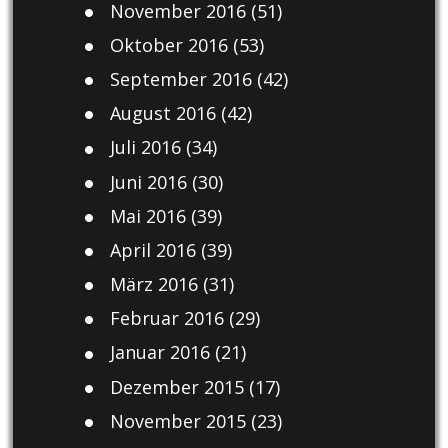
November 2016
(51)
Oktober 2016
(53)
September 2016
(42)
August 2016
(42)
Juli 2016
(34)
Juni 2016
(30)
Mai 2016
(39)
April 2016
(39)
März 2016
(31)
Februar 2016
(29)
Januar 2016
(21)
Dezember 2015
(17)
November 2015
(23)