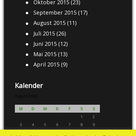
Oktober 2015
(23)
September 2015
(17)
August 2015
(11)
Juli 2015
(26)
Juni 2015
(12)
Mai 2015
(13)
April 2015
(9)
Kalender
August 2026
M
D
M
D
F
S
S
1
2
3
4
5
6
7
8
9
10
11
12
13
14
15
16