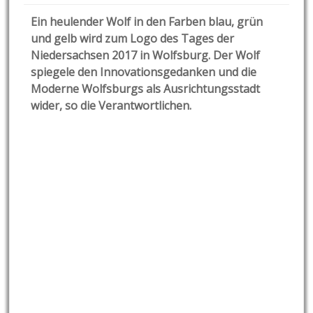
Ein heulender Wolf in den Farben blau, grün
und gelb wird zum Logo des Tages der
Niedersachsen 2017 in Wolfsburg. Der Wolf
spiegele den Innovationsgedanken und die
Moderne Wolfsburgs als Ausrichtungsstadt
wider, so die Verantwortlichen.