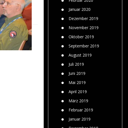
Februar 2020
Januar 2020
Dezember 2019
November 2019
Oktober 2019
September 2019
August 2019
Juli 2019
Juni 2019
Mai 2019
April 2019
März 2019
Februar 2019
Januar 2019