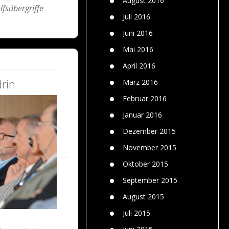
August 2016
fsübergriffe
Juli 2016
Juni 2016
Mai 2016
April 2016
rin
März 2016
Februar 2016
Januar 2016
Dezember 2015
November 2015
Oktober 2015
September 2015
August 2015
Juli 2015