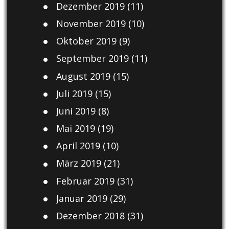
Dezember 2019
(11)
November 2019
(10)
Oktober 2019
(9)
September 2019
(11)
August 2019
(15)
Juli 2019
(15)
Juni 2019
(8)
Mai 2019
(19)
April 2019
(10)
März 2019
(21)
Februar 2019
(31)
Januar 2019
(29)
Dezember 2018
(31)