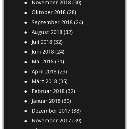
November 2018
(30)
Oktober 2018
(28)
September 2018
(24)
August 2018
(32)
Juli 2018
(32)
Juni 2018
(24)
Mai 2018
(31)
April 2018
(29)
März 2018
(35)
Februar 2018
(32)
Januar 2018
(39)
Dezember 2017
(38)
November 2017
(39)