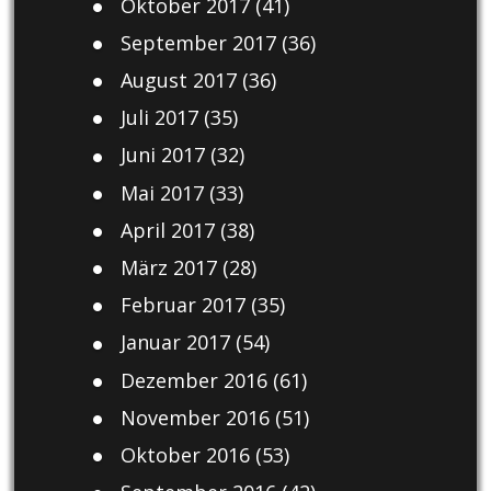
Oktober 2017
(41)
September 2017
(36)
August 2017
(36)
Juli 2017
(35)
Juni 2017
(32)
Mai 2017
(33)
April 2017
(38)
März 2017
(28)
Februar 2017
(35)
Januar 2017
(54)
Dezember 2016
(61)
November 2016
(51)
Oktober 2016
(53)