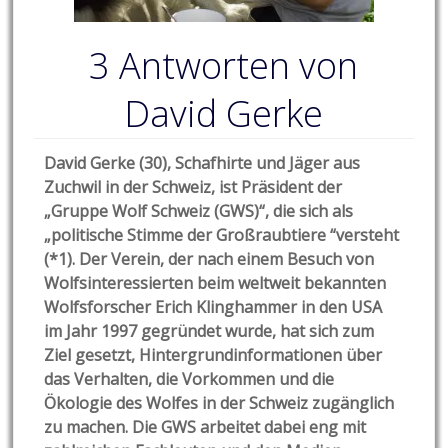
3 Antworten von
David Gerke
David Gerke (30), Schafhirte und Jäger aus
Zuchwil in der Schweiz, ist Präsident der
„Gruppe Wolf Schweiz (GWS)“, die sich als
„politische Stimme der Großraubtiere “versteht
(*1). Der Verein, der nach einem Besuch von
Wolfsinteressierten beim weltweit bekannten
Wolfsforscher Erich Klinghammer in den USA
im Jahr 1997 gegründet wurde, hat sich zum
Ziel gesetzt, Hintergrundinformationen über
das Verhalten, die Vorkommen und die
Ökologie des Wolfes in der Schweiz zugänglich
zu machen. Die GWS arbeitet dabei eng mit