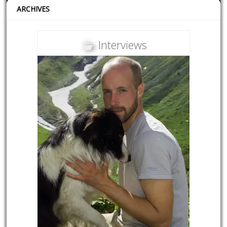
ARCHIVES
Interviews