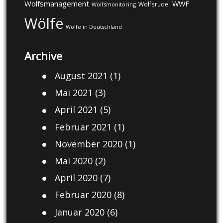
Wolfsmanagement
WWF
Wolfsrudel
Wolfsmonitoring
Wölfe
Wölfe in Deutschland
Archive
August 2021
(1)
Mai 2021
(3)
April 2021
(5)
Februar 2021
(1)
November 2020
(1)
Mai 2020
(2)
April 2020
(7)
Februar 2020
(8)
Januar 2020
(6)