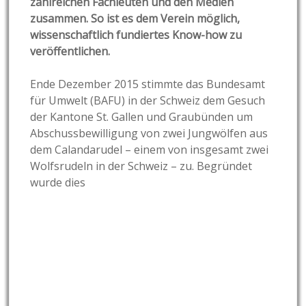
zahlreichen Fachleuten und den Medien
zusammen. So ist es dem Verein möglich,
wissenschaftlich fundiertes Know-how zu
veröffentlichen.
Ende Dezember 2015 stimmte das Bundesamt
für Umwelt (BAFU) in der Schweiz dem Gesuch
der Kantone St. Gallen und Graubünden um
Abschussbewilligung von zwei Jungwölfen aus
dem Calandarudel – einem von insgesamt zwei
Wolfsrudeln in der Schweiz – zu. Begründet
wurde dies