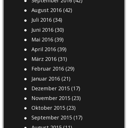
September 2016
(42)
August 2016
(42)
Juli 2016
(34)
Juni 2016
(30)
Mai 2016
(39)
April 2016
(39)
März 2016
(31)
Februar 2016
(29)
Januar 2016
(21)
Dezember 2015
(17)
November 2015
(23)
Oktober 2015
(23)
September 2015
(17)
August 2015
(11)