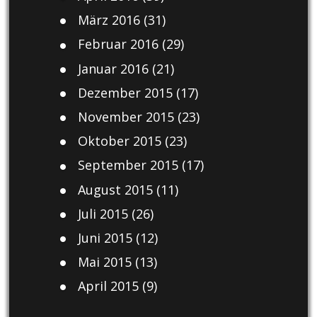
März 2016
(31)
Februar 2016
(29)
Januar 2016
(21)
Dezember 2015
(17)
November 2015
(23)
Oktober 2015
(23)
September 2015
(17)
August 2015
(11)
Juli 2015
(26)
Juni 2015
(12)
Mai 2015
(13)
April 2015
(9)