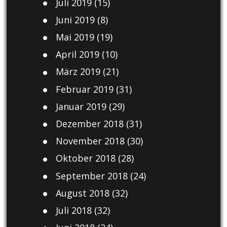
Juli 2019
(15)
Juni 2019
(8)
Mai 2019
(19)
April 2019
(10)
März 2019
(21)
Februar 2019
(31)
Januar 2019
(29)
Dezember 2018
(31)
November 2018
(30)
Oktober 2018
(28)
September 2018
(24)
August 2018
(32)
Juli 2018
(32)