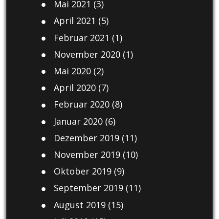
Mai 2021
(3)
April 2021
(5)
Februar 2021
(1)
November 2020
(1)
Mai 2020
(2)
April 2020
(7)
Februar 2020
(8)
Januar 2020
(6)
Dezember 2019
(11)
November 2019
(10)
Oktober 2019
(9)
September 2019
(11)
August 2019
(15)