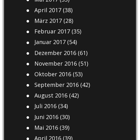
April 2017
(38)
März 2017
(28)
Februar 2017
(35)
Januar 2017
(54)
Dezember 2016
(61)
November 2016
(51)
Oktober 2016
(53)
September 2016
(42)
August 2016
(42)
Juli 2016
(34)
Juni 2016
(30)
Mai 2016
(39)
April 2016
(39)