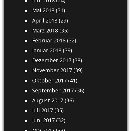
Juni 2018
(24)
Mai 2018
(31)
April 2018
(29)
März 2018
(35)
Februar 2018
(32)
Januar 2018
(39)
Dezember 2017
(38)
November 2017
(39)
Oktober 2017
(41)
September 2017
(36)
August 2017
(36)
Juli 2017
(35)
Juni 2017
(32)
Mai 2017
(33)