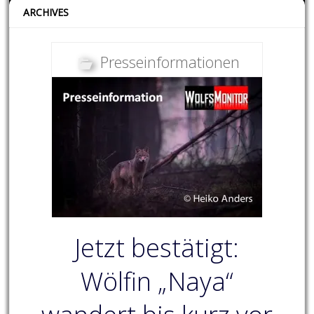
ARCHIVES
Presseinformationen
Jetzt bestätigt:
Wölfin „Naya“