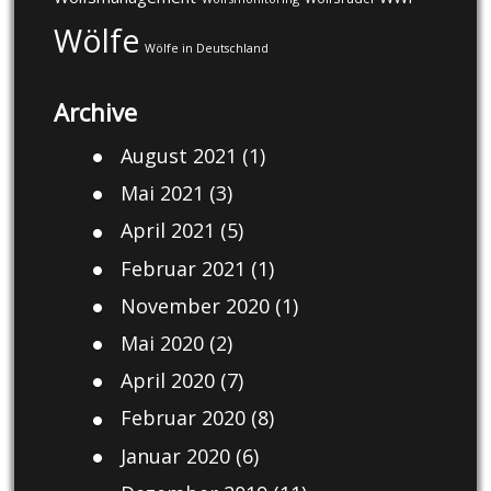
Wölfe
Wölfe in Deutschland
Archive
August 2021
(1)
Mai 2021
(3)
April 2021
(5)
Februar 2021
(1)
November 2020
(1)
Mai 2020
(2)
April 2020
(7)
Februar 2020
(8)
Januar 2020
(6)