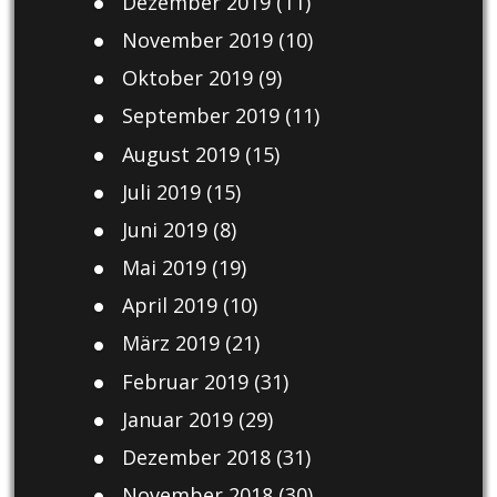
Dezember 2019
(11)
November 2019
(10)
Oktober 2019
(9)
September 2019
(11)
August 2019
(15)
Juli 2019
(15)
Juni 2019
(8)
Mai 2019
(19)
April 2019
(10)
März 2019
(21)
Februar 2019
(31)
Januar 2019
(29)
Dezember 2018
(31)
November 2018
(30)