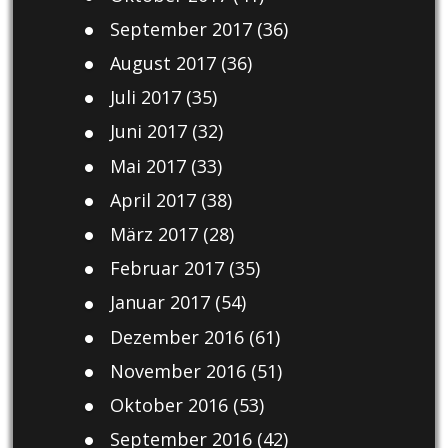
September 2017
(36)
August 2017
(36)
Juli 2017
(35)
Juni 2017
(32)
Mai 2017
(33)
April 2017
(38)
März 2017
(28)
Februar 2017
(35)
Januar 2017
(54)
Dezember 2016
(61)
November 2016
(51)
Oktober 2016
(53)
September 2016
(42)