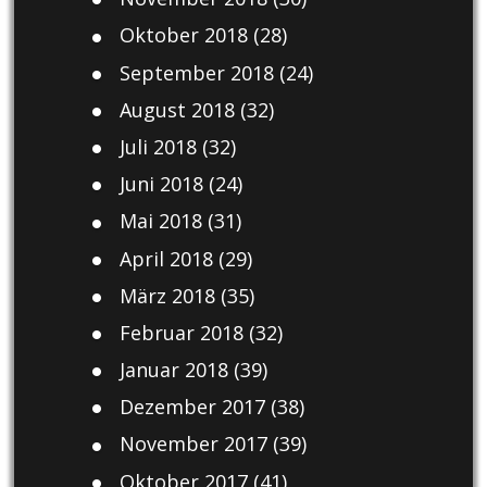
Oktober 2018
(28)
September 2018
(24)
August 2018
(32)
Juli 2018
(32)
Juni 2018
(24)
Mai 2018
(31)
April 2018
(29)
März 2018
(35)
Februar 2018
(32)
Januar 2018
(39)
Dezember 2017
(38)
November 2017
(39)
Oktober 2017
(41)