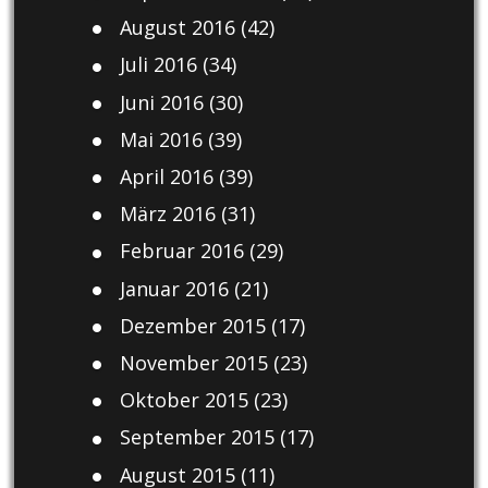
August 2016
(42)
Juli 2016
(34)
Juni 2016
(30)
Mai 2016
(39)
April 2016
(39)
März 2016
(31)
Februar 2016
(29)
Januar 2016
(21)
Dezember 2015
(17)
November 2015
(23)
Oktober 2015
(23)
September 2015
(17)
August 2015
(11)