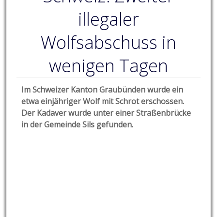
illegaler
Wolfsabschuss in
wenigen Tagen
Im Schweizer Kanton Graubünden wurde ein
etwa einjähriger Wolf mit Schrot erschossen.
Der Kadaver wurde unter einer Straßenbrücke
in der Gemeinde Sils gefunden.