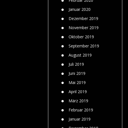
Februar 2020
Januar 2020
Dezember 2019
November 2019
Oktober 2019
September 2019
August 2019
Juli 2019
Juni 2019
Mai 2019
April 2019
März 2019
Februar 2019
Januar 2019