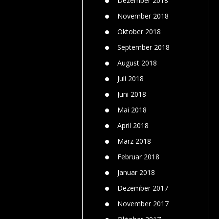
Dezember 2018
November 2018
Oktober 2018
September 2018
August 2018
Juli 2018
Juni 2018
Mai 2018
April 2018
März 2018
Februar 2018
Januar 2018
Dezember 2017
November 2017