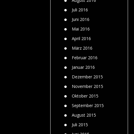
August 2016
Juli 2016
Juni 2016
Mai 2016
April 2016
März 2016
Februar 2016
Januar 2016
Dezember 2015
November 2015
Oktober 2015
September 2015
August 2015
Juli 2015