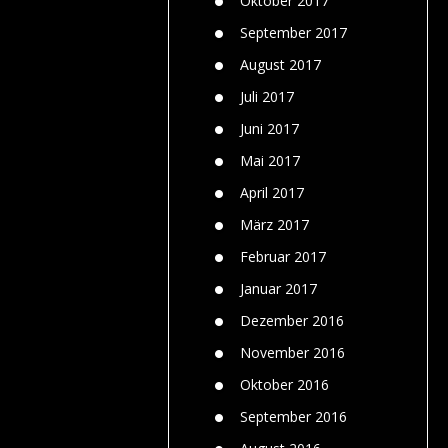
Oktober 2017
September 2017
August 2017
Juli 2017
Juni 2017
Mai 2017
April 2017
März 2017
Februar 2017
Januar 2017
Dezember 2016
November 2016
Oktober 2016
September 2016