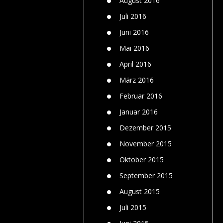
August 2016
Juli 2016
Juni 2016
Mai 2016
April 2016
März 2016
Februar 2016
Januar 2016
Dezember 2015
November 2015
Oktober 2015
September 2015
August 2015
Juli 2015