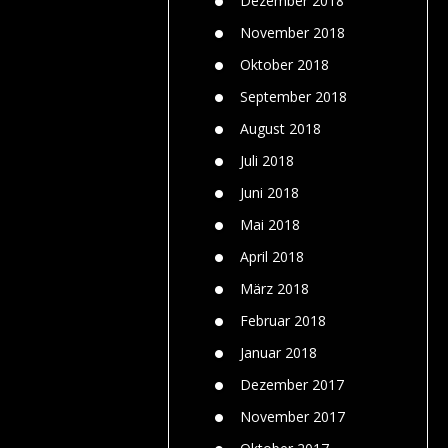
Dezember 2018
November 2018
Oktober 2018
September 2018
August 2018
Juli 2018
Juni 2018
Mai 2018
April 2018
März 2018
Februar 2018
Januar 2018
Dezember 2017
November 2017