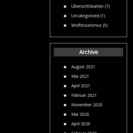
Übersichtskarten
(7)
Uncategorized
(1)
Wolfstourismus
(5)
Archive
August 2021
Mai 2021
April 2021
Februar 2021
November 2020
Mai 2020
April 2020