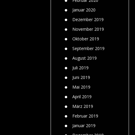
Februar 2020
Januar 2020
Dezember 2019
November 2019
Oktober 2019
September 2019
August 2019
Juli 2019
Juni 2019
Mai 2019
April 2019
März 2019
Februar 2019
Januar 2019