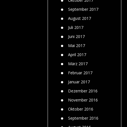
Oktober 2017
September 2017
August 2017
Juli 2017
Juni 2017
Mai 2017
April 2017
März 2017
Februar 2017
Januar 2017
Dezember 2016
November 2016
Oktober 2016
September 2016