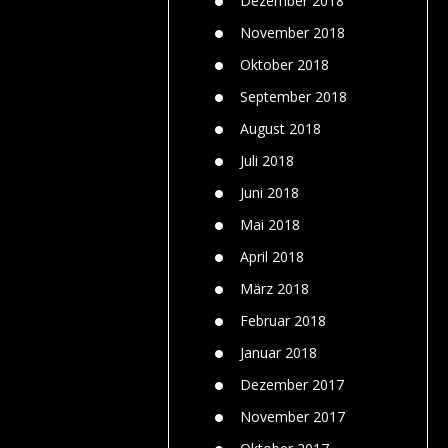
Dezember 2018
November 2018
Oktober 2018
September 2018
August 2018
Juli 2018
Juni 2018
Mai 2018
April 2018
März 2018
Februar 2018
Januar 2018
Dezember 2017
November 2017