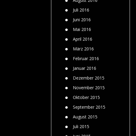
August 2016
Juli 2016
Juni 2016
Mai 2016
April 2016
März 2016
Februar 2016
Januar 2016
Dezember 2015
November 2015
Oktober 2015
September 2015
August 2015
Juli 2015