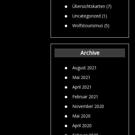
Übersichtskarten
(7)
Uncategorized
(1)
Wolfstourismus
(5)
Archive
August 2021
Mai 2021
April 2021
Februar 2021
November 2020
Mai 2020
April 2020