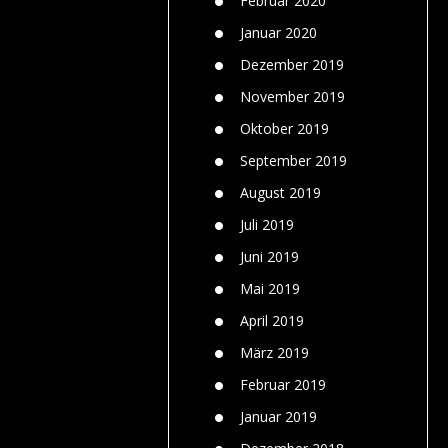
Februar 2020
Januar 2020
Dezember 2019
November 2019
Oktober 2019
September 2019
August 2019
Juli 2019
Juni 2019
Mai 2019
April 2019
März 2019
Februar 2019
Januar 2019