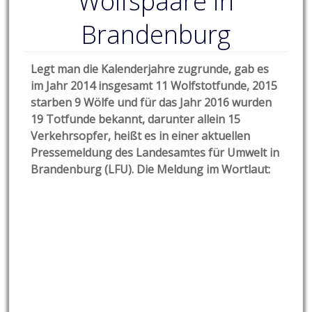
Wolfspaare in
Brandenburg
Legt man die Kalenderjahre zugrunde, gab es
im Jahr 2014 insgesamt 11 Wolfstotfunde, 2015
starben 9 Wölfe und für das Jahr 2016 wurden
19 Totfunde bekannt, darunter allein 15
Verkehrsopfer, heißt es in einer aktuellen
Pressemeldung des Landesamtes für Umwelt in
Brandenburg (LFU). Die Meldung im Wortlaut: