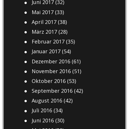
Juni 2017
(32)
Mai 2017
(33)
April 2017
(38)
März 2017
(28)
Februar 2017
(35)
Januar 2017
(54)
Dezember 2016
(61)
November 2016
(51)
Oktober 2016
(53)
September 2016
(42)
August 2016
(42)
Juli 2016
(34)
Juni 2016
(30)