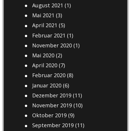
August 2021
(1)
Mai 2021
(3)
April 2021
(5)
Februar 2021
(1)
November 2020
(1)
Mai 2020
(2)
April 2020
(7)
Februar 2020
(8)
Januar 2020
(6)
Dezember 2019
(11)
November 2019
(10)
Oktober 2019
(9)
September 2019
(11)