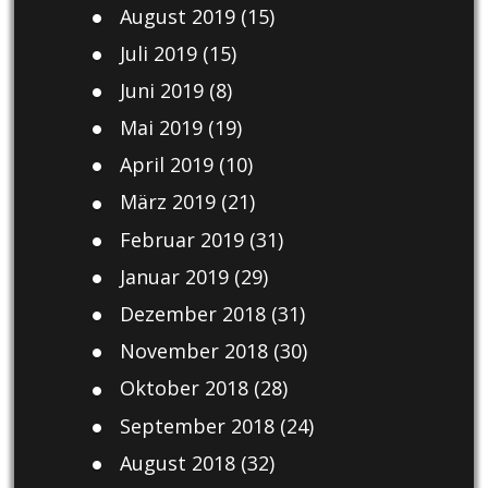
August 2019
(15)
Juli 2019
(15)
Juni 2019
(8)
Mai 2019
(19)
April 2019
(10)
März 2019
(21)
Februar 2019
(31)
Januar 2019
(29)
Dezember 2018
(31)
November 2018
(30)
Oktober 2018
(28)
September 2018
(24)
August 2018
(32)