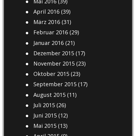
Mai 2016
(39)
April 2016
(39)
März 2016
(31)
Februar 2016
(29)
Januar 2016
(21)
Dezember 2015
(17)
November 2015
(23)
Oktober 2015
(23)
September 2015
(17)
August 2015
(11)
Juli 2015
(26)
Juni 2015
(12)
Mai 2015
(13)