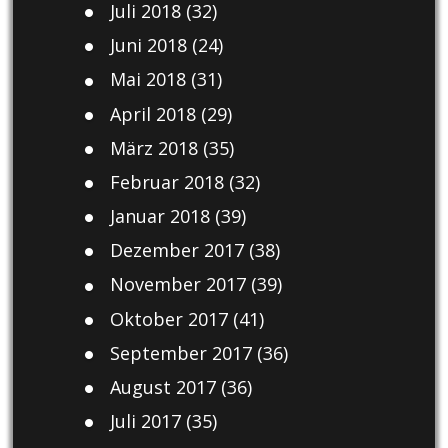
Juli 2018
(32)
Juni 2018
(24)
Mai 2018
(31)
April 2018
(29)
März 2018
(35)
Februar 2018
(32)
Januar 2018
(39)
Dezember 2017
(38)
November 2017
(39)
Oktober 2017
(41)
September 2017
(36)
August 2017
(36)
Juli 2017
(35)