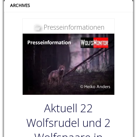
ARCHIVES
Presseinformationen
Aktuell 22
Wolfsrudel und 2