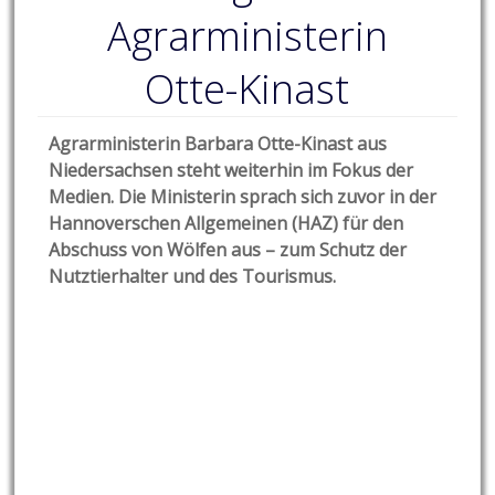
Agrarministerin
Otte-Kinast
Agrarministerin Barbara Otte-Kinast aus
Niedersachsen steht weiterhin im Fokus der
Medien. Die Ministerin sprach sich zuvor in der
Hannoverschen Allgemeinen (HAZ) für den
Abschuss von Wölfen aus – zum Schutz der
Nutztierhalter und des Tourismus.