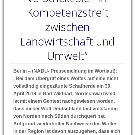
Kompetenzstreit
zwischen
Landwirtschaft und
Umwelt“
Berlin – (NABU- Pressemeldung im Wortlaut):
„Bei dem Übergriff eines Wolfes auf eine nicht
vollständig eingezäunte Schafherde am 30.
April 2018 in Bad Wildbad, Nordschwarzwald,
ist mit einem Gentest nachgewiesen worden,
dass dieser Wolf Deutschland fast vollständig
von Norden nach Süden durchquert hat.
Aufgrund wiederholter Nachweise des Wolfes
in der Region ist davon auszugehen, dass sich