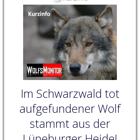
Im Schwarzwald tot
aufgefundener Wolf
stammt aus der
Lüneburger Heide!