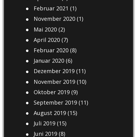
Februar 2021
(1)
November 2020
(1)
Mai 2020
(2)
April 2020
(7)
Februar 2020
(8)
Januar 2020
(6)
Dezember 2019
(11)
November 2019
(10)
Oktober 2019
(9)
September 2019
(11)
August 2019
(15)
Juli 2019
(15)
Juni 2019
(8)