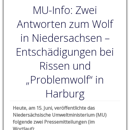
MU-Info: Zwei
Antworten zum Wolf
in Niedersachsen –
Entschädigungen bei
Rissen und
„Problemwolf“ in
Harburg
Heute, am 15. Juni, veröffentlichte das
Niedersächsische Umweltministerium (MU)
folgende zwei Pressemitteilungen (im
Wortlaut):