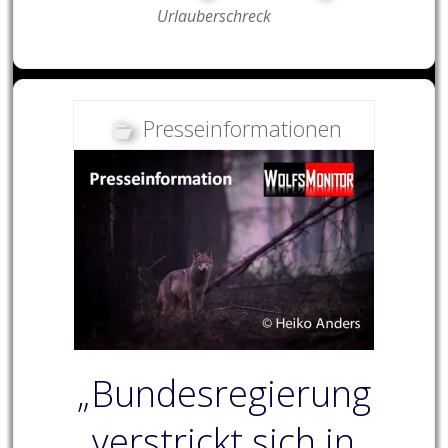
Urlauberschreck
Presseinformationen
„Bundesregierung
verstrickt sich in