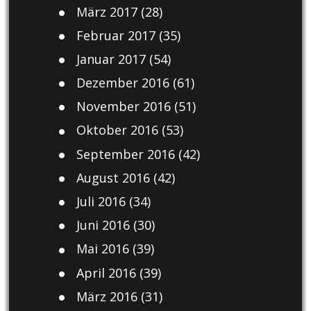
März 2017
(28)
Februar 2017
(35)
Januar 2017
(54)
Dezember 2016
(61)
November 2016
(51)
Oktober 2016
(53)
September 2016
(42)
August 2016
(42)
Juli 2016
(34)
Juni 2016
(30)
Mai 2016
(39)
April 2016
(39)
März 2016
(31)