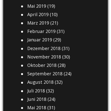
Mai 2019
(19)
April 2019
(10)
März 2019
(21)
Februar 2019
(31)
Januar 2019
(29)
Dezember 2018
(31)
November 2018
(30)
Oktober 2018
(28)
September 2018
(24)
August 2018
(32)
Juli 2018
(32)
Juni 2018
(24)
Mai 2018
(31)