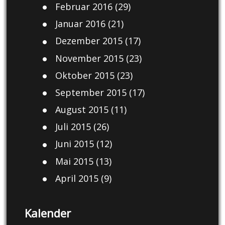
Februar 2016
(29)
Januar 2016
(21)
Dezember 2015
(17)
November 2015
(23)
Oktober 2015
(23)
September 2015
(17)
August 2015
(11)
Juli 2015
(26)
Juni 2015
(12)
Mai 2015
(13)
April 2015
(9)
Kalender