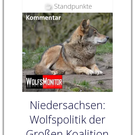
Standpunkte
Niedersachsen:
Wolfspolitik der
Großen Koalition