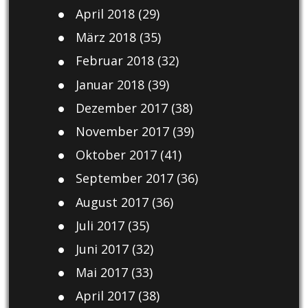
April 2018
(29)
März 2018
(35)
Februar 2018
(32)
Januar 2018
(39)
Dezember 2017
(38)
November 2017
(39)
Oktober 2017
(41)
September 2017
(36)
August 2017
(36)
Juli 2017
(35)
Juni 2017
(32)
Mai 2017
(33)
April 2017
(38)