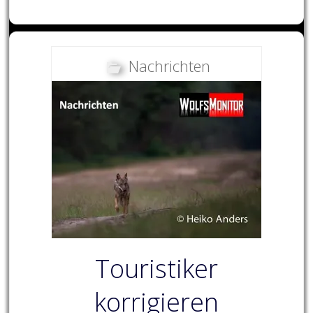
Nachrichten
Touristiker
korrigieren