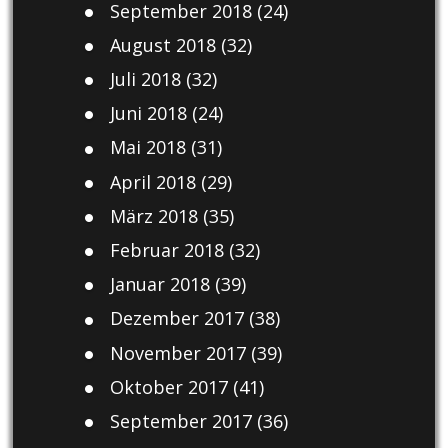
September 2018
(24)
August 2018
(32)
Juli 2018
(32)
Juni 2018
(24)
Mai 2018
(31)
April 2018
(29)
März 2018
(35)
Februar 2018
(32)
Januar 2018
(39)
Dezember 2017
(38)
November 2017
(39)
Oktober 2017
(41)
September 2017
(36)