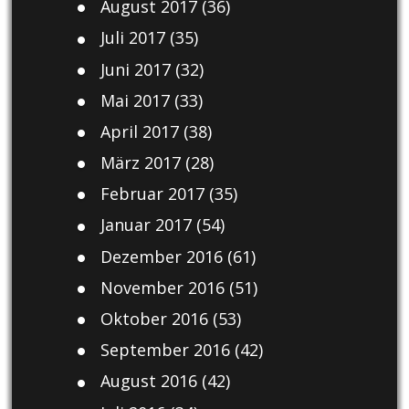
August 2017
(36)
Juli 2017
(35)
Juni 2017
(32)
Mai 2017
(33)
April 2017
(38)
März 2017
(28)
Februar 2017
(35)
Januar 2017
(54)
Dezember 2016
(61)
November 2016
(51)
Oktober 2016
(53)
September 2016
(42)
August 2016
(42)