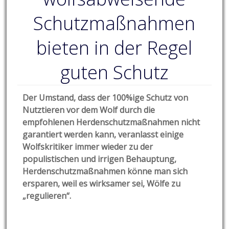
Schutzmaßnahmen
bieten in der Regel
guten Schutz
Der Umstand, dass der 100%ige Schutz von
Nutztieren vor dem Wolf durch die
empfohlenen Herdenschutzmaßnahmen nicht
garantiert werden kann, veranlasst einige
Wolfskritiker immer wieder zu der
populistischen und irrigen Behauptung,
Herdenschutzmaßnahmen könne man sich
ersparen, weil es wirksamer sei, Wölfe zu
„regulieren“.