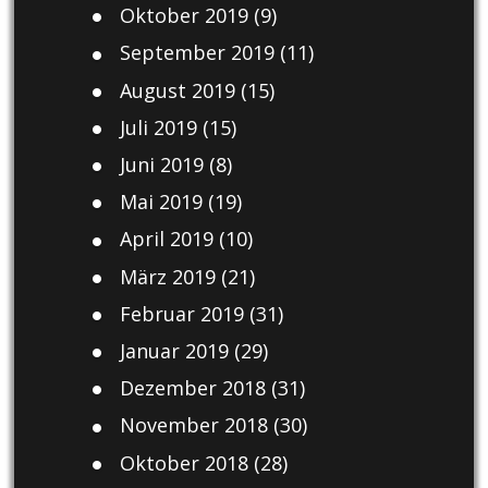
Oktober 2019
(9)
September 2019
(11)
August 2019
(15)
Juli 2019
(15)
Juni 2019
(8)
Mai 2019
(19)
April 2019
(10)
März 2019
(21)
Februar 2019
(31)
Januar 2019
(29)
Dezember 2018
(31)
November 2018
(30)
Oktober 2018
(28)