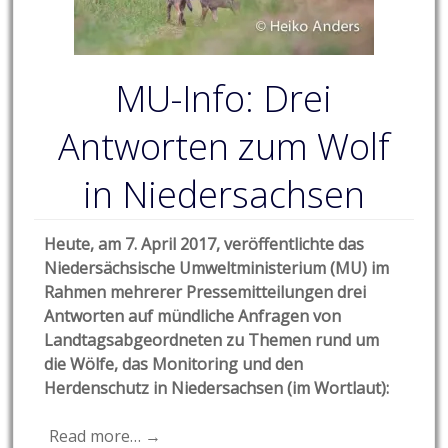
MU-Info: Drei
Antworten zum Wolf
in Niedersachsen
Heute, am 7. April 2017, veröffentlichte das
Niedersächsische Umweltministerium (MU) im
Rahmen mehrerer Pressemitteilungen drei
Antworten auf mündliche Anfragen von
Landtagsabgeordneten
zu Themen rund um
die Wölfe, das Monitoring und den
Herdenschutz in Niedersachsen (im Wortlaut):
Read more… →