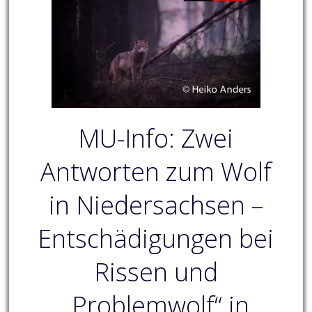
MU-Info: Zwei
Antworten zum Wolf
in Niedersachsen –
Entschädigungen bei
Rissen und
„Problemwolf“ in