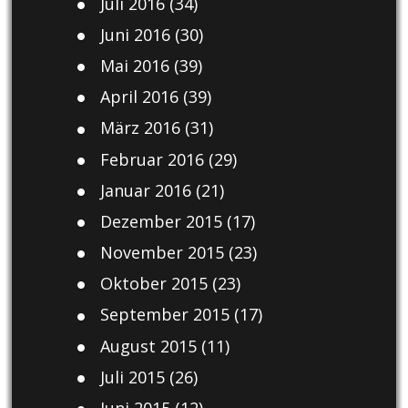
Juli 2016
(34)
Juni 2016
(30)
Mai 2016
(39)
April 2016
(39)
März 2016
(31)
Februar 2016
(29)
Januar 2016
(21)
Dezember 2015
(17)
November 2015
(23)
Oktober 2015
(23)
September 2015
(17)
August 2015
(11)
Juli 2015
(26)