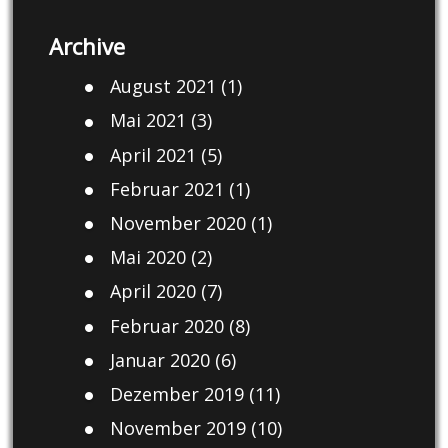
Archive
August 2021
(1)
Mai 2021
(3)
April 2021
(5)
Februar 2021
(1)
November 2020
(1)
Mai 2020
(2)
April 2020
(7)
Februar 2020
(8)
Januar 2020
(6)
Dezember 2019
(11)
November 2019
(10)