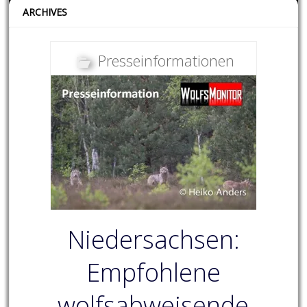
ARCHIVES
Presseinformationen
Niedersachsen:
Empfohlene
wolfsabweisende