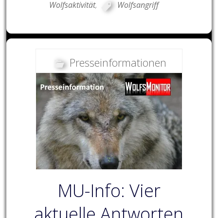
Wolfsaktivität
,
Wolfsangriff
Presseinformationen
MU-Info: Vier
aktuelle Antworten