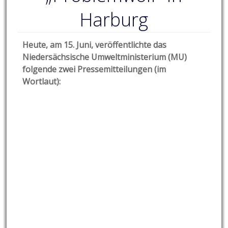
Harburg
Heute, am 15. Juni, veröffentlichte das
Niedersächsische Umweltministerium (MU)
folgende zwei Pressemitteilungen (im
Wortlaut):