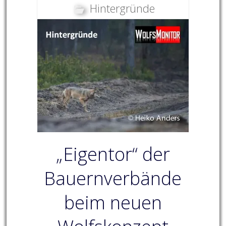
Hintergründe
„Eigentor“ der
Bauernverbände
beim neuen