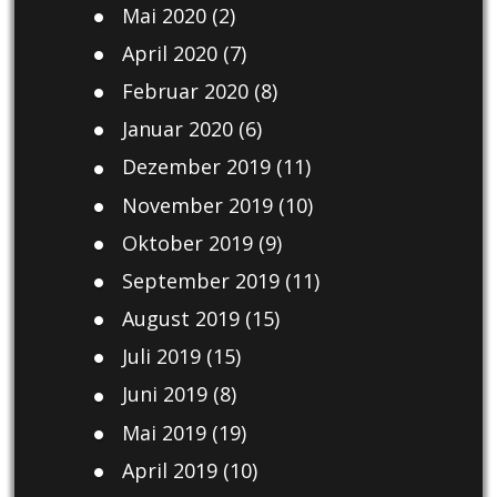
Mai 2020
(2)
April 2020
(7)
Februar 2020
(8)
Januar 2020
(6)
Dezember 2019
(11)
November 2019
(10)
Oktober 2019
(9)
September 2019
(11)
August 2019
(15)
Juli 2019
(15)
Juni 2019
(8)
Mai 2019
(19)
April 2019
(10)