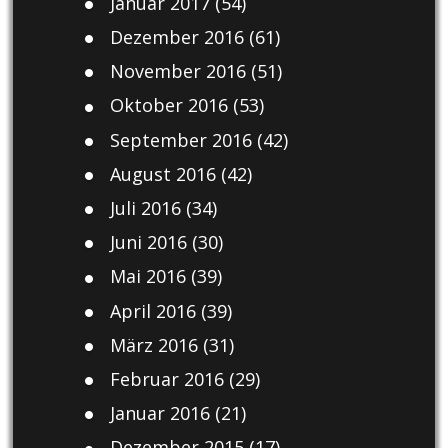
Januar 2017
(54)
Dezember 2016
(61)
November 2016
(51)
Oktober 2016
(53)
September 2016
(42)
August 2016
(42)
Juli 2016
(34)
Juni 2016
(30)
Mai 2016
(39)
April 2016
(39)
März 2016
(31)
Februar 2016
(29)
Januar 2016
(21)
Dezember 2015
(17)