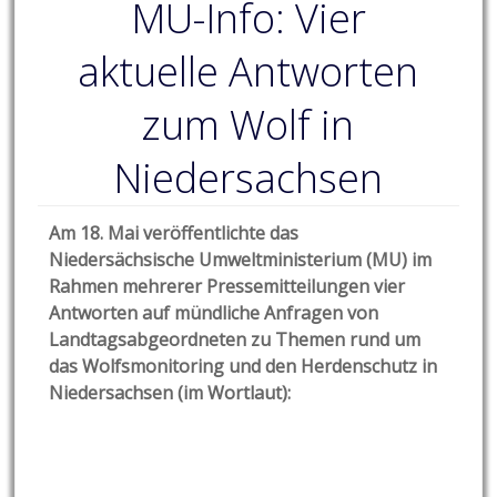
MU-Info: Vier
aktuelle Antworten
zum Wolf in
Niedersachsen
Am 18. Mai veröffentlichte das
Niedersächsische Umweltministerium (MU) im
Rahmen mehrerer Pressemitteilungen vier
Antworten auf mündliche Anfragen von
Landtagsabgeordneten
zu Themen rund um
das Wolfsmonitoring und den Herdenschutz in
Niedersachsen (im Wortlaut):