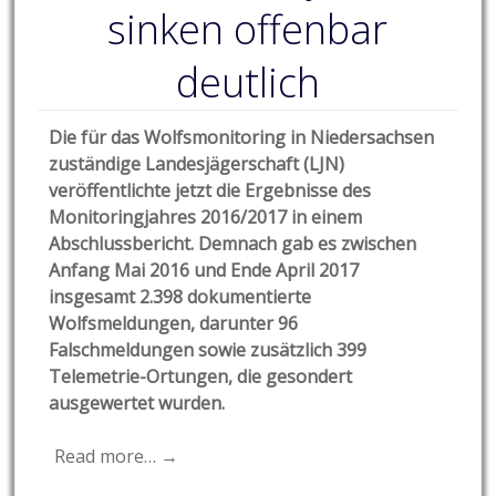
sinken offenbar
deutlich
Die für das Wolfsmonitoring in Niedersachsen
zuständige Landesjägerschaft (LJN)
veröffentlichte jetzt die Ergebnisse des
Monitoringjahres 2016/2017 in einem
Abschlussbericht. Demnach gab es zwischen
Anfang Mai 2016 und Ende April 2017
insgesamt 2.398 dokumentierte
Wolfsmeldungen, darunter 96
Falschmeldungen sowie zusätzlich 399
Telemetrie-Ortungen, die gesondert
ausgewertet wurden.
Read more… →