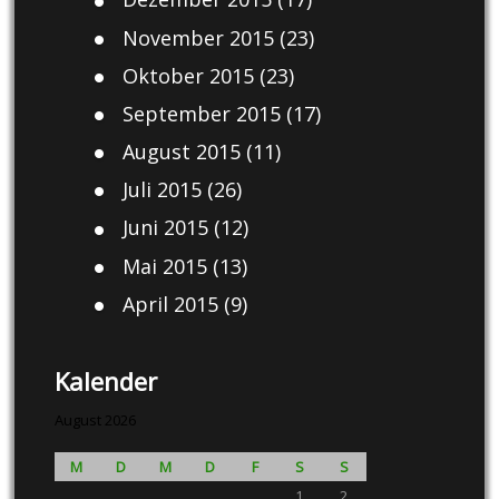
November 2015
(23)
Oktober 2015
(23)
September 2015
(17)
August 2015
(11)
Juli 2015
(26)
Juni 2015
(12)
Mai 2015
(13)
April 2015
(9)
Kalender
August 2026
M
D
M
D
F
S
S
1
2