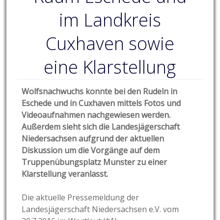
im Landkreis
Cuxhaven sowie
eine Klarstellung
Wolfsnachwuchs konnte bei den Rudeln in
Eschede und in Cuxhaven mittels Fotos und
Videoaufnahmen nachgewiesen werden.
Außerdem sieht sich die Landesjägerschaft
Niedersachsen aufgrund der aktuellen
Diskussion um die Vorgänge auf dem
Truppenübungsplatz Munster zu einer
Klarstellung veranlasst.
Die aktuelle Pressemeldung der
Landesjägerschaft Niedersachsen e.V. vom