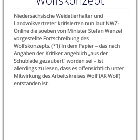
Wolfskonzept
Niedersächsische Weidetierhalter und
Landvolkvertreter kritisierten nun laut NWZ-
Online die soeben von Minister Stefan Wenzel
vorgestellte Fortschreibung des
Wolfskonzepts. (*1) In dem Papier – das nach
Angaben der Kritiker angeblich „aus der
Schublade gezaubert“ worden sei – ist
allerdings zu lesen, dass es offensichtlich unter
Mitwirkung des Arbeitskreises Wolf (AK Wolf)
entstanden ist.