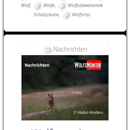
Wolf
,
Wölfe
,
Wolfsabweisende
Schutzzäune
,
Wolfsriss
Nachrichten