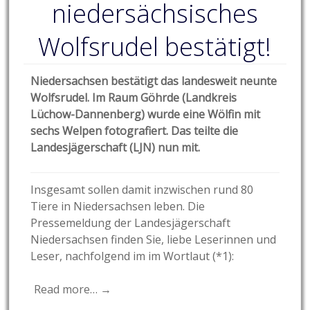
niedersächsisches
Wolfsrudel bestätigt!
Niedersachsen bestätigt das landesweit neunte
Wolfsrudel. Im Raum Göhrde (Landkreis
Lüchow-Dannenberg) wurde eine Wölfin mit
sechs Welpen fotografiert. Das teilte die
Landesjägerschaft (LJN) nun mit.
Insgesamt sollen damit inzwischen rund 80
Tiere in Niedersachsen leben. Die
Pressemeldung der Landesjägerschaft
Niedersachsen finden Sie, liebe Leserinnen und
Leser, nachfolgend im im Wortlaut (*1):
Read more… →