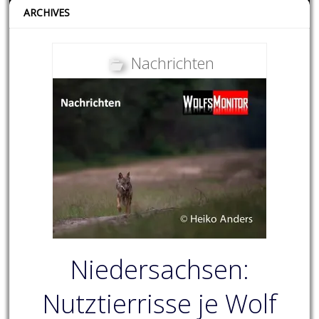
ARCHIVES
Nachrichten
Niedersachsen:
Nutztierrisse je Wolf