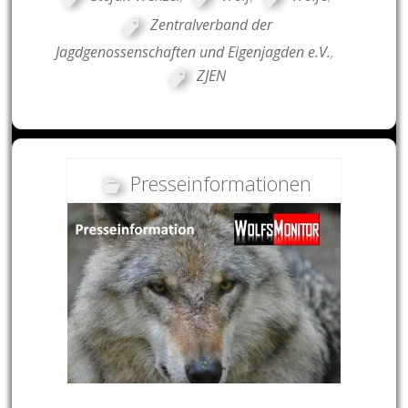
Zentralverband der
Jagdgenossenschaften und Eigenjagden e.V.
,
ZJEN
Presseinformationen