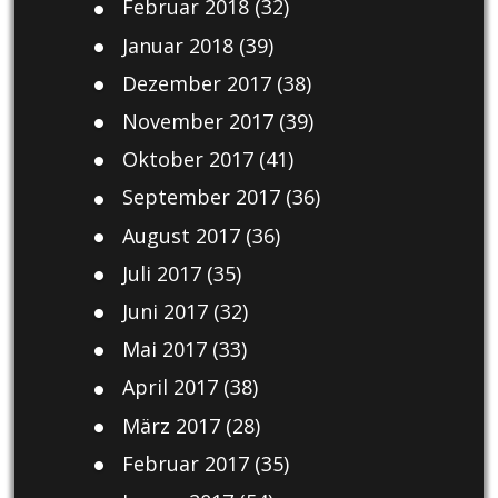
Februar 2018
(32)
Januar 2018
(39)
Dezember 2017
(38)
November 2017
(39)
Oktober 2017
(41)
September 2017
(36)
August 2017
(36)
Juli 2017
(35)
Juni 2017
(32)
Mai 2017
(33)
April 2017
(38)
März 2017
(28)
Februar 2017
(35)