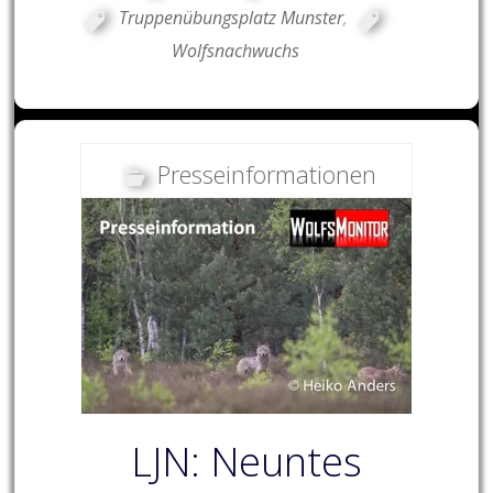
Truppenübungsplatz Munster
,
Wolfsnachwuchs
Presseinformationen
LJN: Neuntes