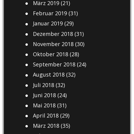
März 2019
(21)
Februar 2019
(31)
Januar 2019
(29)
Dezember 2018
(31)
November 2018
(30)
Oktober 2018
(28)
September 2018
(24)
August 2018
(32)
Juli 2018
(32)
Juni 2018
(24)
Mai 2018
(31)
April 2018
(29)
März 2018
(35)