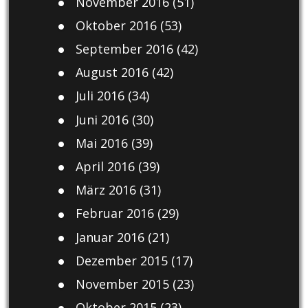
November 2016
(51)
Oktober 2016
(53)
September 2016
(42)
August 2016
(42)
Juli 2016
(34)
Juni 2016
(30)
Mai 2016
(39)
April 2016
(39)
März 2016
(31)
Februar 2016
(29)
Januar 2016
(21)
Dezember 2015
(17)
November 2015
(23)
Oktober 2015
(23)