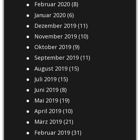
Februar 2020
(8)
Januar 2020
(6)
Dezember 2019
(11)
November 2019
(10)
Oktober 2019
(9)
September 2019
(11)
August 2019
(15)
Juli 2019
(15)
Juni 2019
(8)
Mai 2019
(19)
April 2019
(10)
März 2019
(21)
Februar 2019
(31)