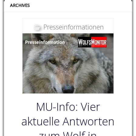
ARCHIVES
Presseinformationen
MU-Info: Vier
aktuelle Antworten
zum Wolf in