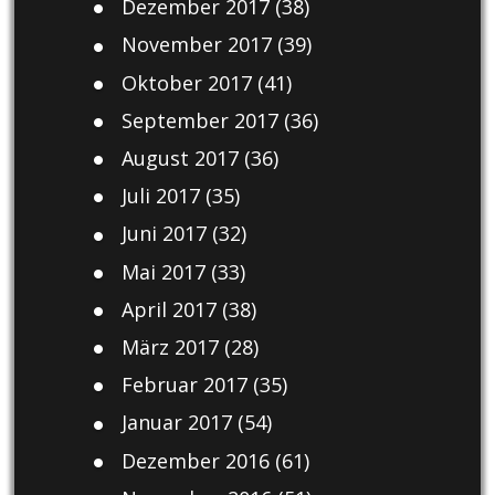
Dezember 2017
(38)
November 2017
(39)
Oktober 2017
(41)
September 2017
(36)
August 2017
(36)
Juli 2017
(35)
Juni 2017
(32)
Mai 2017
(33)
April 2017
(38)
März 2017
(28)
Februar 2017
(35)
Januar 2017
(54)
Dezember 2016
(61)