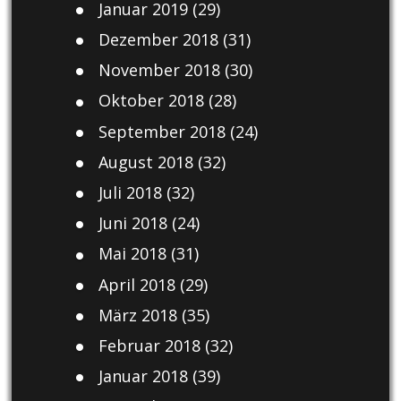
Januar 2019
(29)
Dezember 2018
(31)
November 2018
(30)
Oktober 2018
(28)
September 2018
(24)
August 2018
(32)
Juli 2018
(32)
Juni 2018
(24)
Mai 2018
(31)
April 2018
(29)
März 2018
(35)
Februar 2018
(32)
Januar 2018
(39)