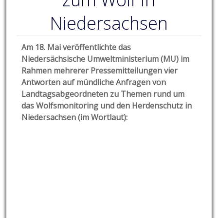
Niedersachsen
Am 18. Mai veröffentlichte das
Niedersächsische Umweltministerium (MU) im
Rahmen mehrerer Pressemitteilungen vier
Antworten auf mündliche Anfragen von
Landtagsabgeordneten
zu Themen rund um
das Wolfsmonitoring und den Herdenschutz in
Niedersachsen (im Wortlaut):