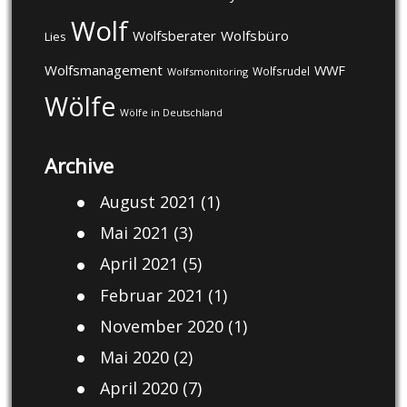
Wolf
Wolfsberater
Wolfsbüro
Lies
Wolfsmanagement
WWF
Wolfsrudel
Wolfsmonitoring
Wölfe
Wölfe in Deutschland
Archive
August 2021
(1)
Mai 2021
(3)
April 2021
(5)
Februar 2021
(1)
November 2020
(1)
Mai 2020
(2)
April 2020
(7)